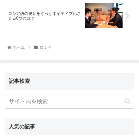
ロシア語の発音をぐっとネイティブ化さ
せる6つのコツ
ホーム
ロシア
記事検索
人気の記事