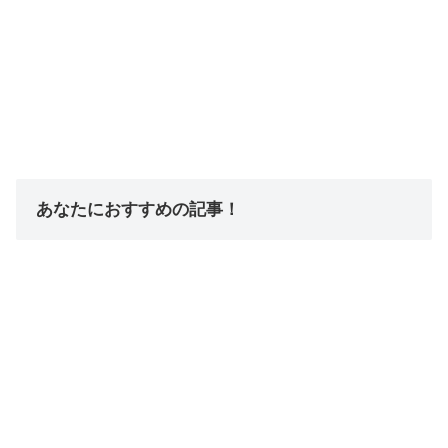
あなたにおすすめの記事！