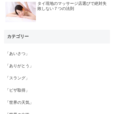
タイ現地のマッサージ店選びで絶対失
敗しない７つの法則
カテゴリー
「あいさつ」
「ありがとう」
「スラング」
「ビザ取得」
「世界の天気」