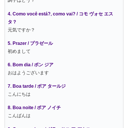
調子はどう？
4. Como você está?, como vai? / コモ ヴォセ エス
タ？
元気ですか？
5. Prazer / プラゼール
初めまして
6. Bom dia / ボン ジア
おはようございます
7. Boa tarde / ボア タールジ
こんにちは
8. Boa noite / ボア ノイチ
こんばんは