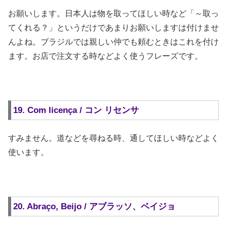
お願いします。日本人は物を取ってほしい時など「～取っ
てくれる？」というだけであまりお願いしますは付けませ
んよね。ブラジルでは親しい仲でも頼むときはこれを付け
ます。お店で注文する時などよく使うフレーズです。
19. Com licença / コン リセンサ
すみません。道などを尋ねる時、通してほしい時などよく
使います。
20. Abraço, Beijo / アブラッソ、ベイジョ