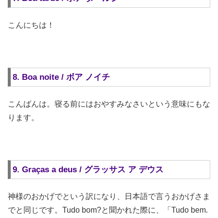
こんにちは！
8. Boa noite / ボア ノイチ
こんばんは。寝る前にはおやすみなさいという意味にもな
ります。
9. Graças a deus / グラッサス ア デウス
神様のおかげでという訳になり、日本語で言うおかげさま
でと同じです。Tudo bom?と聞かれた際に、「Tudo bem.