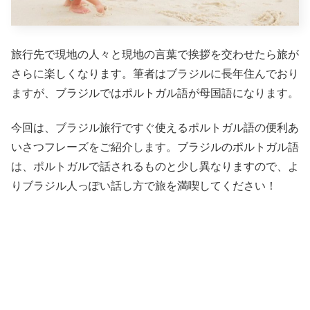
旅行先で現地の人々と現地の言葉で挨拶を交わせたら旅が
さらに楽しくなります。筆者はブラジルに長年住んでおり
ますが、ブラジルではポルトガル語が母国語になります。
今回は、ブラジル旅行ですぐ使えるポルトガル語の便利あ
いさつフレーズをご紹介します。ブラジルのポルトガル語
は、ポルトガルで話されるものと少し異なりますので、よ
りブラジル人っぽい話し方で旅を満喫してください！