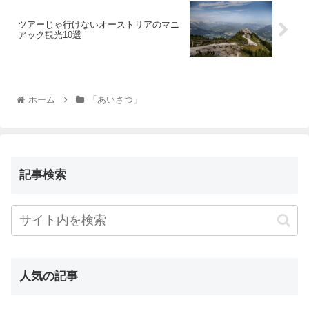
ツアーじゃ行けないオーストリアのマニ
アック観光10選
ホーム
「あいさつ」
記事検索
人気の記事