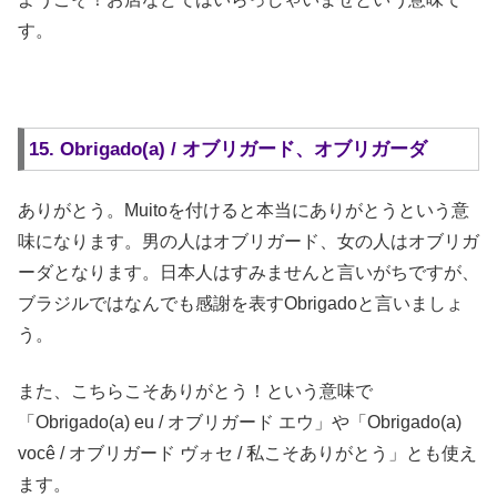
す。
15. Obrigado(a) / オブリガード、オブリガーダ
ありがとう。Muitoを付けると本当にありがとうという意
味になります。男の人はオブリガード、女の人はオブリガ
ーダとなります。日本人はすみませんと言いがちですが、
ブラジルではなんでも感謝を表すObrigadoと言いましょ
う。
また、こちらこそありがとう！という意味で
「Obrigado(a) eu / オブリガード エウ」や「Obrigado(a)
você / オブリガード ヴォセ / 私こそありがとう」とも使え
ます。