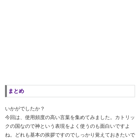
まとめ
いかがでしたか？
今回は、使用頻度の高い言葉を集めてみました。カトリッ
クの国なので神という表現をよく使うのも面白いですよ
ね。どれも基本の挨拶ですのでしっかり覚えておきたいで