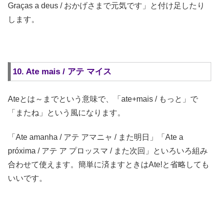
Graças a deus / おかげさまで元気です」と付け足したり
します。
10. Ate mais / アテ マイス
Ateとは～までという意味で、「ate+mais / もっと」で
「またね」という風になります。
「Ate amanha / アテ アマニャ / また明日」「Ate a
próxima / アテ ア プロッスマ / また次回」といろいろ組み
合わせて使えます。簡単に済ますときはAte!と省略しても
いいです。