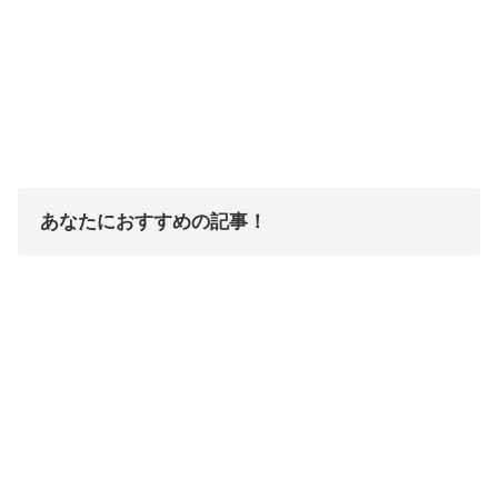
あなたにおすすめの記事！