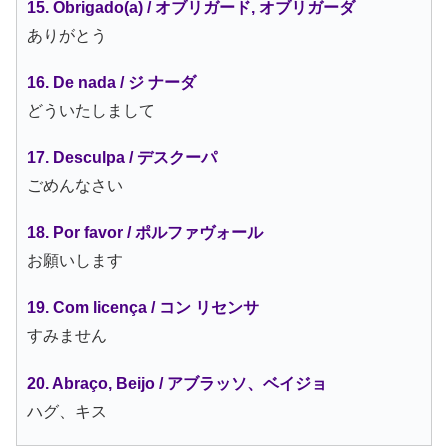
15. Obrigado(a) / オブリガード, オブリガーダ
ありがとう
16. De nada / ジ ナーダ
どういたしまして
17. Desculpa / デスクーパ
ごめんなさい
18. Por favor / ポルファヴォール
お願いします
19. Com licença / コン リセンサ
すみません
20. Abraço, Beijo / アブラッソ、ベイジョ
ハグ、キス