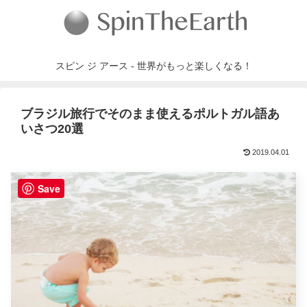
スピン ジ アース - 世界がもっと楽しくなる！
ブラジル旅行でそのまま使えるポルトガル語あ
いさつ20選
2019.04.01
Save