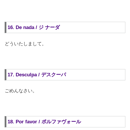
16. De nada / ジ ナーダ
どういたしまして。
17. Desculpa / デスクーパ
ごめんなさい。
18. Por favor / ポルファヴォール