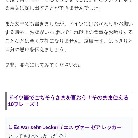
る言葉は探し出すことができませんでした。
また文中でも書きましたが、ドイツではおかわりをお願い
する時や、お腹がいっぱいでこれ以上の食事をお断りする
ことなどは全く失礼になりません。遠慮せず、はっきりと
自分の思いを伝えましょう。
是非、参考にしてみてくださいね。
ドイツ語でごちそうさまを言おう！そのまま使える
10フレーズ！
1. Es war sehr Lecker! / エス ヴァー ゼア レッカー
とってもおいしかったです