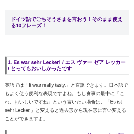
ドイツ語でごちそうさまを言おう！そのまま使え
る10フレーズ！
1. Es war sehr Lecker! / エス ヴァー ゼア レッカー
/ とってもおいしかったです
英語では「It was really tasty.」と直訳できます。日本語で
もよく使う便利な表現ですよね。もし食事の最中に「こ
れ、おいしいですね」という言いたい場合は、「Es ist
sehr Lecker.」と変えると過去形から現在形に言い変える
ことができますよ。