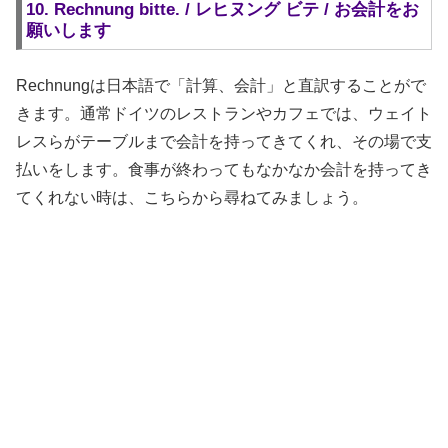
10. Rechnung bitte. / レヒヌング ビテ / お会計をお
願いします
Rechnungは日本語で「計算、会計」と直訳することがで
きます。通常ドイツのレストランやカフェでは、ウェイト
レスらがテーブルまで会計を持ってきてくれ、その場で支
払いをします。食事が終わってもなかなか会計を持ってき
てくれない時は、こちらから尋ねてみましょう。