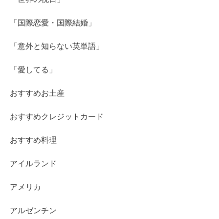
「国際恋愛・国際結婚」
「意外と知らない英単語」
「愛してる」
おすすめお土産
おすすめクレジットカード
おすすめ料理
アイルランド
アメリカ
アルゼンチン