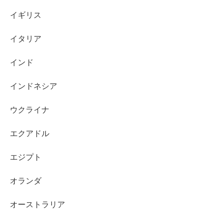
イギリス
イタリア
インド
インドネシア
ウクライナ
エクアドル
エジプト
オランダ
オーストラリア