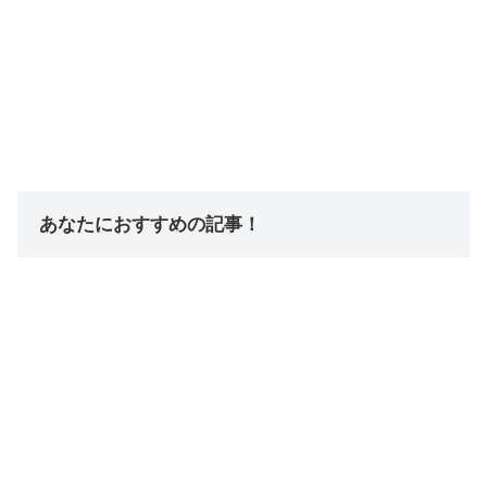
あなたにおすすめの記事！