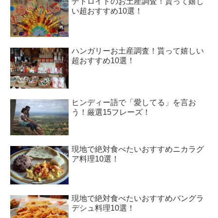
デトロイトのお土産調査！貰って嬉し
い超おすすめ10選！
ハンガリーお土産調査！貰って嬉しい
超おすすめ10選！
ヒンディー語で「愛してる」を言お
う！厳選15フレーズ！
現地で絶対食べたいおすすめニカラグ
ア料理10選！
現地で絶対食べたいおすすめバングラ
デシュ料理10選！