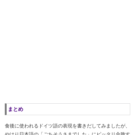
まとめ
食後に使われるドイツ語の表現を書きだしてみましたが、
やはり日本語の「ごちそうさまでした」にピッタリ合致す