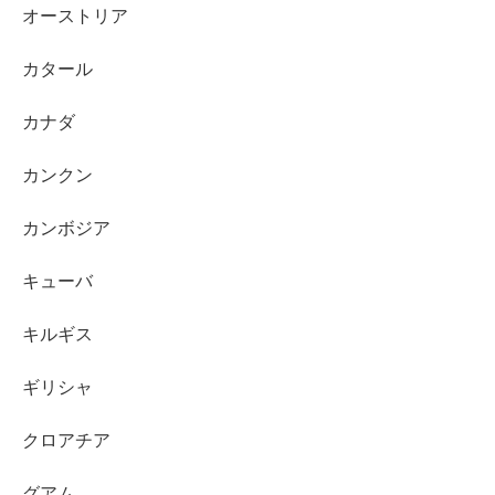
オーストリア
カタール
カナダ
カンクン
カンボジア
キューバ
キルギス
ギリシャ
クロアチア
グアム