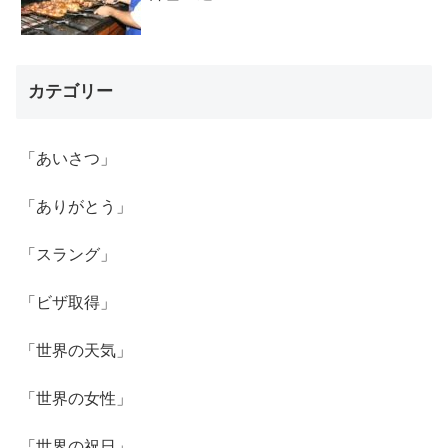
カテゴリー
「あいさつ」
「ありがとう」
「スラング」
「ビザ取得」
「世界の天気」
「世界の女性」
「世界の祝日」