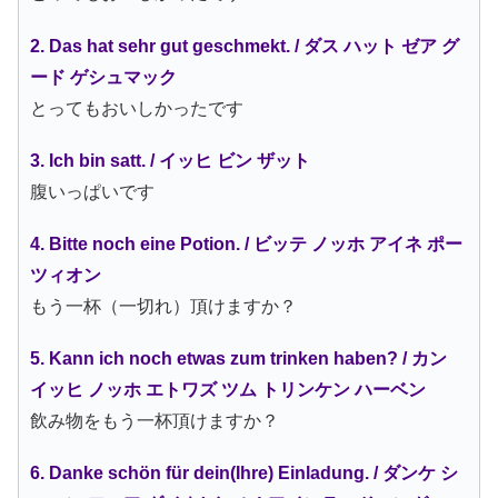
2. Das hat sehr gut geschmekt. / ダス ハット ゼア グ
ード ゲシュマック
とってもおいしかったです
3. Ich bin satt. / イッヒ ビン ザット
腹いっぱいです
4. Bitte noch eine Potion. / ビッテ ノッホ アイネ ポー
ツィオン
もう一杯（一切れ）頂けますか？
5. Kann ich noch etwas zum trinken haben? / カン
イッヒ ノッホ エトワズ ツム トリンケン ハーベン
飲み物をもう一杯頂けますか？
6. Danke schön für dein(Ihre) Einladung. / ダンケ シ