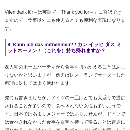
Vilen dank für～は英語で「Thank you for～」に直訳でき
ますので、食事以外にも使えるとても便利な表現になりま
す。
8. Kann ich das mitnehmen? / カン イッヒ ダス ミ
ットネーメン / （これを）持ち帰れますか？
友人宅のホームパーティから食事を持ちかえることはあま
りないかと思いますが、例えばレストランでオーダーした
料理に対してはよく使われます。
先にも書きましたが、ドイツの一皿はとても大盛りで提供
されることが多いので、食べきれない女性も多いようで
す。日本ではあまりメジャーではありませんが、ドイツで
は食べきれなかった食事を自宅へ持って帰ることは普通に