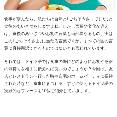
食事が済んだら、私たちは自然と｢ごちそうさまでした｣と
食後のあいさつをしますよね。しかし言葉や文化が違え
ば、食後のあいさつやお礼の言葉も当然異なるもの。実は
この｢ごちそうさま｣に当たる言葉ですが、すべての国の言
葉に直接翻訳できるものではないとも言われています。
それでは、ドイツ語では食事の際にどのようにお礼や感謝
の気持ちを相手に伝えれば良いのでしょうか？今回は、友
人とレストランへ行った時や自宅のホームパーティに招待
された時など、食事にまつわる、すぐに使えるドイツ語の
実践的なフレーズを10個ご紹介していきます。