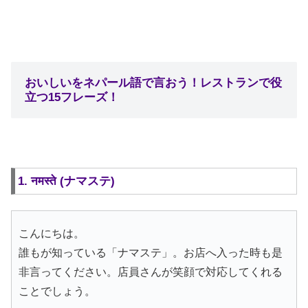
おいしいをネパール語で言おう！レストランで役
立つ15フレーズ！
1. नमस्ते (ナマステ)
こんにちは。
誰もが知っている「ナマステ」。お店へ入った時も是
非言ってください。店員さんが笑顔で対応してくれる
ことでしょう。