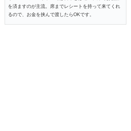
を済ますのが主流。席までレシートを持って来てくれ
るので、お金を挟んで渡したらOKです。