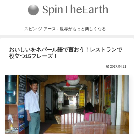
スピン ジ アース - 世界がもっと楽しくなる！
おいしいをネパール語で言おう！レストランで
役立つ15フレーズ！
2017.04.21