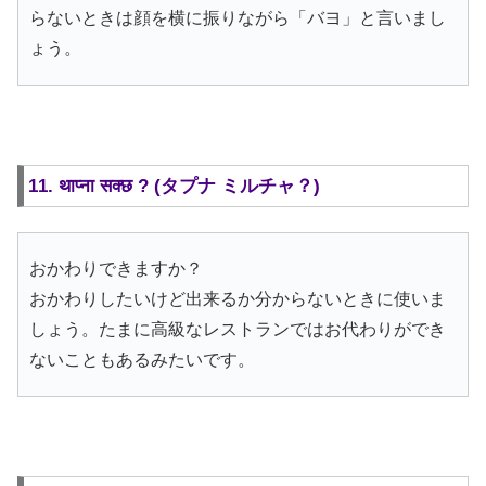
らないときは顔を横に振りながら「バヨ」と言いまし
ょう。
11. थाप्ना सक्छ ? (タプナ ミルチャ？)
おかわりできますか？
おかわりしたいけど出来るか分からないときに使いま
しょう。たまに高級なレストランではお代わりができ
ないこともあるみたいです。