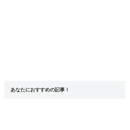
あなたにおすすめの記事！