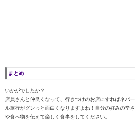
まとめ
いかがでしたか？
店員さんと仲良くなって、行きつけのお店にすればネパー
ル旅行がグンっと面白くなりますよね！自分の好みの辛さ
や食べ物を伝えて楽しく食事をしてください。