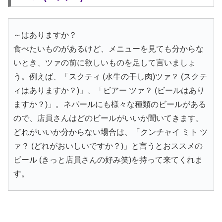
～はありますか？
食べたいものがあるけど、メニューを見ても分からな
いとき、ツァの前に欲しいものを足して言いましょ
う。例えば、「スクティ (水牛の干し肉)ツァ？ (スクテ
ィはありますか？)」、「ビアー ツァ？ (ビールはあり
ますか？)」。ネパールにも様々な種類のビールがある
ので、店員さんはどのビールがいいか聞いてきます。
どれがいいか分からない場合は、「クンチャイ ミト ツ
ァ？ (どれがおいしいですか？)」と言うとおススメの
ビール (きっと店員さんの好み笑)を持って来てくれま
す。