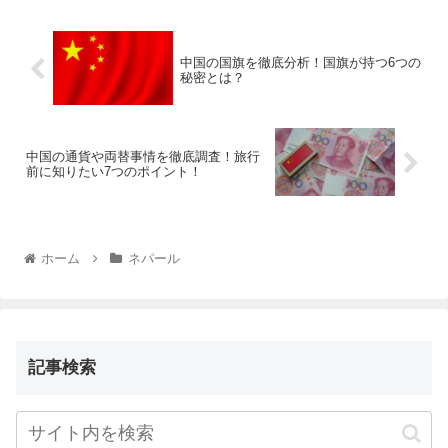
中国の国旗を徹底分析！国旗が持つ6つの
秘密とは？
中国の通貨や両替事情を徹底調査！旅行
前に知りたい7つのポイント！
ホーム
ネパール
記事検索