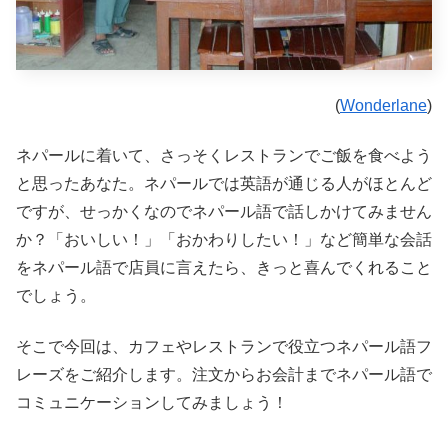
(
Wonderlane
)
ネパールに着いて、さっそくレストランでご飯を食べよう
と思ったあなた。ネパールでは英語が通じる人がほとんど
ですが、せっかくなのでネパール語で話しかけてみません
か？「おいしい！」「おかわりしたい！」など簡単な会話
をネパール語で店員に言えたら、きっと喜んでくれること
でしょう。
そこで今回は、カフェやレストランで役立つネパール語フ
レーズをご紹介します。注文からお会計までネパール語で
コミュニケーションしてみましょう！