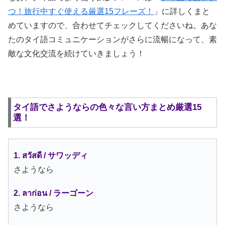
つ！旅行中すぐ使える厳選15フレーズ！
」に詳しくまと
めていますので、合わせてチェックしてくださいね。あな
たのタイ語コミュニケーションがさらに流暢になって、素
敵な文化交流を続けていきましょう！
タイ語でさようならの色々な言い方まとめ厳選15
選！
1. สวัสดี / サワッディ
さようなら
2. ลาก่อน / ラーゴーン
さようなら