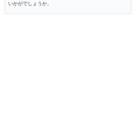
いかがでしょうか。