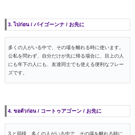
3. ไปก่อน / パイゴーンナ / お先に
多くの人がいる中で、その場を離れる時に使います。
公私を問わず、自分だけが先に帰る場合に、目上の人
にも年下の人にも、友達同士でも使える便利なフレー
ズです。
4. ขอตัวก่อน / コートゥアゴーン / お先に
3.と同様、多くの人がいる中で、その場を離れる時に