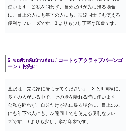
使います。公私を問わず、自分だけが先に帰る場合
に、目上の人にも年下の人にも、友達同士でも使える
便利なフレーズです。3.よりも少し丁寧な印象です。
5. ขอตัวกลับบ้านก่อน / コートゥアクラップバーンゴ
ーン / お先に
直訳は「先に家に帰らせてください」。3.と4.同様に、
多くの人がいる中で、その場を離れる時に使います。
公私を問わず、自分だけが先に帰る場合に、目上の人
にも年下の人にも、友達同士でも使える便利なフレー
ズです。3.よりも少し丁寧な印象です。