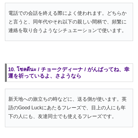
電話での会話を終える際によく使われます。どちらか
と言うと、同年代やそれ以下の親しい間柄で、頻繁に
連絡を取り合うようなシチュエーションで使います。
10. โชคดีนะ / チョークディーナ / がんばってね、幸
運を祈っているよ、さようなら
新天地への旅立ちの時などに、送る側が使います。英
語のGood Luckにあたるフレーズで、目上の人にも年
下の人にも、友達同士でも使えるフレーズです。