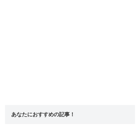
あなたにおすすめの記事！