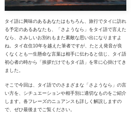
タイ語に興味のあるあなたはもちろん、旅行でタイに訪れ
る予定のあるあなたも、「さようなら」をタイ語で言えた
なら、さみしいお別れもまた素敵な思い出になりますよ
ね。タイ在住10年を越えた筆者ですが、たとえ発音が良
くなくとも一生懸命な言葉は相手に伝わると信じ、タイ語
初心者の時から「挨拶だけでもタイ語」を常に心掛けてき
ました。
そこで今回は、タイ語でのさまざまな「さようなら」の言
い方を、シチュエーションや相手別に適切なものをご紹介
します。各フレーズのニュアンスも詳しく解説しますの
で、ぜひ最後までご覧ください。