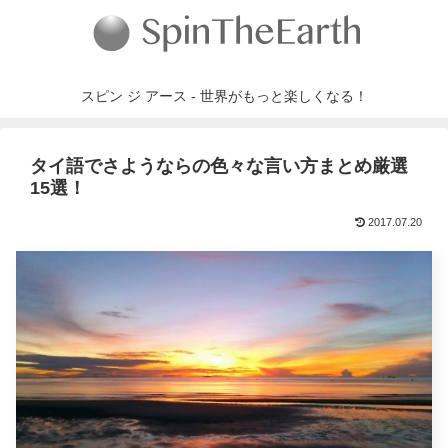
スピン ジ アース - 世界がもっと楽しくなる！
タイ語でさようならの色々な言い方まとめ厳選
15選！
2017.07.20