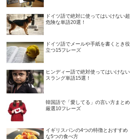
ドイツ語で絶対に使ってはいけない超
危険な単語20選！
ドイツ語でメールや手紙を書くとき役
立つ15フレーズ
ヒンディー語で絶対使ってはいけない
スラング単語15選！
韓国語で「愛してる」の言い方まとめ
厳選10フレーズ
イギリスパンの4つの特徴とおすすめ
な5つの食べ方