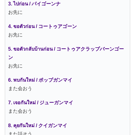
3. ไปก่อน / パイゴーンナ
お先に
4. ขอตัวก่อน / コートゥアゴーン
お先に
5. ขอตัวกลับบ้านก่อน / コートゥアクラップバーンゴー
ン
お先に
6. พบกันใหม่ / ポップガンマイ
また会おう
7. เจอกันใหม่ / ジューガンマイ
また会おう
8. คุยกันใหม่ / クイガンマイ
また話そう