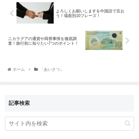
よろしくお願いしますを中国語で言お
う！場面別10フレーズ！
ニカラグアの通貨や両替事情を徹底調
査！旅行前に知りたい7つのポイント！
ホーム
「あいさつ」
記事検索