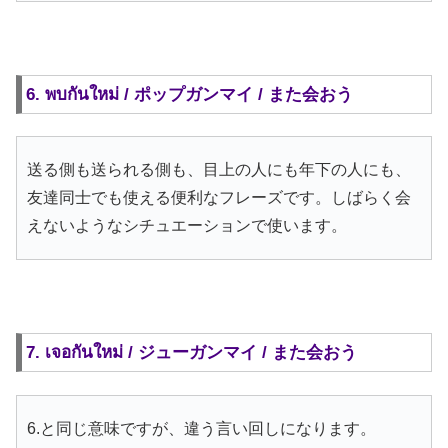
6. พบกันใหม่ / ポップガンマイ / また会おう
送る側も送られる側も、目上の人にも年下の人にも、
友達同士でも使える便利なフレーズです。しばらく会
えないようなシチュエーションで使います。
7. เจอกันใหม่ / ジューガンマイ / また会おう
6.と同じ意味ですが、違う言い回しになります。