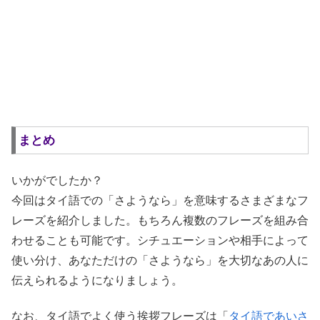
まとめ
いかがでしたか？
今回はタイ語での「さようなら」を意味するさまざまなフ
レーズを紹介しました。もちろん複数のフレーズを組み合
わせることも可能です。シチュエーションや相手によって
使い分け、あなただけの「さようなら」を大切なあの人に
伝えられるようになりましょう。
なお、タイ語でよく使う挨拶フレーズは「
タイ語であいさ