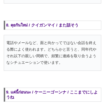
8. คุยกันใหม่ / クイガンマイ / また話そう
電話やメールなど、面と向かってではない会話を終え
る際によく使われます。どちらかと言うと、同年代や
それ以下の親しい間柄で、頻繁に連絡を取り合うよう
なシチュエーションで使います。
9. แค่นี้ก่อนนะ / ケーニーゴーンナ / ここまでにしよ
うね