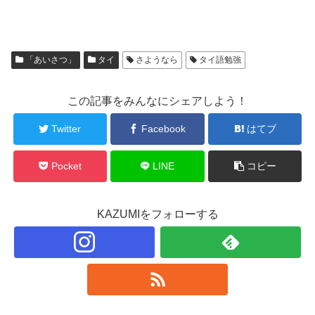
「あいさつ」
タイ
さようなら
タイ語勉強
この記事をみんなにシェアしよう！
Twitter
Facebook
はてブ
Pocket
LINE
コピー
KAZUMIをフォローする