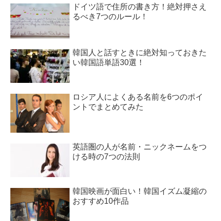
ドイツ語で住所の書き方！絶対押さえ
るべき7つのルール！
韓国人と話すときに絶対知っておきた
い韓国語単語30選！
ロシア人によくある名前を6つのポイ
ントでまとめてみた
英語圏の人が名前・ニックネームをつ
ける時の7つの法則
韓国映画が面白い！韓国イズム凝縮の
おすすめ10作品