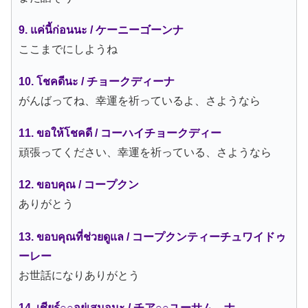
9. แค่นี้ก่อนนะ / ケーニーゴーンナ
ここまでにしようね
10. โชคดีนะ / チョークディーナ
がんばってね、幸運を祈っているよ、さようなら
11. ขอให้โชคดี / コーハイチョークディー
頑張ってください、幸運を祈っている、さようなら
12. ขอบคุณ / コープクン
ありがとう
13. ขอบคุณที่ช่วยดูแล / コープクンティーチュワイドゥ
ーレー
お世話になりありがとう
14. เชียร์○○อยู่เสมอนะ / チア○○ユーサム―ナ