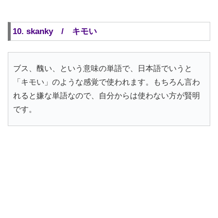
10. skanky / キモい
ブス、醜い、という意味の単語で、日本語でいうと
「キモい」のような感覚で使われます。もちろん言わ
れると嫌な単語なので、自分からは使わない方が賢明
です。