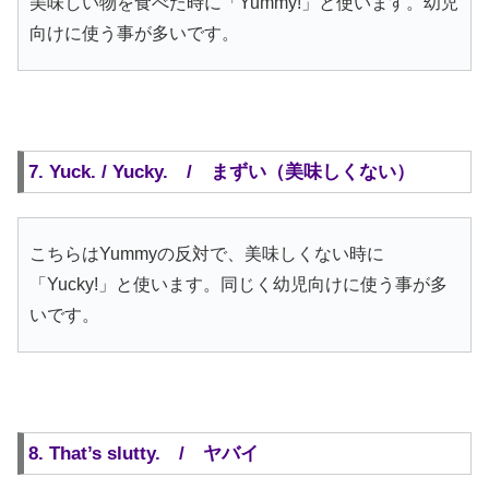
美味しい物を食べた時に「Yummy!」と使います。幼児
向けに使う事が多いです。
7. Yuck. / Yucky. / まずい（美味しくない）
こちらはYummyの反対で、美味しくない時に
「Yucky!」と使います。同じく幼児向けに使う事が多
いです。
8. That’s slutty. / ヤバイ