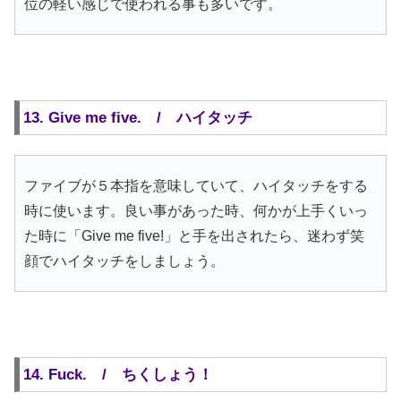
位の軽い感じで使われる事も多いです。
13. Give me five. / ハイタッチ
ファイブが５本指を意味していて、ハイタッチをする
時に使います。良い事があった時、何かが上手くいっ
た時に「Give me five!」と手を出されたら、迷わず笑
顔でハイタッチをしましょう。
14. Fuck. / ちくしょう！