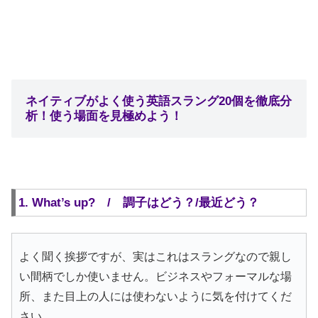
ネイティブがよく使う英語スラング20個を徹底分
析！使う場面を見極めよう！
1. What’s up? / 調子はどう？/最近どう？
よく聞く挨拶ですが、実はこれはスラングなので親し
い間柄でしか使いません。ビジネスやフォーマルな場
所、また目上の人には使わないように気を付けてくだ
さい。