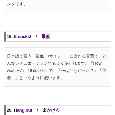
ングです。
19. It sucks! / 最低
日本語で言う「最低！/サイテー」に当たる言葉で、ど
んなシチュエーションでもよく使われます。「How
was 〜?」「It sucks!」で、「〜はどうだった？」「最
低！」というように使います。
20. Hang out / 出かける