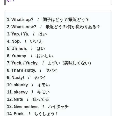
1. What’s up? / 調子はどう？/最近どう？
2. What’s new? / 最近どう？/何か変わりある？
3. Yap. / Ya. / はい
4. Nop. / いいえ
5. Uh-huh. / はい
6. Yummy. / おいしい
7. Yuck. / Yucky. / まずい（美味しくない）
8. That’s slutty. / ヤバイ
9. Nasty! / ヤバイ
10. skanky / キモい
11. skeevy / キモい
12. Nuts / 狂ってる
13. Give me five. / ハイタッチ
14. Fuck. / ちくしょう！