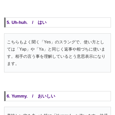
5. Uh-huh. / はい
こちらもよく聞く「Yes」のスラングで、使い方とし
ては「Yap」や「Ya」と同じく返事や相づちに使いま
す。相手の言う事を理解しているとう意思表示になり
ます。
6. Yummy. / おいしい