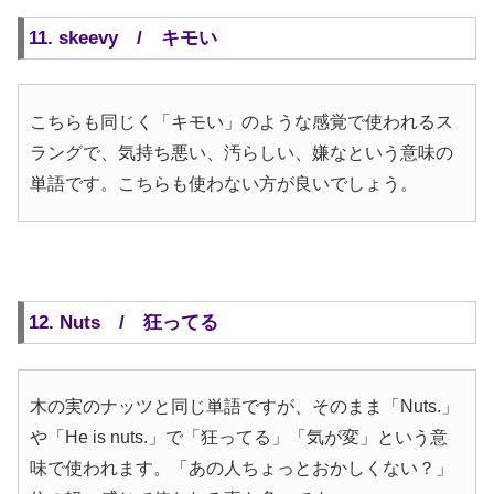
11. skeevy / キモい
こちらも同じく「キモい」のような感覚で使われるス
ラングで、気持ち悪い、汚らしい、嫌なという意味の
単語です。こちらも使わない方が良いでしょう。
12. Nuts / 狂ってる
木の実のナッツと同じ単語ですが、そのまま「Nuts.」
や「He is nuts.」で「狂ってる」「気が変」という意
味で使われます。「あの人ちょっとおかしくない？」