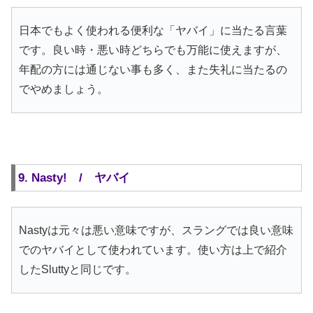
日本でもよく使われる便利な「ヤバイ」に当たる言葉
です。良い時・悪い時どちらでも万能に使えますが、
年配の方には通じない事も多く、また失礼に当たるの
でやめましょう。
9. Nasty! / ヤバイ
Nastyは元々は悪い意味ですが、スラングでは良い意味
でのヤバイとして使われています。使い方は上で紹介
したSluttyと同じです。