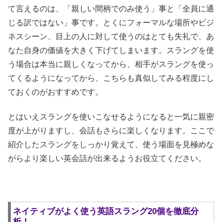
て言えるのは、「親しい間柄でのみ使う」事と「全員に通
じる訳ではない」事です。とくにフォーマルな場所やビジ
ネスシーン、目上の人に対して使うのはとても失礼で、あ
なた自身の価値を大きく下げてしまいます。スラングを使
う場合は本当に親しくなってから、相手がスラングを使っ
てくるようになってから、こちらも真似してみる程度にし
ておくのがおすすめです。
とはいえスラングを使いこなせるようになると一気に親密
度が上がりますし、会話もさらに楽しくなります。ここで
紹介したスラングをしっかり覚えて、使う場面を見極めな
がらより楽しい英会話が出来るようお役立てください。
ネイティブがよく使う英語スラング20個を徹底分
析！