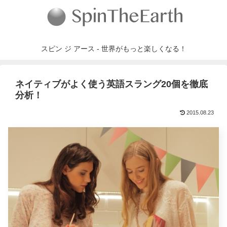
スピン ジ アース - 世界がもっと楽しくなる！
ネイティブがよく使う英語スラング20個を徹底
分析！
2015.08.23