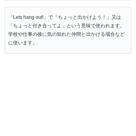
「Lets hang out!」で「ちょっと出かけよう！」又は
「ちょっと付き合ってよ」という意味で使われます。
学校や仕事の後に気の知れた仲間と出かける場合など
に使います。