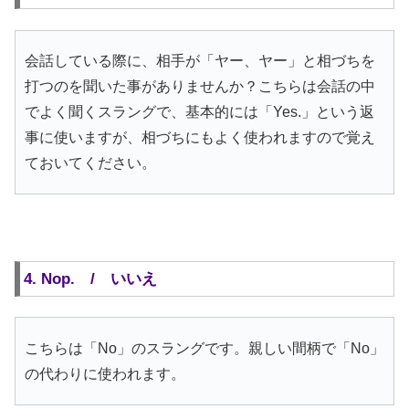
会話している際に、相手が「ヤー、ヤー」と相づちを
打つのを聞いた事がありませんか？こちらは会話の中
でよく聞くスラングで、基本的には「Yes.」という返
事に使いますが、相づちにもよく使われますので覚え
ておいてください。
4. Nop. / いいえ
こちらは「No」のスラングです。親しい間柄で「No」
の代わりに使われます。