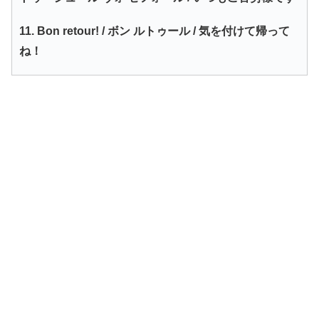
11. Bon retour! / ボン ルトゥール / 気を付けて帰って
ね！