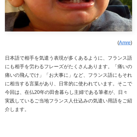
(
Amre
)
日本語で相手を気遣う表現が多くあるように、フランス語
にも相手を労わるフレーズがたくさんあります。「痛いの
痛いの飛んでけ」「お大事に」など、フランス語にもそれ
に相当する言葉があり、日常的に使われています。そこで
今回は、在仏20年の田舎暮らし主婦である筆者が、日々
実践しているご当地フランス人仕込みの気遣い用語をご紹
介します。