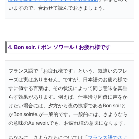
いますので、合わせて読んでおきましょう。
4. Bon soir. / ボン ソワール / お疲れ様です
フランス語で「お疲れ様です」という、気遣いのフレ
ーズは実はありません。ですが、日本語のお疲れ様で
すに値する言葉は、その状況によって同じ意味を真垂
らす効果があります。例えば、仕事帰り同僚に声をか
けたい場合には、夕方から夜の挨拶であるBon soirと
かBon soirée.が一般的です。一般的には、さようなら
の意味のAu revoir.でも、お疲れ様の意味になります。
ちなみに、さようならについては「
フランス語でさよ