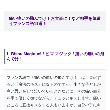
痛い痛いの飛んでけ！お大事に！など相手を気遣
うフランス語11選！
1. Bisou Magique! / ビズ マジック / 痛いの痛いの飛
んでけ !
フランス語で「痛いの痛いの飛んでけ！」は、直訳す
ると「魔法のキス」になるのですが、小さな子どもが
痛い思いをして泣いているときなどに、その痛い部分
を手で優しく撫でながら、チュッとキスします。痛い
ところに直接キスをする人もいますが、自分の手にキ