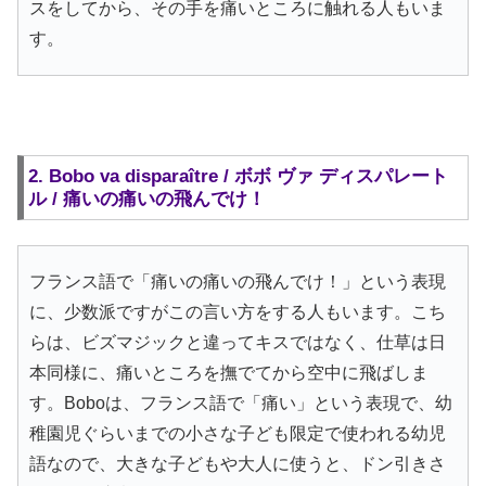
スをしてから、その手を痛いところに触れる人もいま
す。
2. Bobo va disparaître / ボボ ヴァ ディスパレート
ル / 痛いの痛いの飛んでけ！
フランス語で「痛いの痛いの飛んでけ！」という表現
に、少数派ですがこの言い方をする人もいます。こち
らは、ビズマジックと違ってキスではなく、仕草は日
本同様に、痛いところを撫でてから空中に飛ばしま
す。Boboは、フランス語で「痛い」という表現で、幼
稚園児ぐらいまでの小さな子ども限定で使われる幼児
語なので、大きな子どもや大人に使うと、ドン引きさ