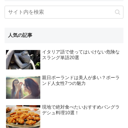
人気の記事
イタリア語で使ってはいけない危険な
スラング単語20選
親日ポーランドは美人が多い？ポーラ
ンド人女性7つの魅力
現地で絶対食べたいおすすめバングラ
デシュ料理10選！