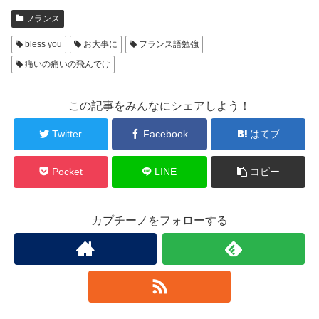
フランス
bless you
お大事に
フランス語勉強
痛いの痛いの飛んでけ
この記事をみんなにシェアしよう！
Twitter
Facebook
はてブ
Pocket
LINE
コピー
カプチーノをフォローする