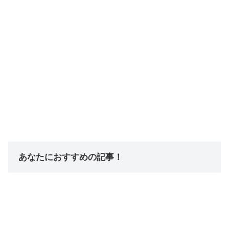
あなたにおすすめの記事！