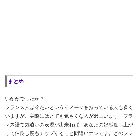
まとめ
いかがでしたか？
フランス人は冷たいというイメージを持っている人も多く
いますが、実際にはとても気さくな人が沢山います。フラ
ンス語で気遣いの表現が出来れば、あなたの好感度も上が
って仲良し度もアップすること間違いナシです。どのフレ