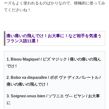
ーズもよく使われるものばかりなので、積極的に使ってみ
てくださいね！
痛い痛いの飛んでけ！お大事に！など相手を気遣う
フランス語11選！
1. Bisou Magique! / ビズ マジック / 痛いの痛いの飛ん
でけ !
2. Bobo va disparaître / ボボ ヴァ ディスパレートル /
痛いの痛いの飛んでけ！
3. Soignez-vous bien / ソワニエ ヴ― ビヤン / お大事
に