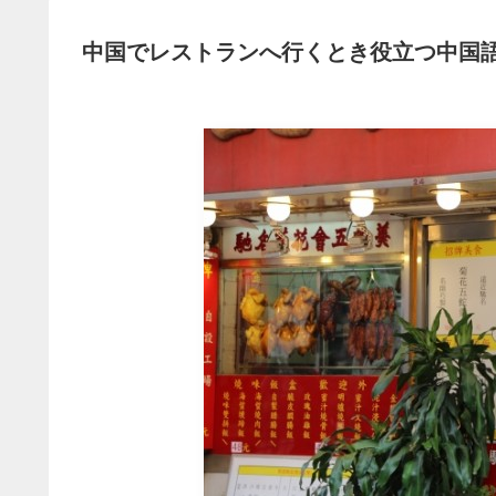
中国でレストランへ行くとき役立つ中国語