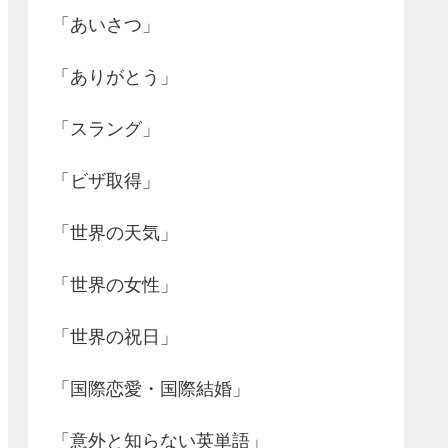
「あいさつ」
「ありがとう」
「スラング」
「ビザ取得」
「世界の天気」
「世界の女性」
「世界の祝日」
「国際恋愛・国際結婚」
「意外と知らない英単語」