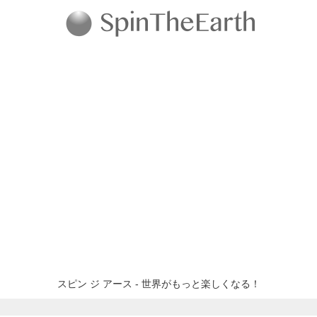
スピン ジ アース - 世界がもっと楽しくなる！