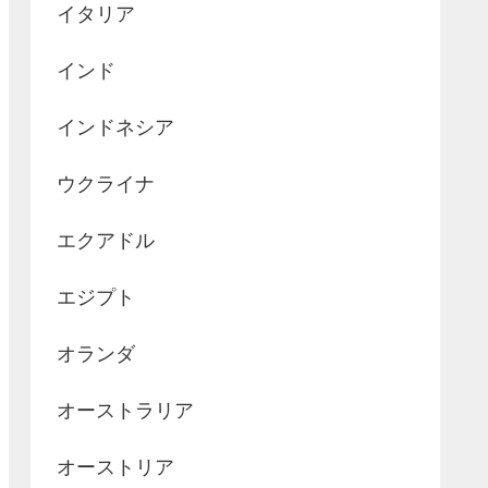
イタリア
インド
インドネシア
ウクライナ
エクアドル
エジプト
オランダ
オーストラリア
オーストリア