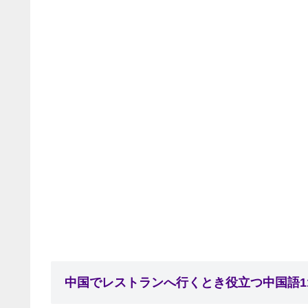
中国でレストランへ行くとき役立つ中国語1