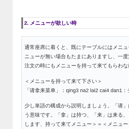
2. メニューが欲しい時
通常座席に着くと、既にテーブルにはメニュ
ニューが無い場合もたまにありますし、一度
注文の時にもメニューを持って来てもらわな
＜メニューを持って来て下さい＞
「请拿来菜单」：qing3 na2 lai2 cai4
少し単語の構成から説明しましょう。「请」
う意味です。「拿」は持つ、「来」は来る、
します、持って来てメニュー＞＝＜メニュー