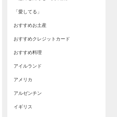
「愛してる」
おすすめお土産
おすすめクレジットカード
おすすめ料理
アイルランド
アメリカ
アルゼンチン
イギリス