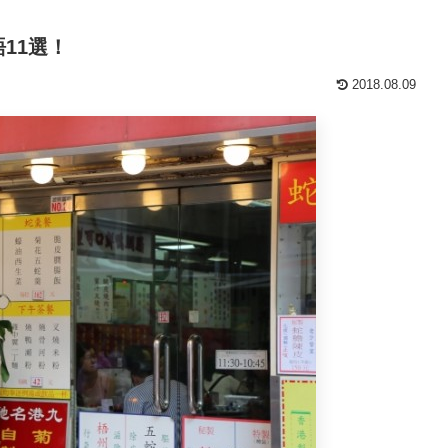
11選！
2018.08.09