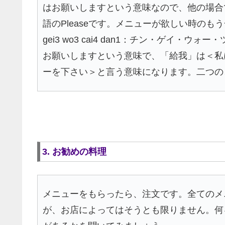
はお願いしますという意味なので、他の場合
語のPleaseです。メニューが欲しい時のも
gei3 wo3 cai4 dan1：チン・ゲイ
お願いしますという意味で、「給我」は＜私
ーを下さい＞と言う意味になります。二つの
3. お勧めの料理
メニューをもらったら、注文です。全てのメ
が、お店によってはそうとも限りません。何