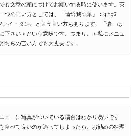
でも文章の頭につけてお願いする時に使います。英
う一つの言い方としては、「请给我菜单」：qing3
・ウォー・ツァイ・ダン、と言う言い方もあります。「请」は
に下さい＞という意味です。つまり、＜私にメニュ
どちらの言い方でも大丈夫です。
ニューに写真がついている場合はわかり易いです
を食べて良いのか迷ってしまったら、お勧めの料理