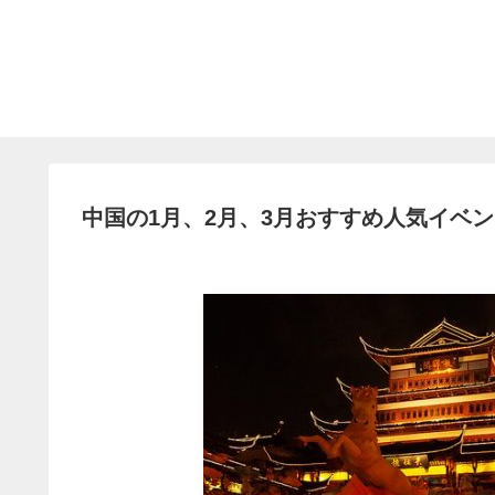
中国の1月、2月、3月おすすめ人気イベ