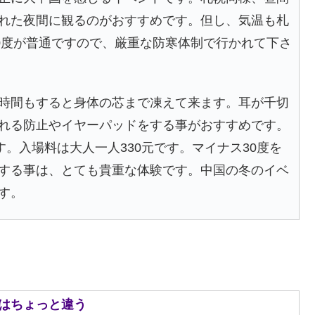
れた夜間に観るのがおすすめです。但し、気温も札
30度が普通ですので、厳重な防寒体制で行かれて下さ
時間もすると身体の芯まで凍えて来ます。耳が千切
れる防止やイヤーパッドをする事がおすすめです。
す。入場料は大人一人330元です。マイナス30度を
する事は、とても貴重な体験です。中国の冬のイベ
す。
とはちょっと違う