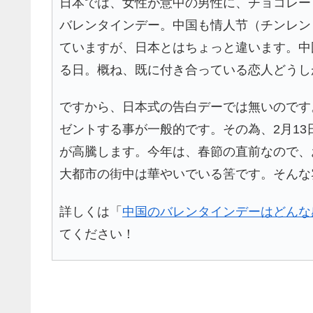
日本では、女性が意中の男性に、チョコレー
バレンタインデー。中国も情人节（チンレン
ていますが、日本とはちょっと違います。中
る日。概ね、既に付き合っている恋人どうし
ですから、日本式の告白デーでは無いのです
ゼントする事が一般的です。その為、2月1
が高騰します。今年は、春節の直前なので、
大都市の街中は華やいでいる筈です。そんな
詳しくは「
中国のバレンタインデーはどんな
てください！