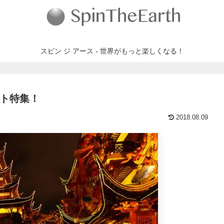
スピン ジ アース - 世界がもっと楽しくなる！
ント特集！
2018.08.09