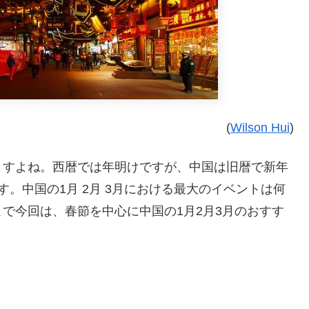
(
Wilson Hui
)
ますよね。西暦では年明けですが、中国は旧暦で新年
。中国の1月 2月 3月における最大のイベントは何
で今回は、春節を中心に中国の1月2月3月のおすす