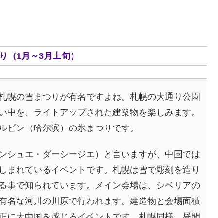
り（1月～3月上旬）
札幌の雪まつりが有名ですよね。札幌の大通り公園
い中を、ライトアップされた建築物を楽しみます。
ルピン（哈尔滨）の氷まつりです。
ンシュエ・ダーシージエ）と言いますが、中国では
しまれているイベントです。札幌は雪で彫刻を造り
る事で知られています。メイン会場は、シベリアの
有名な河川の川原で行われます。建造物と会場面積
正に大中国を感じるイベントです。札幌同様、昼間