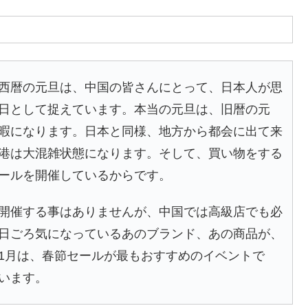
西暦の元旦は、中国の皆さんにとって、日本人が思
日として捉えています。本当の元旦は、旧暦の元
暇になります。日本と同様、地方から都会に出て来
港は大混雑状態になります。そして、買い物をする
ールを開催しているからです。
開催する事はありませんが、中国では高級店でも必
日ごろ気になっているあのブランド、あの商品が、
1月は、春節セールが最もおすすめのイベントで
います。