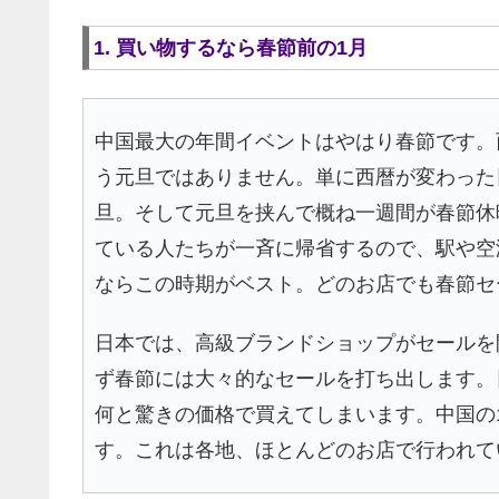
1. 買い物するなら春節前の1月
中国最大の年間イベントはやはり春節です。
う元旦ではありません。単に西暦が変わった
旦。そして元旦を挟んで概ね一週間が春節休
ている人たちが一斉に帰省するので、駅や空
ならこの時期がベスト。どのお店でも春節セ
日本では、高級ブランドショップがセールを
ず春節には大々的なセールを打ち出します。
何と驚きの価格で買えてしまいます。中国の
す。これは各地、ほとんどのお店で行われて