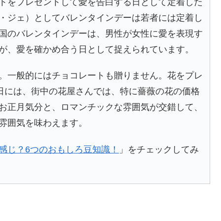
トをプレゼントして愛を告白する日として定着した
・ジェ）としてバレンタインデーは若者には定着し
国のバレンタインデーは、男性が女性に愛を表現す
が、愛を確かめ合う日として捉えられています。
。一般的にはチョコレートも贈りません。花をプレ
3日には、街中の花屋さんでは、特に薔薇の花の価格
お正月気分と、ロマンチックな雰囲気が交錯して、
雰囲気を味わえます。
感じ？6つのおもしろ豆知識！
」をチェックしてみ