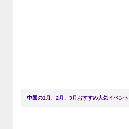
中国の1月、2月、3月おすすめ人気イベン