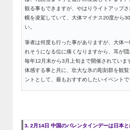
観る事もできますが、やはりライトアップさ
幌を凌駕していて、大体マイナス20度から
い。
筆者は何度も行った事がありますが、大体一
れそうになる位に痛くなりますから、耳が隠
毎年12月末から3月上旬まで開催されていま
体感する事と共に、壮大な氷の彫刻群を観覧
ントとして、最もおすすめしたいイベントで
3. 2月14日 中国のバレンタインデーは日本