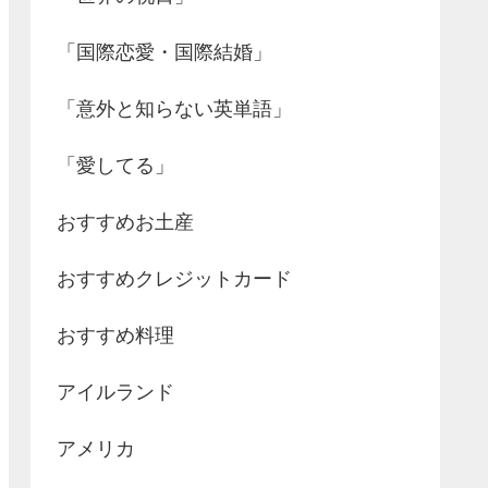
「国際恋愛・国際結婚」
「意外と知らない英単語」
「愛してる」
おすすめお土産
おすすめクレジットカード
おすすめ料理
アイルランド
アメリカ