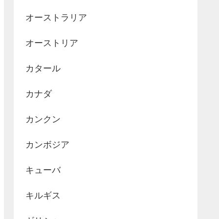
オーストラリア
オーストリア
カタール
カナダ
カンクン
カンボジア
キューバ
キルギス