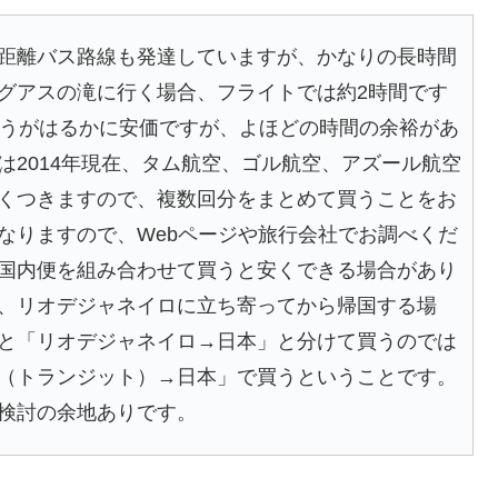
距離バス路線も発達していますが、かなりの長時間
グアスの滝に行く場合、フライトでは約2時間です
ほうがはるかに安価ですが、よほどの時間の余裕があ
は2014年現在、タム航空、ゴル航空、アズール航空
くつきますので、複数回分をまとめて買うことをお
なりますので、Webページや旅行会社でお調べくだ
国内便を組み合わせて買うと安くできる場合があり
、リオデジャネイロに立ち寄ってから帰国する場
と「リオデジャネイロ→日本」と分けて買うのでは
（トランジット）→日本」で買うということです。
検討の余地ありです。