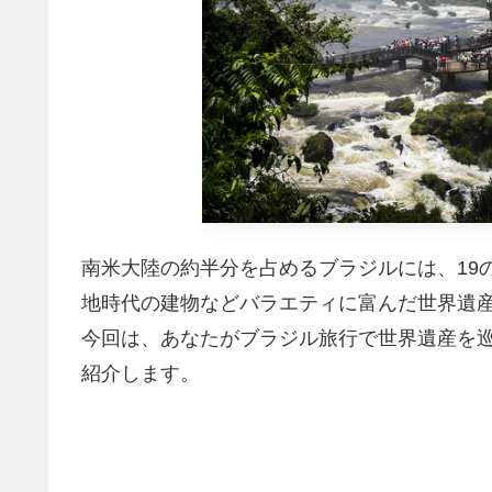
南米大陸の約半分を占めるブラジルには、19
地時代の建物などバラエティに富んだ世界遺産
今回は、あなたがブラジル旅行で世界遺産を
紹介します。