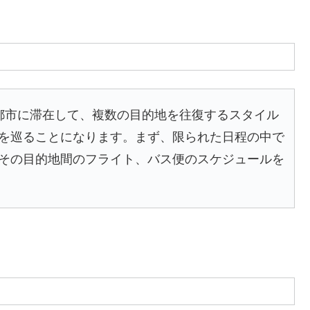
都市に滞在して、複数の目的地を往復するスタイル
を巡ることになります。まず、限られた日程の中で
その目的地間のフライト、バス便のスケジュールを