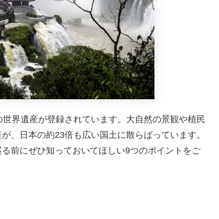
の世界遺産が登録されています。大自然の景観や植民
が、日本の約23倍も広い国土に散らばっています。
巡る前にぜひ知っておいてほしい9つのポイントをご