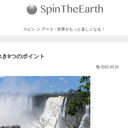
スピン ジ アース - 世界がもっと楽しくなる！
き9つのポイント
2015.03.01