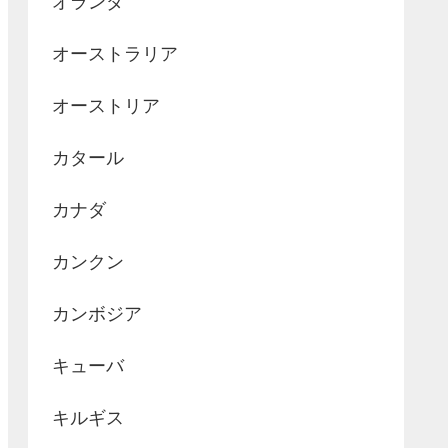
オランダ
オーストラリア
オーストリア
カタール
カナダ
カンクン
カンボジア
キューバ
キルギス