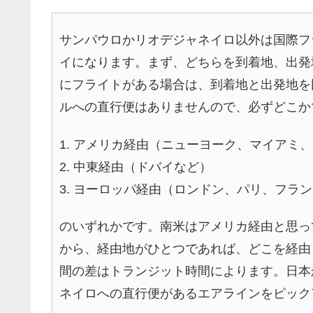
サンパウロかリオデジャネイロ以外は国際フ
イになります。まず、どちらを到着地、出発
にフライトがある場合は、到着地と出発地を
ルへの直行便はありませんので、必ずどこか
1. アメリカ経由（ニューヨーク、マイアミ
2. 中東経由（ドバイなど）
3. ヨーロッパ経由（ロンドン、パリ、フラ
のいずれかです。南米はアメリカ経由と思っ
から、経由地がひとつであれば、どこを経由
間の差はトランジット時間によります。日本
ネイロへの直行便があるエアラインをピック