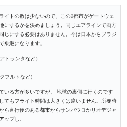
ライトの数は少ないので、この2都市がゲートウェ
地にするかを決めましょう。同じエアラインで両方
同じにする必要はありません。今は日本からブラジ
で乗継になります。
、アトランタなど）
ンクフルトなど）
ている方が多いですが、 地球の裏側に行くのです
してもフライト時間は大きくは違いません。所要時
から直行便のある都市からサンパウロかリオデジャ
アップし、