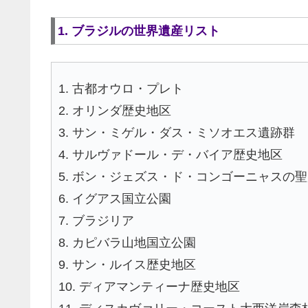
1. ブラジルの世界遺産リスト
1. 古都オウロ・プレト
2. オリンダ歴史地区
3. サン・ミゲル・ダス・ミソオエス遺跡群
4. サルヴァドール・デ・バイア歴史地区
5. ボン・ジェズス・ド・コンゴーニャスの
6. イグアス国立公園
7. ブラジリア
8. カピバラ山地国立公園
9. サン・ルイス歴史地区
10. ディアマンティーナ歴史地区