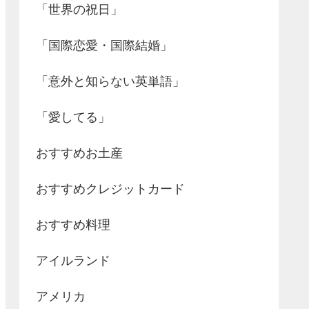
「世界の祝日」
「国際恋愛・国際結婚」
「意外と知らない英単語」
「愛してる」
おすすめお土産
おすすめクレジットカード
おすすめ料理
アイルランド
アメリカ