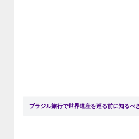
ブラジル旅行で世界遺産を巡る前に知るべ