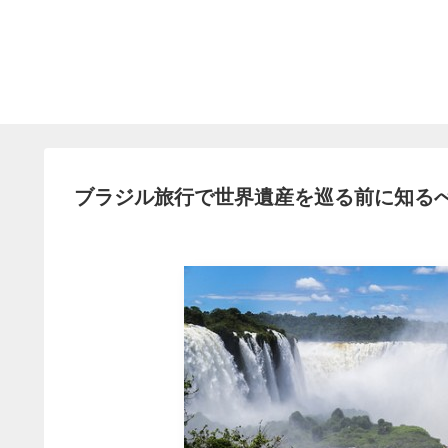
ブラジル旅行で世界遺産を巡る前に知るべ