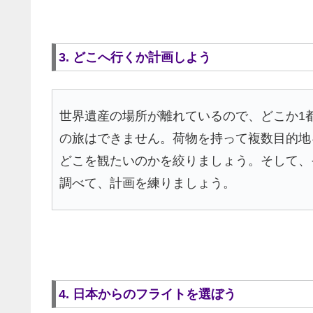
3. どこへ行くか計画しよう
世界遺産の場所が離れているので、どこか1
の旅はできません。荷物を持って複数目的地
どこを観たいのかを絞りましょう。そして、
調べて、計画を練りましょう。
4. 日本からのフライトを選ぼう