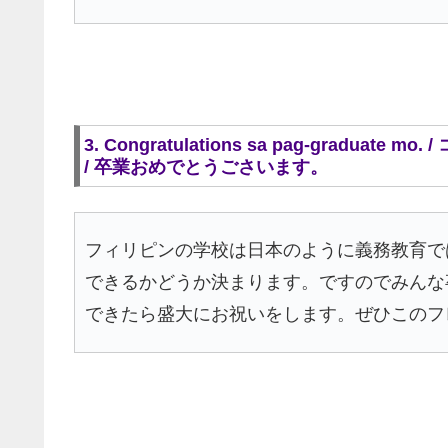
3. Congratulations sa pag-gradu
/ 卒業おめでとうごさいます。
フィリピンの学校は日本のように義務教育で
できるかどうか決まります。ですのでみんな
できたら盛大にお祝いをします。ぜひこのフ