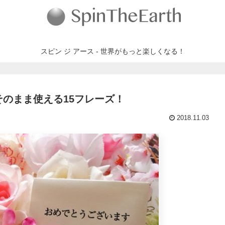
スピン ジ アース - 世界がもっと楽しくなる！
のまま使える15フレーズ！
2018.11.03