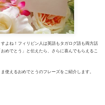
ますよね！フィリピン人は英語もタガログ語も両方話
「おめでとう」と伝えたら、さらに喜んでもらえるこ
まま使えるおめでとうのフレーズをご紹介します。