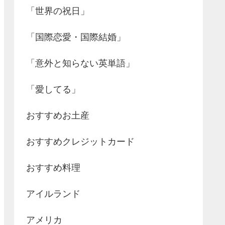
「世界の祝日」
「国際恋愛・国際結婚」
「意外と知らない英単語」
「愛してる」
おすすめお土産
おすすめクレジットカード
おすすめ料理
アイルランド
アメリカ