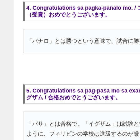
4. Congratulations sa pagka-pana
（受賞）おめでとうございます。
「パナロ」とは勝つという意味で、試合に勝
5. Congratulations sa pag-pasa m
グザム / 合格おめでとうございます。
「パサ」とは合格で、「イグザム」は試験と
ように、フィリピンの学校は進級するのが厳