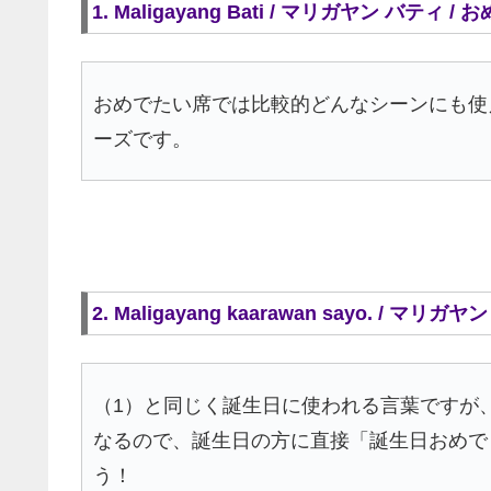
1. Maligayang Bati / マリガヤン バテ
おめでたい席では比較的どんなシーンにも使
ーズです。
2. Maligayang kaarawan sayo. 
（1）と同じく誕生日に使われる言葉ですが
なるので、誕生日の方に直接「誕生日おめで
う！