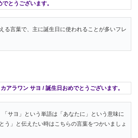
ィ / おめでとうございます。
える言葉で、主に誕生日に使われることが多いフレ
/ マリガヤン カアラワン サヨ / 誕生日おめでとうございます。
、「サヨ」という単語は「あなたに」という意味に
とう」と伝えたい時はこちらの言葉をつかいましょ