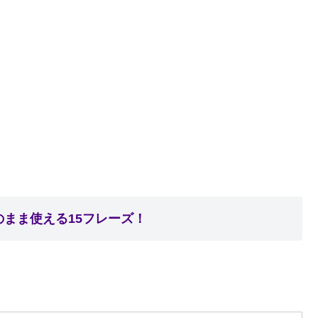
まま使える15フレーズ！