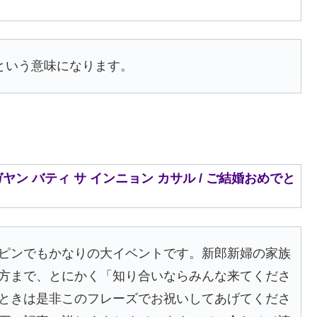
仕事という意味になります。
al. / マリガヤン バティ サ インニョン カサル / ご結婚おめでと
ピンでもかなりの大イベントです。新郎新婦の家族
方まで、とにかく「知り合いならみんな来てくださ
ときは是非このフレーズでお祝いしてあげてくださ