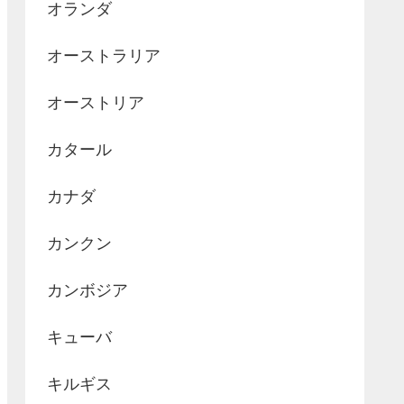
オランダ
オーストラリア
オーストリア
カタール
カナダ
カンクン
カンボジア
キューバ
キルギス