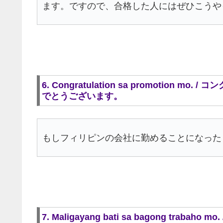
ます。ですので、合格した人にはぜひこうや
6. Congratulation sa promotion 
でとうございます。
もしフィリピンの会社に勤めることになった
7. Maligayang bati sa bagong trab