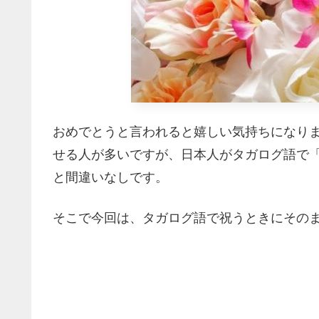
おめでとうと言われると嬉しい気持ちになり
せる人が多いですが、日本人がタガログ語で
と間違いなしです。
そこで今回は、タガログ語で祝うときにその