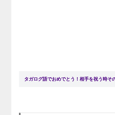
タガログ語でおめでとう！相手を祝う時その