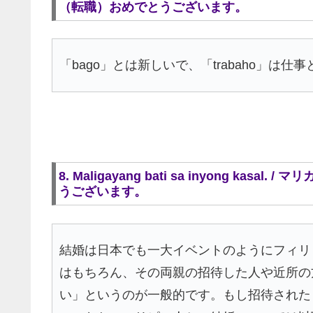
（転職）おめでとうございます。
「bago」とは新しいで、「trabaho」は
8. Maligayang bati sa inyong kas
うございます。
結婚は日本でも一大イベントのようにフィリ
はもちろん、その両親の招待した人や近所の
い」というのが一般的です。もし招待された