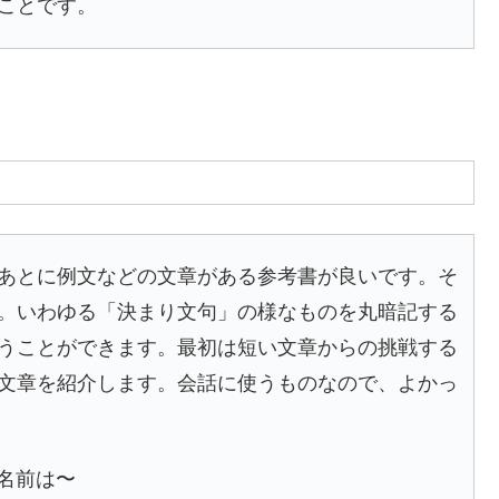
ことです。
あとに例文などの文章がある参考書が良いです。そ
。いわゆる「決まり文句」の様なものを丸暗記する
うことができます。最初は短い文章からの挑戦する
文章を紹介します。会話に使うものなので、よかっ
私の名前は〜