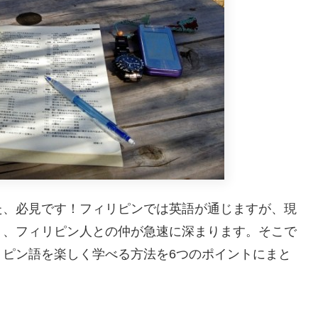
た、必見です！フィリピンでは英語が通じますが、現
く、フィリピン人との仲が急速に深まります。そこで
リピン語を楽しく学べる方法を6つのポイントにまと