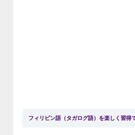
フィリピン語（タガログ語）を楽しく習得