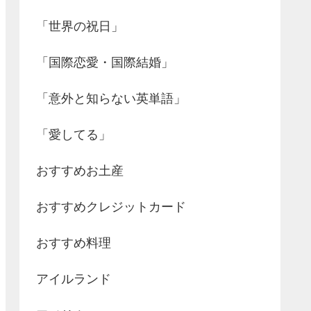
「世界の祝日」
「国際恋愛・国際結婚」
「意外と知らない英単語」
「愛してる」
おすすめお土産
おすすめクレジットカード
おすすめ料理
アイルランド