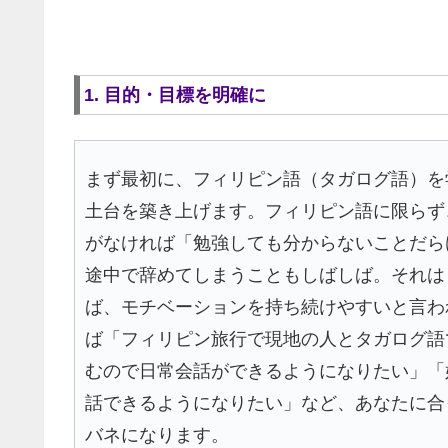
1. 目的・目標を明確に
まず最初に、フィリピン語（タガログ語）を
土台を築き上げます。フィリピン語に限らず
がなければ「勉強しても分からないことだら
途中で辞めてしまうこともしばしば。それは
ば、モチベーションを持ち続けやすいと言わ
ば「フィリピン旅行で現地の人とタガログ語
むので日常会話ができるようになりたい」「
話できるようになりたい」など、あなたに合
バネになります。