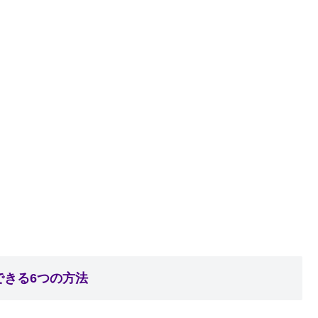
できる6つの方法