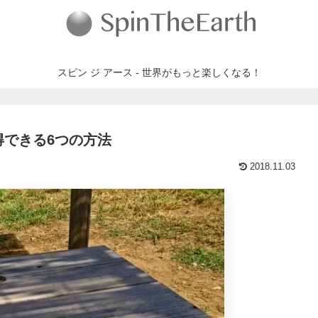
スピン ジ アース - 世界がもっと楽しくなる！
できる6つの方法
2018.11.03