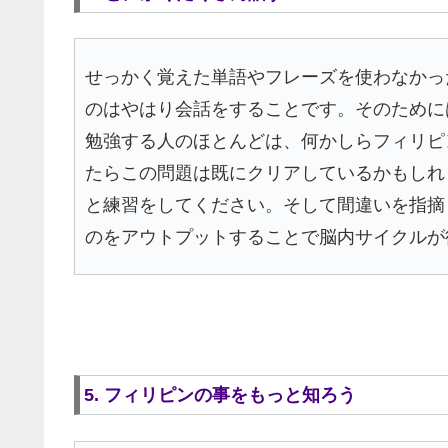
せっかく覚えた単語やフレーズを使わなかっ
のはやはり会話をすることです。そのために
勉強する人のほとんどは、何かしらフィリピ
たらこの問題は既にクリアしているかもしれ
と練習をしてください。そして間違いを指摘
のをアウトプットすることで脳内サイクルが
5. フィリピンの事をもっと知ろう