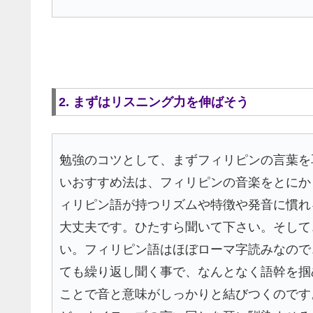
2. まずはリスニング力を伸ばそう
勉強のコツとして、まずフィリピンの言葉を
いおすすめ法は、フィリピンの音楽をとにか
ィリピン語が持つリズムや特徴や発音に慣れ
大丈夫です。ひたすら聞いて下さい。そして
い。フィリピン語はほぼローマ字読みなので
ても繰り返し聞く事で、なんとなく語幹を掴
ことで音と意味がしっかりと結びつくのです