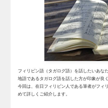
フィリピン語（タガログ語）を話したいあな
地語であるタガログ語を話した方が印象が良
今回は、在日フィリピン人である筆者がフィ
めて詳しくご紹介します。