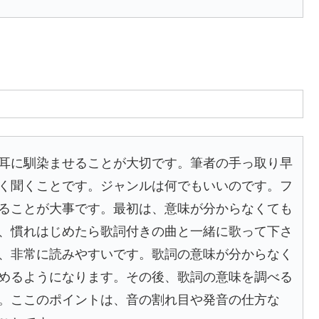
耳に馴染ませることが大切です。筆者の手っ取り早
く聞くことです。ジャンルは何でもいいのです。フ
ることが大事です。最初は、意味が分からなくても
、慣れはじめたら歌詞付きの曲と一緒に歌って下さ
、非常に読みやすいです。歌詞の意味が分からなく
めるようになります。その後、歌詞の意味を調べる
。ここのポイントは、音の割れ目や発音の仕方な