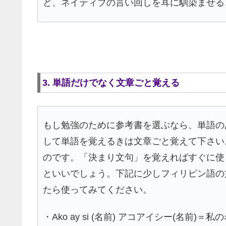
ど、ネイティブの言い回しを耳に馴染ませる
3. 単語だけでなく文章ごと覚える
もし勉強のために参考書を選ぶなら、単語の
して単語を覚えるきは文章ごと覚えて下さい
のです。「決まり文句」を覚えればすぐに使
といいでしょう。下記に少しフィリピン語の
たら使ってみてください。
・Ako ay si (名前) アコアイシー(名前)＝