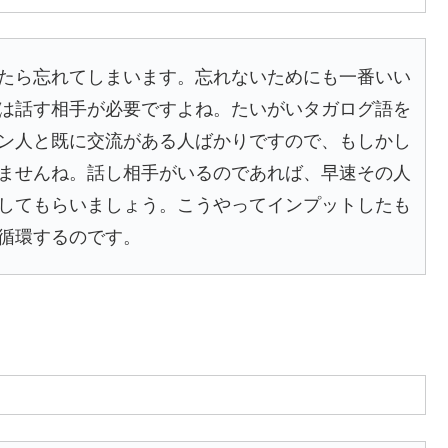
たら忘れてしまいます。忘れないためにも一番いい
は話す相手が必要ですよね。たいがいタガログ語を
ン人と既に交流がある人ばかりですので、もしかし
ませんね。話し相手がいるのであれば、早速その人
してもらいましょう。こうやってインプットしたも
循環するのです。