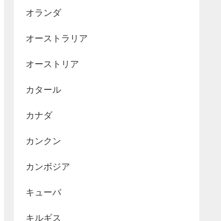
オランダ
オーストラリア
オーストリア
カタール
カナダ
カンクン
カンボジア
キューバ
キルギス