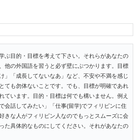
学ぶ目的・目標を考えて下さい。それらがあなたの
、他の外国語を習うと必ず壁にぶつかります。目標
け」「成長してないなあ」など、不安や不満を感じ
とても勿体ないことです。でも、目標が明確であれ
れています。目的・目標は何でも構いません。例え
で会話してみたい」「仕事(留学)でフィリピンに住
好きな人がフィリピン人なのでもっとスムーズに会
った具体的なものにしてください。それがあなたの