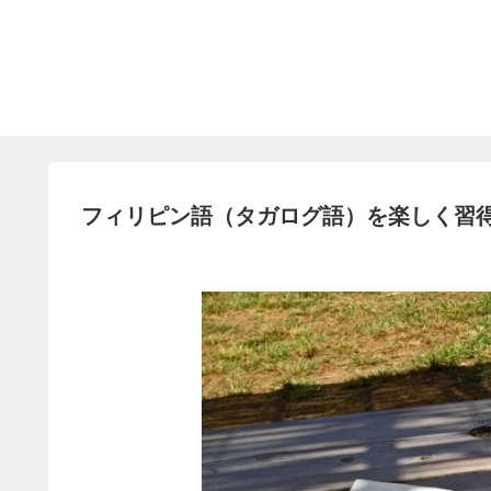
フィリピン語（タガログ語）を楽しく習得