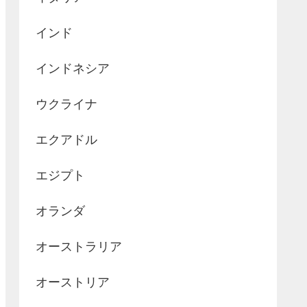
インド
インドネシア
ウクライナ
エクアドル
エジプト
オランダ
オーストラリア
オーストリア