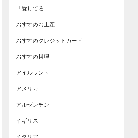
「愛してる」
おすすめお土産
おすすめクレジットカード
おすすめ料理
アイルランド
アメリカ
アルゼンチン
イギリス
イタリア