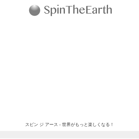
スピン ジ アース - 世界がもっと楽しくなる！