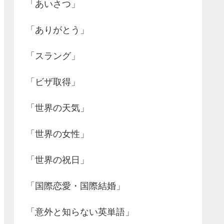
「あいさつ」
「ありがとう」
「スラング」
「ビザ取得」
「世界の天気」
「世界の女性」
「世界の祝日」
「国際恋愛・国際結婚」
「意外と知らない英単語」