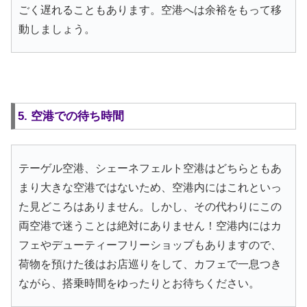
ごく遅れることもあります。空港へは余裕をもって移
動しましょう。
5. 空港での待ち時間
テーゲル空港、シェーネフェルト空港はどちらともあ
まり大きな空港ではないため、空港内にはこれといっ
た見どころはありません。しかし、その代わりにこの
両空港で迷うことは絶対にありません！空港内にはカ
フェやデューティーフリーショップもありますので、
荷物を預けた後はお店巡りをして、カフェで一息つき
ながら、搭乗時間をゆったりとお待ちください。