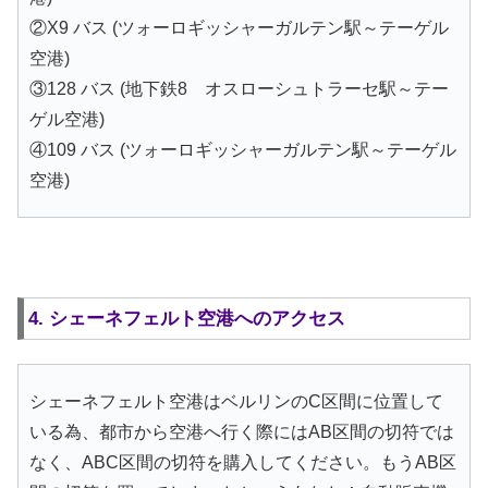
②X9 バス (ツォーロギッシャーガルテン駅～テーゲル
空港)
③128 バス (地下鉄8 オスローシュトラーセ駅～テー
ゲル空港)
④109 バス (ツォーロギッシャーガルテン駅～テーゲル
空港)
4. シェーネフェルト空港へのアクセス
シェーネフェルト空港はベルリンのC区間に位置して
いる為、都市から空港へ行く際にはAB区間の切符では
なく、ABC区間の切符を購入してください。もうAB区