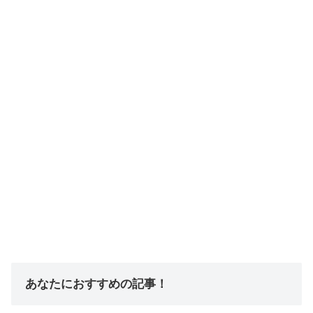
あなたにおすすめの記事！