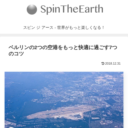
スピン ジ アース - 世界がもっと楽しくなる！
ベルリンの2つの空港をもっと快適に過ごす7つ
のコツ
2018.12.31