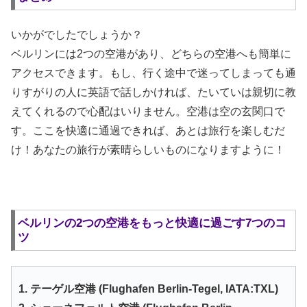
いかがでしたでしょうか？
ベルリンには2つの空港があり、どちらの空港へも簡単に
アクセスできます。もし、行く途中で迷ってしまっても通
りすがりの人に英語で話しかければ、たいていは親切に教
えてくれるので心配はいりません。空港は空の玄関口で
す。ここを快適に通過できれば、あとは旅行を楽しむだ
け！あなたの旅行が素晴らしいものになりますように！
ベルリンの2つの空港をもっと快適に過ごす7つのコ
ツ
1. テーゲル空港 (Flughafen Berlin-Tegel, IATA:TXL)