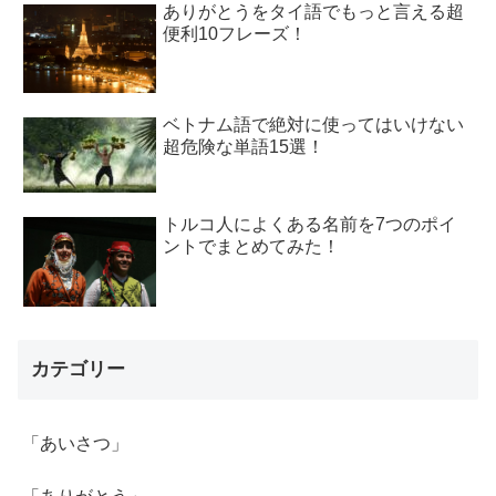
ありがとうをタイ語でもっと言える超
便利10フレーズ！
ベトナム語で絶対に使ってはいけない
超危険な単語15選！
トルコ人によくある名前を7つのポイ
ントでまとめてみた！
カテゴリー
「あいさつ」