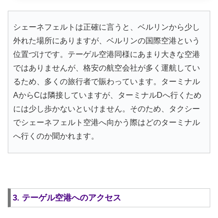
シェーネフェルトは正確に言うと、ベルリンから少し
外れた場所にありますが、ベルリンの国際空港という
位置づけです。テーゲル空港同様にあまり大きな空港
ではありませんが、格安の航空会社が多く運航してい
るため、多くの旅行者で賑わっています。ターミナル
AからCは隣接していますが、ターミナルDへ行くため
には少し歩かないといけません。そのため、タクシー
でシェーネフェルト空港へ向かう際はどのターミナル
へ行くのか聞かれます。
3. テーゲル空港へのアクセス