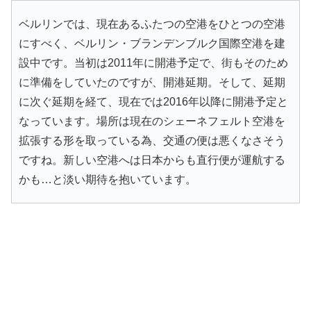
ベルリンでは、現在あるふたつの空港をひとつの空港
にすべく、ベルリン・ブランデンブルク国際空港を建
設中です。当初は2011年に開港予定で、街もそのため
に準備をしていたのですが、開港延期。そして、延期
に次ぐ延期を経て、現在では2016年以降に開港予定と
なっています。場所は現在のシェーネフェルト空港を
拡張する形を取っている為、交通の便は悪くなさそう
ですね。新しい空港へは日本からも直行便が運航する
かも…と淡い期待を抱いています。