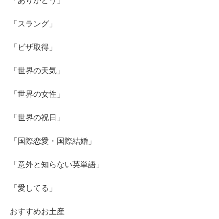
「ありがとう」
「スラング」
「ビザ取得」
「世界の天気」
「世界の女性」
「世界の祝日」
「国際恋愛・国際結婚」
「意外と知らない英単語」
「愛してる」
おすすめお土産