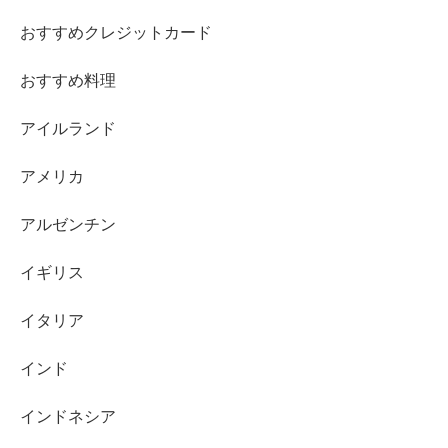
おすすめクレジットカード
おすすめ料理
アイルランド
アメリカ
アルゼンチン
イギリス
イタリア
インド
インドネシア