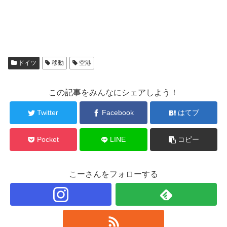
ドイツ
移動
空港
この記事をみんなにシェアしよう！
Twitter
Facebook
はてブ
Pocket
LINE
コピー
こーさんをフォローする