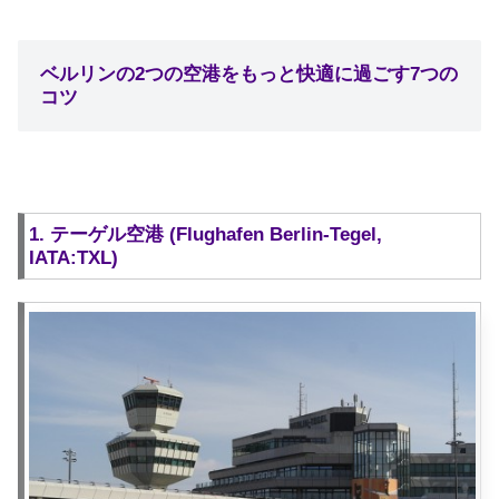
ベルリンの2つの空港をもっと快適に過ごす7つの
コツ
1. テーゲル空港 (Flughafen Berlin-Tegel,
IATA:TXL)