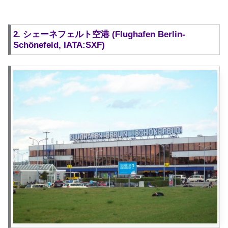
2. シェーネフェルト空港 (Flughafen Berlin-
Schönefeld, IATA:SXF)