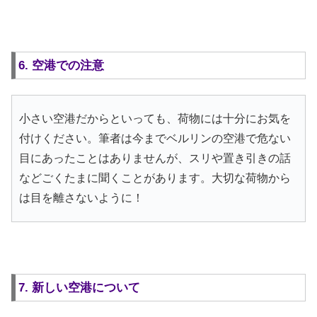
6. 空港での注意
小さい空港だからといっても、荷物には十分にお気を
付けください。筆者は今までベルリンの空港で危ない
目にあったことはありませんが、スリや置き引きの話
などごくたまに聞くことがあります。大切な荷物から
は目を離さないように！
7. 新しい空港について