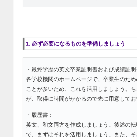
1. 必ず必要になるものを準備しましょう
・最終学歴の英文卒業証明書および成績証明
各学校機関のホームページで、卒業生のため
ことが多いため、これを活用しましょう。ち
が、取得に時間がかかるので先に用意してお
・履歴書：
英文、和文両方を作成しましょう。後述の転
で、まずはそれを活用しましょう。また、そ