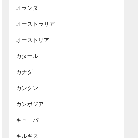
オランダ
オーストラリア
オーストリア
カタール
カナダ
カンクン
カンボジア
キューバ
キルギス