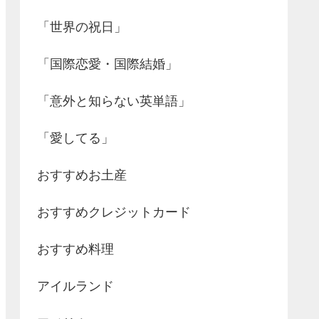
「世界の祝日」
「国際恋愛・国際結婚」
「意外と知らない英単語」
「愛してる」
おすすめお土産
おすすめクレジットカード
おすすめ料理
アイルランド