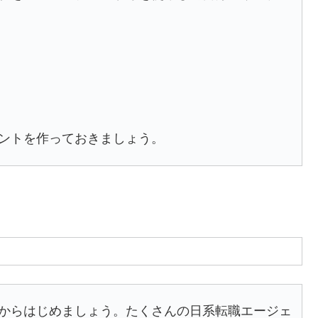
ントを作っておきましょう。
からはじめましょう。たくさんの日系転職エージェ