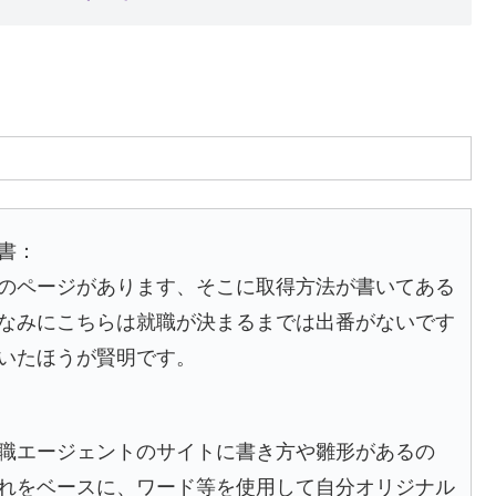
書：
のページがあります、そこに取得方法が書いてある
なみにこちらは就職が決まるまでは出番がないです
いたほうが賢明です。
職エージェントのサイトに書き方や雛形があるの
れをベースに、ワード等を使用して自分オリジナル