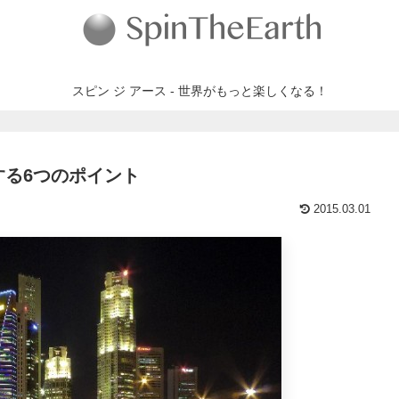
スピン ジ アース - 世界がもっと楽しくなる！
する6つのポイント
2015.03.01