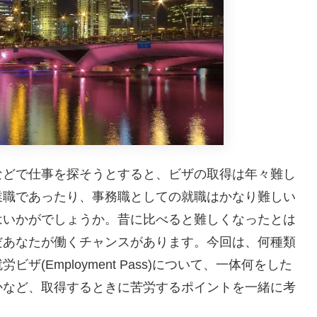
などで仕事を探そうとすると、ビザの取得は年々難し
業職であったり、事務職としての就職はかなり難しい
はいかがでしょうか。昔に比べると難しくなったとは
だあなたが働くチャンスがあります。今回は、
何種類
(Employment Pass)について、一体何をした
かなど、取得するときに苦労するポイントを一緒に考