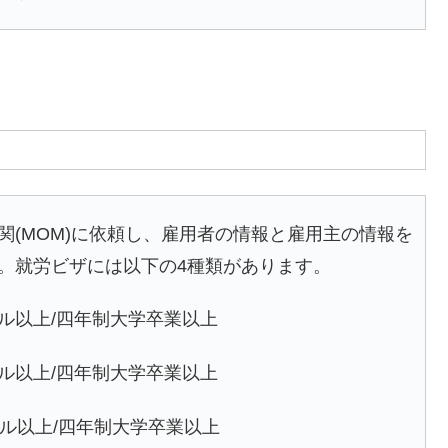
(MOM)に依頼し、雇用者の情報と雇用主の情報を
。就労ビザには以下の4種類があります。
0ドル以上/四年制大学卒業以上
0ドル以上/四年制大学卒業以上
0ドル以上/四年制大学卒業以上