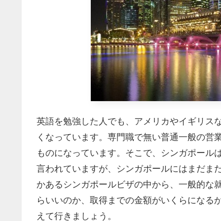
英語を勉強した人でも、アメリカやイギリス
くなっています。専門職で無い普通一般の営
ものになっています。そこで、シンガポール
言われていますが、シンガポールにはまだま
かあるシンガポールビザの中から、一般的な就労ビザ
らいいのか、取得までの金額がいくらになる
えて行きましょう。