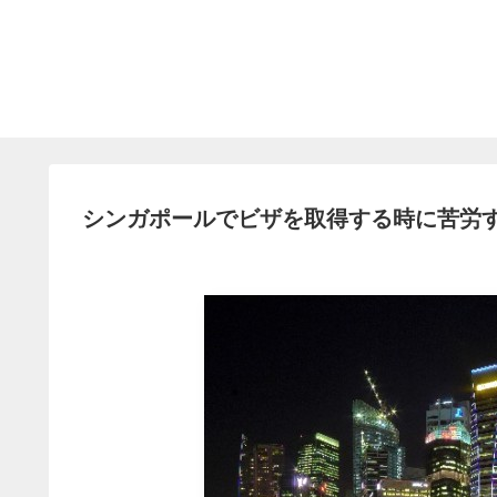
シンガポールでビザを取得する時に苦労