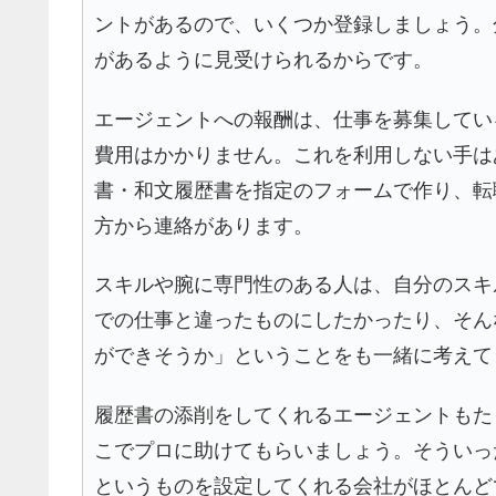
ントがあるので、いくつか登録しましょう。
があるように見受けられるからです。
エージェントへの報酬は、仕事を募集してい
費用はかかりません。これを利用しない手は
書・和文履歴書を指定のフォームで作り、転
方から連絡があります。
スキルや腕に専門性のある人は、自分のスキ
での仕事と違ったものにしたかったり、そん
ができそうか」ということをも一緒に考えて
履歴書の添削をしてくれるエージェントもた
こでプロに助けてもらいましょう。そういった
というものを設定してくれる会社がほとんど