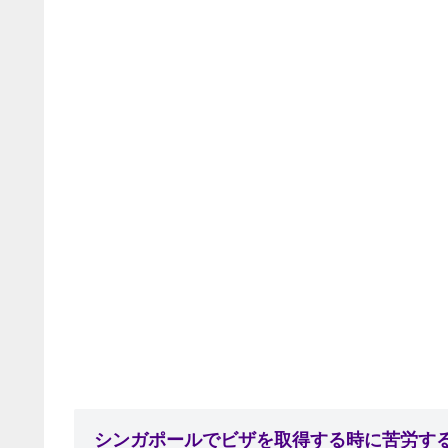
シンガポールでビザを取得する時に苦労す