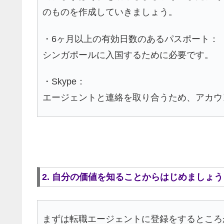
のものを作成していきましょう。
・6ヶ月以上の有効日数のあるパスポート：
シンガポールに入国するために必要です。
・Skype：
エージェントと連絡を取り合うため、アカウ
2. 自分の価値を知ることからはじめましょう
まずは転職エージェントに登録をするところ