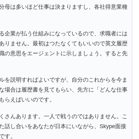
分母は多いほど仕事は決まりますし、各社得意業種
る企業が払う仕組みになっているので、求職者には
ありません。最初はつたなくてもいいので英文履歴
職の意思をエージェントに示しましょう。すると先
ルを説明すればよいですが、自分のこれからを今ま
な場合は履歴書を見てもらい、先方に「どんな仕事
もらえばいいのです。
くさんあります。一人で戦うのではありません。こ
話し合いをあなたが日本にいながら、Skype面接
です。