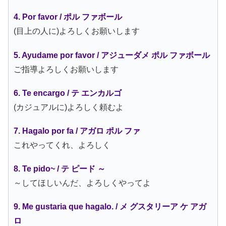
4. Por favor / ポル ファボール
(目上の人に)よろしくお願いします
5. Ayudame por favor / アジューダメ ポル ファボール
ご指導よろしくお願いします
6. Te encargo / テ エンカルゴ
(カジュアルに)よろしく頼むよ
7. Hagalo por fa / アガロ ポル ファ
これやってくれ、よろしく
8. Te pido~ / テ ピード ～
～してほしいんだ、よろしくやってよ
9. Me gustaria que hagalo. / メ グスタリーア ケ アガ
ロ