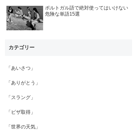
ポルトガル語で絶対使ってはいけない
危険な単語15選
カテゴリー
「あいさつ」
「ありがとう」
「スラング」
「ビザ取得」
「世界の天気」