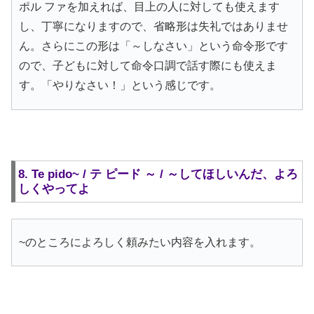
ポル ファを加えれば、目上の人に対しても使えます
し、丁寧になりますので、省略形は失礼ではありませ
ん。さらにこの形は「～しなさい」という命令形です
ので、子どもに対して命令口調で話す際にも使えま
す。「やりなさい！」という感じです。
8. Te pido~ / テ ピード ～ / ～してほしいんだ、よろ
しくやってよ
~のところによろしく頼みたい内容を入れます。