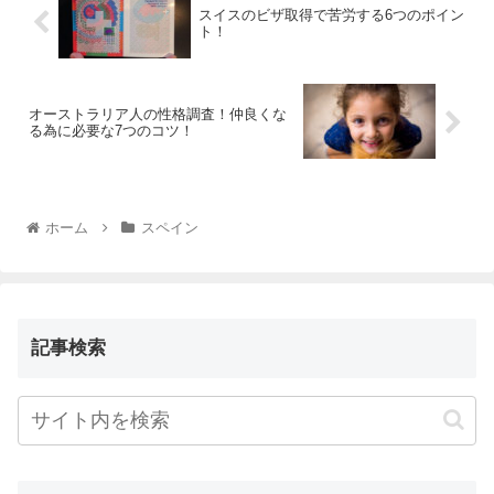
スイスのビザ取得で苦労する6つのポイン
ト！
オーストラリア人の性格調査！仲良くな
る為に必要な7つのコツ！
ホーム
スペイン
記事検索