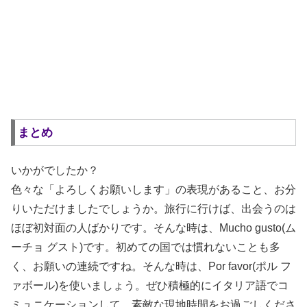
まとめ
いかがでしたか？
色々な「よろしくお願いします」の表現があること、お分
りいただけましたでしょうか。旅行に行けば、出会うのは
ほぼ初対面の人ばかりです。そんな時は、Mucho gusto(ム
ーチョ グスト)です。初めての国では慣れないことも多
く、お願いの連続ですね。そんな時は、Por favor(ポル フ
ァボール)を使いましょう。ぜひ積極的にイタリア語でコ
ミュニケーションして、素敵な現地時間をお過ごしくださ