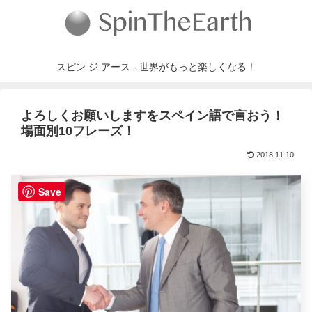
スピン ジ アース - 世界がもっと楽しくなる！
よろしくお願いしますをスペイン語で言おう！
場面別10フレーズ！
2018.11.10
Save