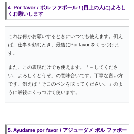
4. Por favor / ポル ファボール / (目上の人に)よろし
くお願いします
これは何かお願いするときにいつでも使えます。例え
ば、仕事を頼むとき、最後にPor favor をくっつけま
す。
また、この表現だけでも使えます。「～してくださ
い、よろしくどうぞ」の意味合いです。丁寧な言い方
です。例えば「そこのペンを取ってください。」のよ
うに最後にくっつけて使います。
5. Ayudame por favor / アジューダメ ポル ファボー