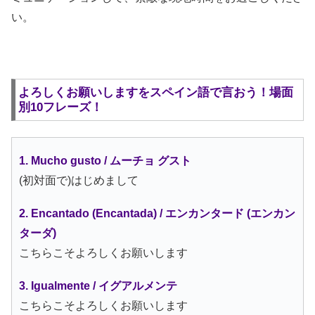
い。
よろしくお願いしますをスペイン語で言おう！場面
別10フレーズ！
1. Mucho gusto / ムーチョ グスト
(初対面で)はじめまして
2. Encantado (Encantada) / エンカンタード (エンカン
ターダ)
こちらこそよろしくお願いします
3. Igualmente / イグアルメンテ
こちらこそよろしくお願いします