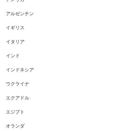
アルゼンチン
イギリス
イタリア
インド
インドネシア
ウクライナ
エクアドル
エジプト
オランダ