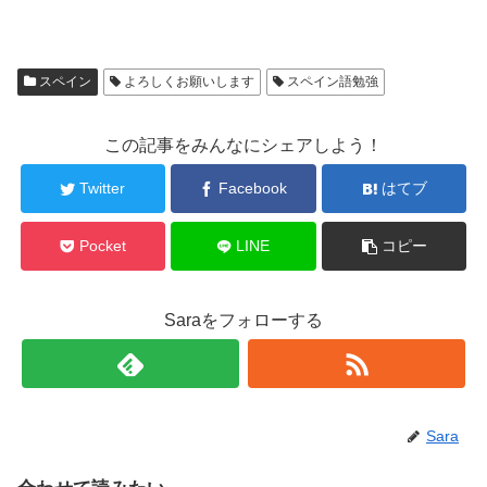
スペイン
よろしくお願いします
スペイン語勉強
この記事をみんなにシェアしよう！
Twitter
Facebook
はてブ
Pocket
LINE
コピー
Saraをフォローする
Sara