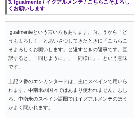
3. Igualmente / イグアルメンテ / こちらこそよろし
くお願いします
Igualmenteという言い方もあります。向こうから「ど
うもよろしく」とあいさつしてきたときに「こちらこ
そよろしくお願いします」と返すときの返事です。直
訳すると、「同じように」、「同様に」、という意味
です。
上記２番のエンカンタードは、主にスペインで用いら
れます。中南米の国々ではあまり使われません。むし
ろ、中南米のスペイン語圏ではイグアルメンテのほう
がよく聞かれます。