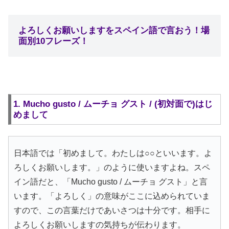
よろしくお願いしますをスペイン語で言おう！場
面別10フレーズ！
1. Mucho gusto / ムーチョ グスト / (初対面で)はじ
めまして
日本語では「初めまして。わたしは○○といいます。よ
ろしくお願いします。」のように使いますよね。スペ
イン語だと、「Mucho gusto / ムーチョ グスト」と言
います。「よろしく」の意味がここに込められていま
すので、この言葉だけであいさつは十分です。相手に
よろしくお願いしますの気持ちが伝わります。