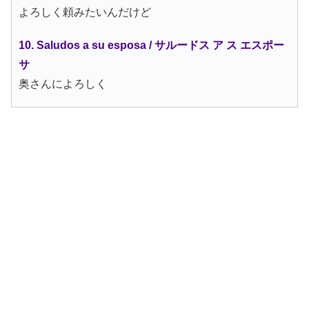
よろしく頼みたいんだけど
10. Saludos a su esposa / サルードス ア ス エスポー
サ
奥さんによろしく