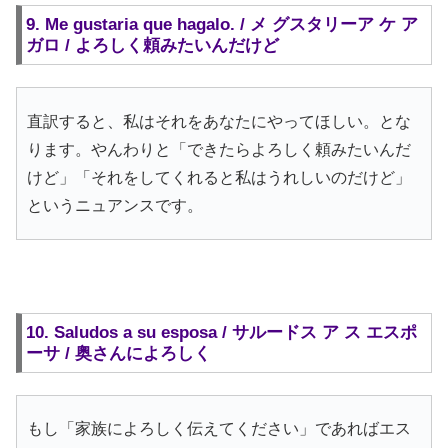
9. Me gustaria que hagalo. / メ グスタリーア ケ ア
ガロ / よろしく頼みたいんだけど
直訳すると、私はそれをあなたにやってほしい。とな
ります。やんわりと「できたらよろしく頼みたいんだ
けど」「それをしてくれると私はうれしいのだけど」
というニュアンスです。
10. Saludos a su esposa / サルードス ア ス エスポ
ーサ / 奥さんによろしく
もし「家族によろしく伝えてください」であればエス