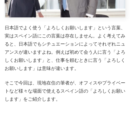
日本語でよく使う「よろしくお願いします」という言葉、
実はスペイン語にこの言葉は存在しません。よく考えてみ
ると、日本語でもシチュエーションによってそれぞれニュ
アンスが違いますよね。例えば初めて会う人に言う「よろ
しくお願いします」と、仕事を頼むときに言う「よろしく
お願いします」は意味が違います。
そこで今回は、現地在住の筆者が、オフィスやプライベー
トなど様々な場面で使えるスペイン語の「よろしくお願い
します」をご紹介します。