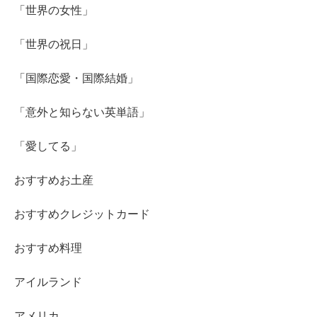
「世界の女性」
「世界の祝日」
「国際恋愛・国際結婚」
「意外と知らない英単語」
「愛してる」
おすすめお土産
おすすめクレジットカード
おすすめ料理
アイルランド
アメリカ