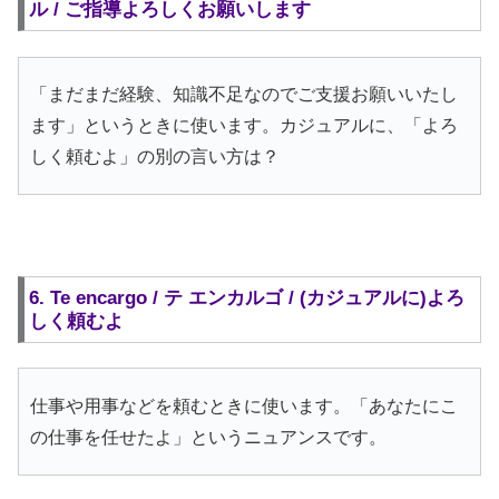
ル / ご指導よろしくお願いします
「まだまだ経験、知識不足なのでご支援お願いいたし
ます」というときに使います。カジュアルに、「よろ
しく頼むよ」の別の言い方は？
6. Te encargo / テ エンカルゴ / (カジュアルに)よろ
しく頼むよ
仕事や用事などを頼むときに使います。「あなたにこ
の仕事を任せたよ」というニュアンスです。