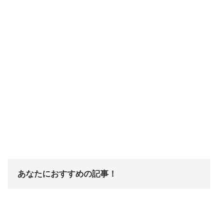
あなたにおすすめの記事！