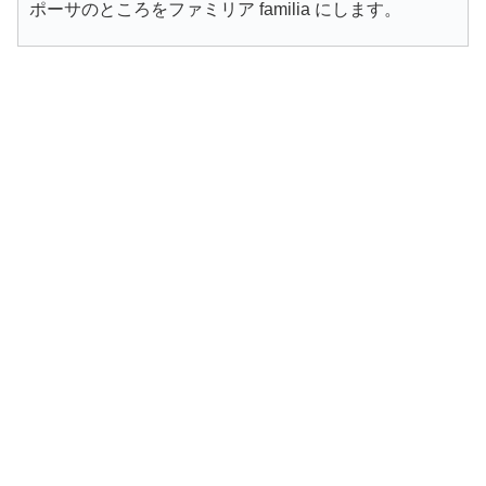
ポーサのところをファミリア familia にします。