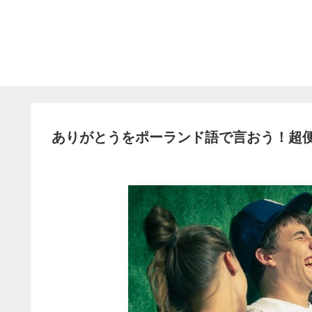
ありがとうをポーランド語で言おう！超