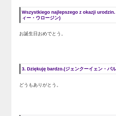
Wszystkiego najlepszego z okaz
ィー・ウロージン)
お誕生日おめでとう。
3. Dziękuję bardzo.(ジェンクーイェン・バ
どうもありがとう。