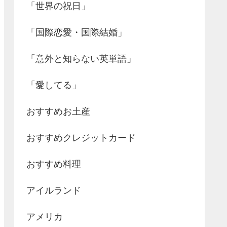
「世界の祝日」
「国際恋愛・国際結婚」
「意外と知らない英単語」
「愛してる」
おすすめお土産
おすすめクレジットカード
おすすめ料理
アイルランド
アメリカ