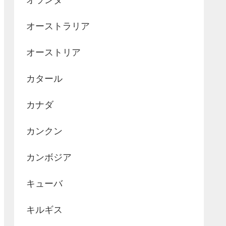
オランダ
オーストラリア
オーストリア
カタール
カナダ
カンクン
カンボジア
キューバ
キルギス