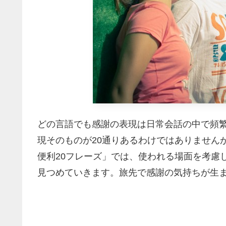
どの言語でも感謝の表現は日常会話の中で頻
現そのものが20通りあるわけではありません
便利20フレーズ」では、使われる場面を考慮
見つめていきます。旅先で感謝の気持ちが生