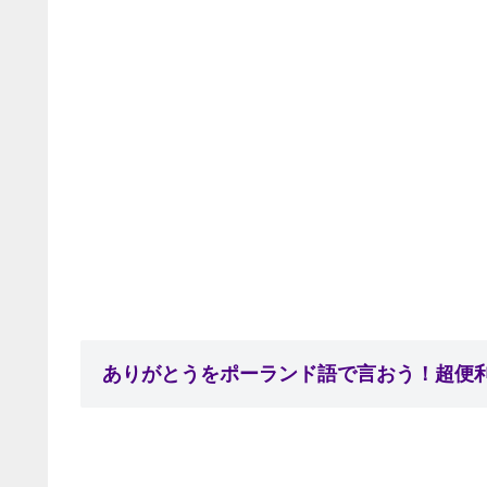
ありがとうをポーランド語で言おう！超便利