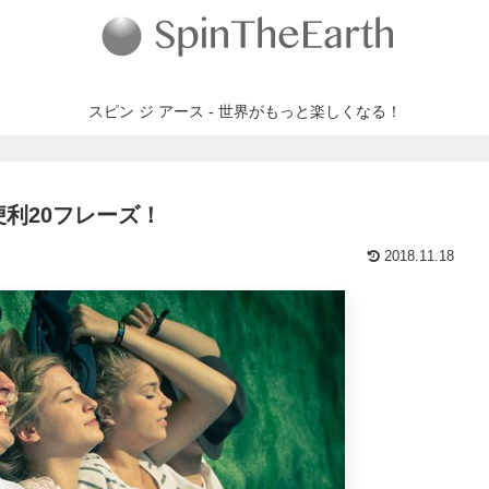
スピン ジ アース - 世界がもっと楽しくなる！
便利20フレーズ！
2018.11.18