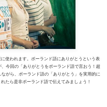
繁に使われます。ポーランド語にありがとうという表
が、今回の「ありがとうをポーランド語で言おう！超
しながら、ポーランド語の「ありがとう」を実用的に
まれたら是非ポーランド語で伝えてみましょう！