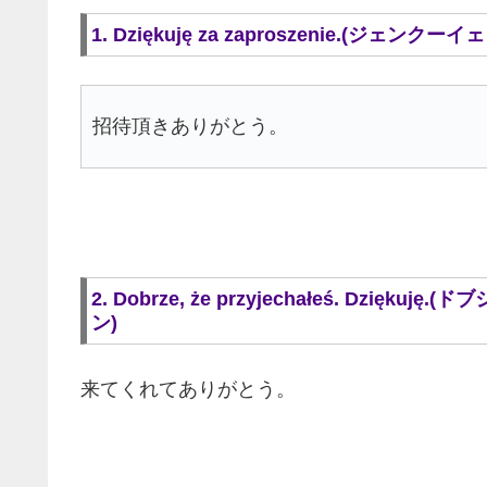
1. Dziękuję za zaproszenie.(ジェ
招待頂きありがとう。
2. Dobrze, że przyjechałeś. D
ン)
来てくれてありがとう。