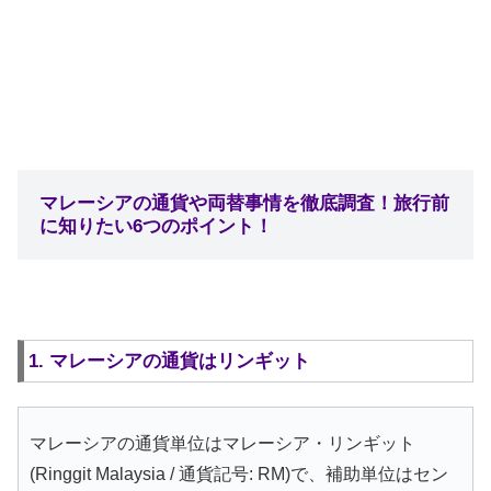
マレーシアの通貨や両替事情を徹底調査！旅行前
に知りたい6つのポイント！
1. マレーシアの通貨はリンギット
マレーシアの通貨単位はマレーシア・リンギット
(Ringgit Malaysia / 通貨記号: RM)で、補助単位はセン