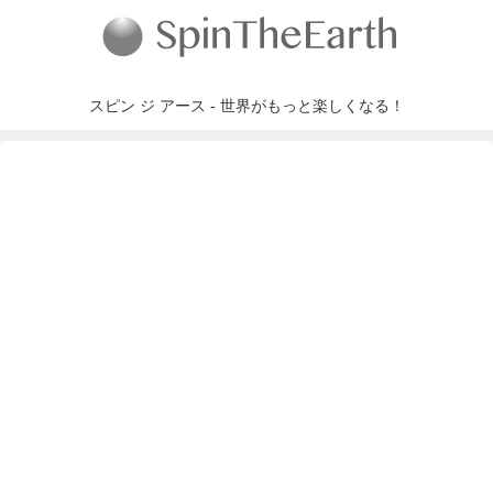
スピン ジ アース - 世界がもっと楽しくなる！