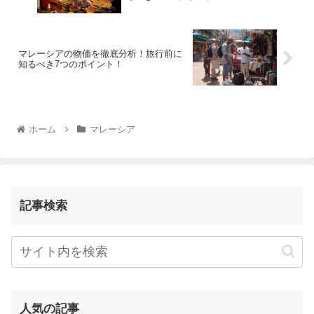
マレーシアの物価を徹底分析！旅行前に
知るべき7つのポイント！
ホーム
マレーシア
記事検索
人気の記事