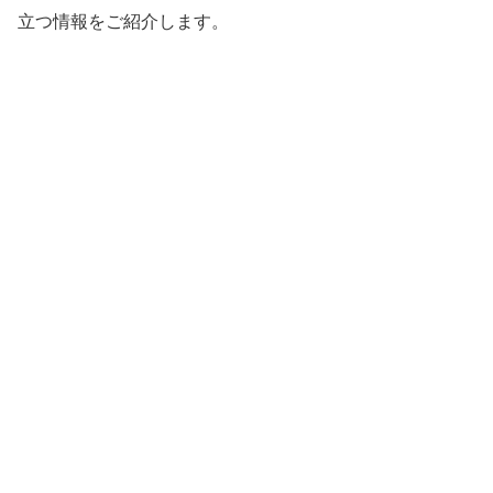
立つ情報をご紹介します。