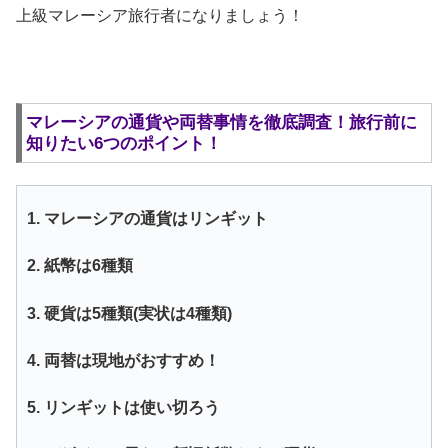
上級マレーシア旅行者になりましょう！
マレーシアの通貨や両替事情を徹底調査！旅行前に
知りたい6つのポイント！
1. マレーシアの通貨はリンギット
2. 紙幣は6種類
3. 硬貨は5種類(実状は4種類)
4. 両替は現地がおすすめ！
5. リンギットは使い切ろう