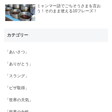
ミャンマー語でごちそうさまを言お
う！そのまま使える10フレーズ！
カテゴリー
「あいさつ」
「ありがとう」
「スラング」
「ビザ取得」
「世界の天気」
「世界の女性」