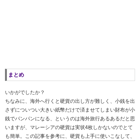
まとめ
いかがでしたか？
ちなみに、海外へ行くと硬貨の出し方が難しく、小銭を出
さずについつい大きい紙幣だけで済ませてしまい財布が小
銭でパンパンになる、というのは海外旅行あるあるだと思
いますが、マレーシアの硬貨は実状4枚しかないのでとて
も簡単。この記事を参考に、硬貨も上手に使いこなして、