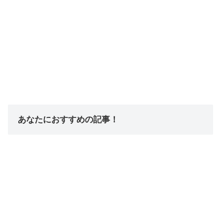
あなたにおすすめの記事！