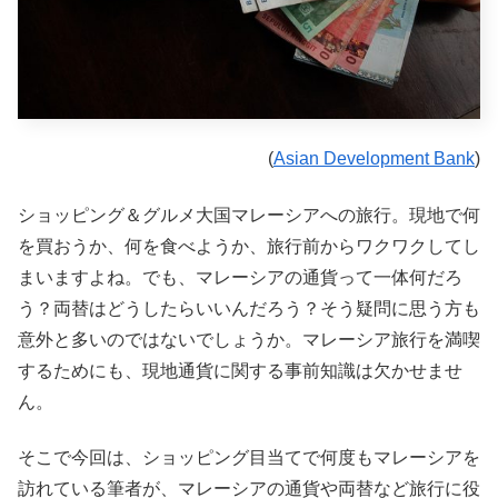
(
Asian Development Bank
)
ショッピング＆グルメ大国マレーシアへの旅行。現地で何
を買おうか、何を食べようか、旅行前からワクワクしてし
まいますよね。でも、マレーシアの通貨って一体何だろ
う？両替はどうしたらいいんだろう？そう疑問に思う方も
意外と多いのではないでしょうか。マレーシア旅行を満喫
するためにも、現地通貨に関する事前知識は欠かせませ
ん。
そこで今回は、ショッピング目当てで何度もマレーシアを
訪れている筆者が、マレーシアの通貨や両替など旅行に役