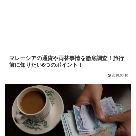
マレーシアの通貨や両替事情を徹底調査！旅行
前に知りたい6つのポイント！
2018.06.10