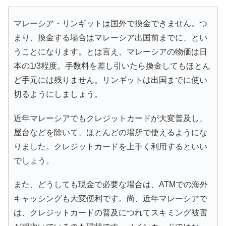
マレーシア・リンギットは国外で換金できません。つ
まり、換金する場合はマレーシア出国前までに、とい
うことになります。とは言え、マレーシアの物価は日
本の1/3程度。手数料を差し引いたら換金してもほとん
ど手元には残りません。リンギットは出国までに使い
切るようにしましょう。
近年マレーシアでもクレジットカードが大変普及し、
屋台などを除いて、ほとんどの場所で使えるようにな
りました。クレジットカードを上手く利用するといい
でしょう。
また、どうしても現金で必要な場合は、ATMでの海外
キャッシングも大変便利です。尚、近年マレーシアで
は、クレジットカードの普及につれてスキミング被害