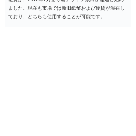
ました。現在も市場では新旧紙幣および硬貨が混在し
ており、どちらも使用することが可能です。