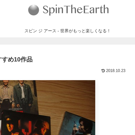
スピン ジ アース - 世界がもっと楽しくなる！
すすめ10作品
2018.10.23