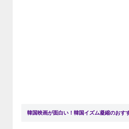
韓国映画が面白い！韓国イズム凝縮のおすす