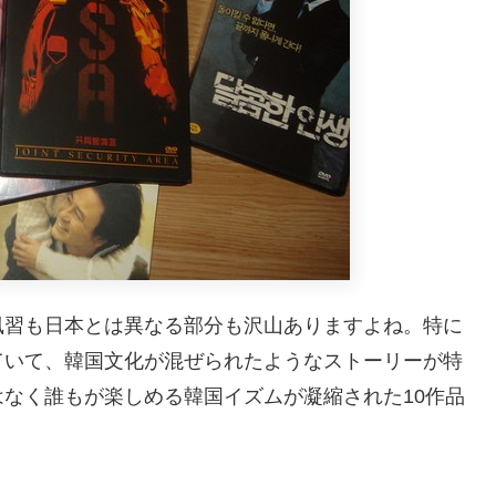
風習も日本とは異なる部分も沢山ありますよね。特に
ていて、韓国文化が混ぜられたようなストーリーが特
なく誰もが楽しめる韓国イズムが凝縮された10作品