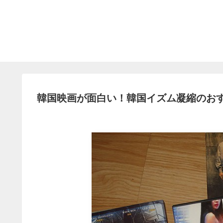
韓国映画が面白い！韓国イズム凝縮のお