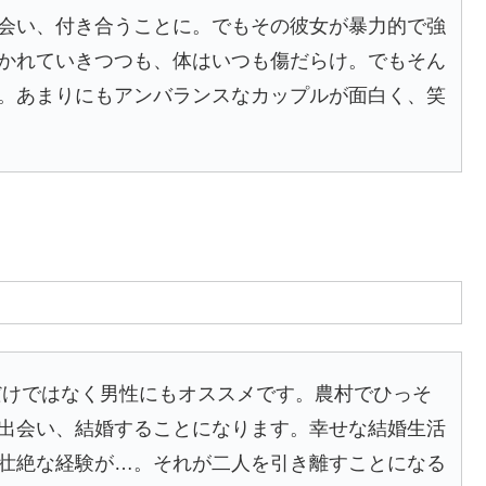
会い、付き合うことに。でもその彼女が暴力的で強
かれていきつつも、体はいつも傷だらけ。でもそん
。あまりにもアンバランスなカップルが面白く、笑
だけではなく男性にもオススメです。農村でひっそ
出会い、結婚することになります。幸せな結婚生活
壮絶な経験が…。それが二人を引き離すことになる