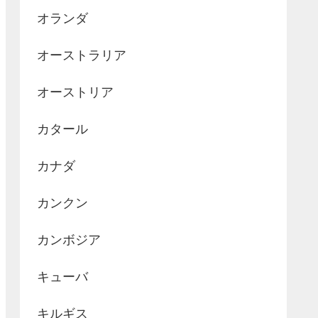
オランダ
オーストラリア
オーストリア
カタール
カナダ
カンクン
カンボジア
キューバ
キルギス