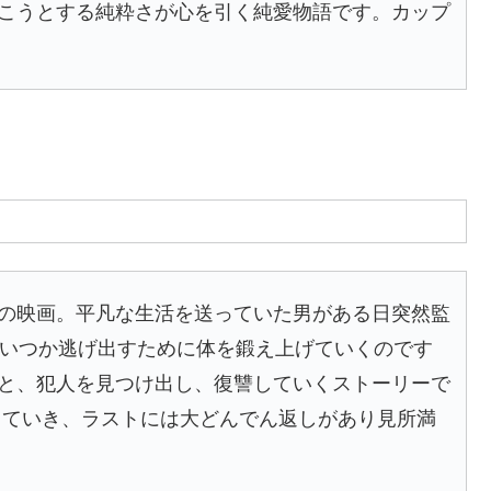
こうとする純粋さが心を引く純愛物語です。カップ
の映画。平凡な生活を送っていた男がある日突然監
、いつか逃げ出すために体を鍛え上げていくのです
と、犯人を見つけ出し、復讐していくストーリーで
していき、ラストには大どんでん返しがあり見所満