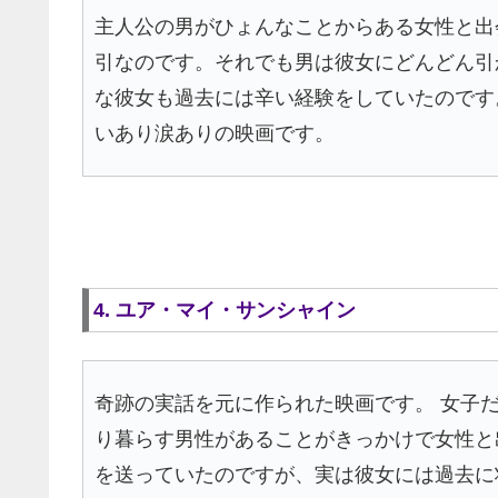
主人公の男がひょんなことからある女性と出
引なのです。それでも男は彼女にどんどん引
な彼女も過去には辛い経験をしていたのです
いあり涙ありの映画です。
4. ユア・マイ・サンシャイン
奇跡の実話を元に作られた映画です。 女子
り暮らす男性があることがきっかけで女性と
を送っていたのですが、実は彼女には過去に