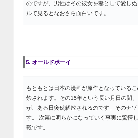
のですが、男性はその彼女を妻として愛しぬ
ルで見るとなおさら面白いです。
5. オールドボーイ
もともとは日本の漫画が原作となっているこ
禁されます。その15年という長い月日の間
が、ある日突然解放されるのです。そのナゾ
す。 次第に明らかになっていく事実に驚愕
載です。