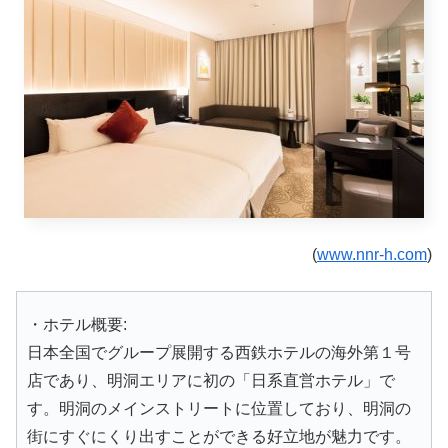
(
www.nnr-h.com
)
・ホテル概要:
日本全国でグループ展開する西鉄ホテルの海外第１号
店であり、明洞エリアに初の「日系直営ホテル」で
す。明洞のメインストリートに位置しており、明洞の
街にすぐにくり出すことができる好立地が魅力です。