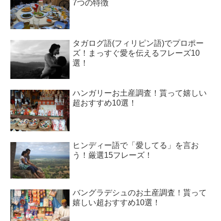
7つの特徴
タガログ語(フィリピン語)でプロポー
ズ！まっすぐ愛を伝えるフレーズ10
選！
ハンガリーお土産調査！貰って嬉しい
超おすすめ10選！
ヒンディー語で「愛してる」を言お
う！厳選15フレーズ！
バングラデシュのお土産調査！貰って
嬉しい超おすすめ10選！