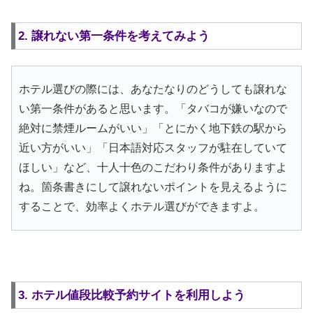
2. 譲れない第一条件を考えてみよう
ホテル選びの際には、あなたなりのどうしても譲れな
い第一条件があると思います。「タバコが嫌いなので
絶対に禁煙ルームがいい」「とにかく地下鉄の駅から
近い方がいい」「日本語対応スタッフが駐在していて
ほしい」など、十人十色のこだわり条件がありますよ
ね。箇条書きにして譲れないポイントを見えるように
することで、効率よくホテル選びができますよ。
3. ホテル値段比較予約サイトを利用しよう