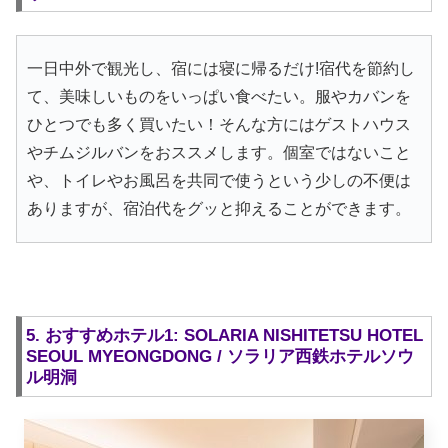
一日中外で観光し、宿には寝に帰るだけ!宿代を節約し
て、美味しいものをいっぱい食べたい。服やカバンを
ひとつでも多く買いたい！そんな方にはゲストハウス
やチムジルバンをおススメします。個室ではないこと
や、トイレやお風呂を共同で使うという少しの不便は
ありますが、宿泊代をグッと抑えることができます。
5. おすすめホテル1: SOLARIA NISHITETSU HOTEL
SEOUL MYEONGDONG / ソラリア西鉄ホテルソウ
ル明洞