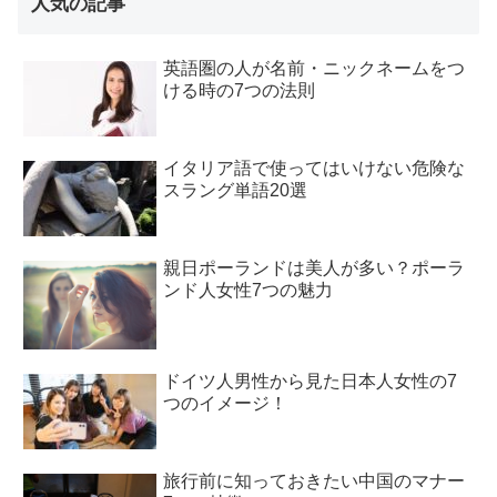
人気の記事
英語圏の人が名前・ニックネームをつ
ける時の7つの法則
イタリア語で使ってはいけない危険な
スラング単語20選
親日ポーランドは美人が多い？ポーラ
ンド人女性7つの魅力
ドイツ人男性から見た日本人女性の7
つのイメージ！
旅行前に知っておきたい中国のマナー