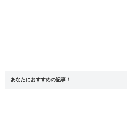
あなたにおすすめの記事！