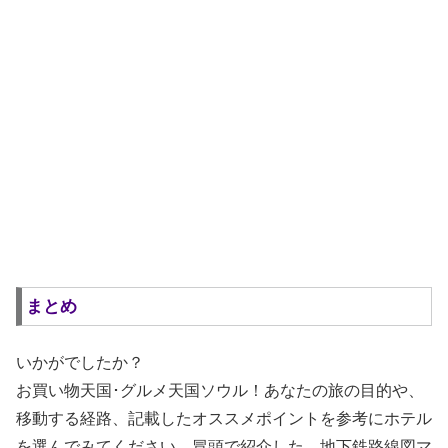
まとめ
いかがでしたか？
お買い物天国･グルメ天国ソウル！あなたの旅の目的や、
移動する経路、記載したオススメポイントを参考にホテル
を選んでみてください。冒頭で紹介した、地下鉄路線図マ