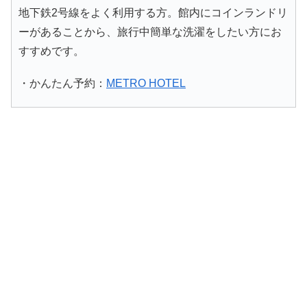
地下鉄2号線をよく利用する方。館内にコインランドリ
ーがあることから、旅行中簡単な洗濯をしたい方にお
すすめです。
・かんたん予約：
METRO HOTEL