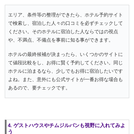
エリア、条件等の整理ができたら、ホテル予約サイト
で検索し、宿泊した人々の口コミを必ずチェックして
ください。そのホテルに宿泊した人ならではの視点
や、不満点、不備点を事前に知る事ができます。
ホテルの最終候補が決まったら、いくつかのサイトに
て値段比較をし、お得に賢く予約してください。同じ
ホテルに泊まるなら、少しでもお得に宿泊したいです
よね。また、意外にも公式サイトが一番お得な場合も
あるので、要チェックです。
4. ゲストハウスやチムジルバンも視野に入れてみよ
う