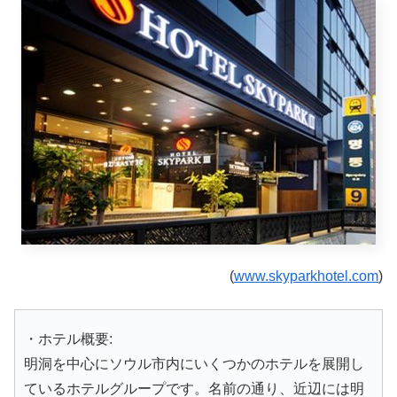
(
www.skyparkhotel.com
)
・ホテル概要:
明洞を中心にソウル市内にいくつかのホテルを展開し
ているホテルグループです。名前の通り、近辺には明