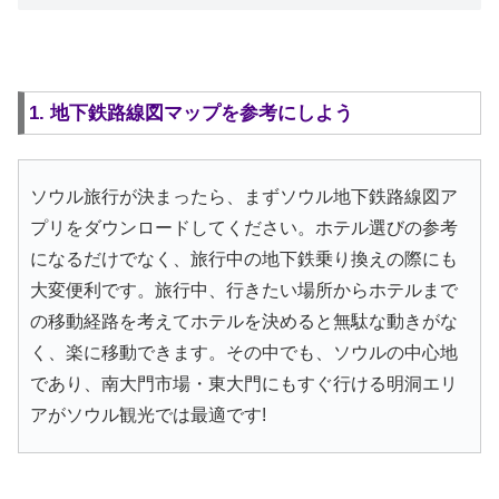
1. 地下鉄路線図マップを参考にしよう
ソウル旅行が決まったら、まずソウル地下鉄路線図ア
プリをダウンロードしてください。ホテル選びの参考
になるだけでなく、旅行中の地下鉄乗り換えの際にも
大変便利です。旅行中、行きたい場所からホテルまで
の移動経路を考えてホテルを決めると無駄な動きがな
く、楽に移動できます。その中でも、ソウルの中心地
であり、南大門市場・東大門にもすぐ行ける明洞エリ
アがソウル観光では最適です!