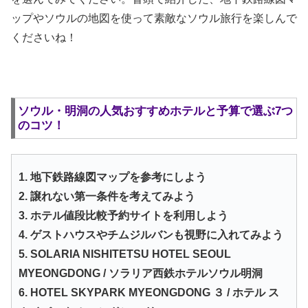
ップやソウルの地図を使って素敵なソウル旅行を楽しんで
くださいね！
ソウル・明洞の人気おすすめホテルと予算で選ぶ7つ
のコツ！
1. 地下鉄路線図マップを参考にしよう
2. 譲れない第一条件を考えてみよう
3. ホテル値段比較予約サイトを利用しよう
4. ゲストハウスやチムジルバンも視野に入れてみよう
5. SOLARIA NISHITETSU HOTEL SEOUL
MYEONGDONG / ソラリア西鉄ホテルソウル明洞
6. HOTEL SKYPARK MYEONGDONG ３ / ホテル ス