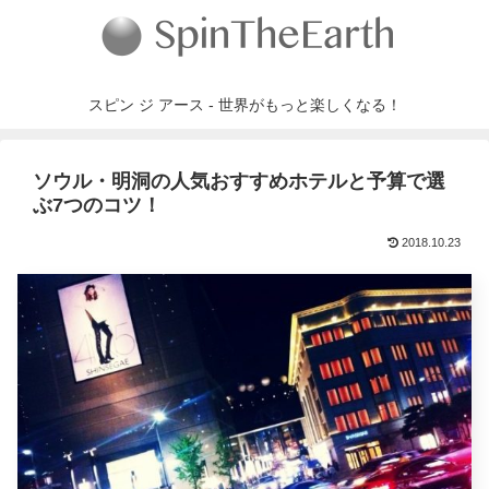
スピン ジ アース - 世界がもっと楽しくなる！
ソウル・明洞の人気おすすめホテルと予算で選
ぶ7つのコツ！
2018.10.23