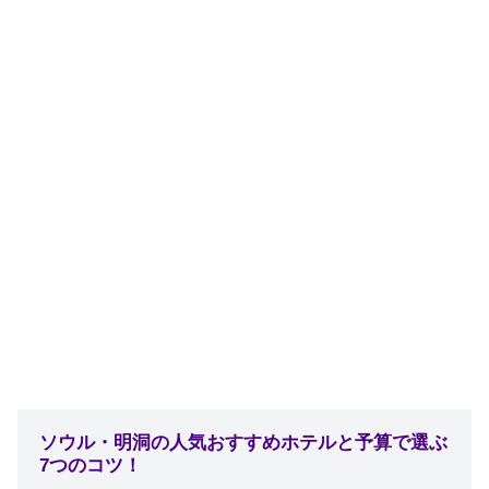
ソウル・明洞の人気おすすめホテルと予算で選ぶ
7つのコツ！