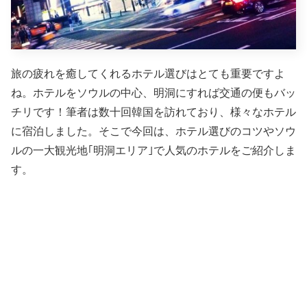
旅の疲れを癒してくれるホテル選びはとても重要ですよ
ね。ホテルをソウルの中心、明洞にすれば交通の便もバッ
チリです！筆者は数十回韓国を訪れており、様々なホテル
に宿泊しました。そこで今回は、ホテル選びのコツやソウ
ルの一大観光地｢明洞エリア｣で人気のホテルをご紹介しま
す。