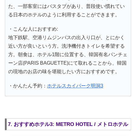
た、一部客室にはバスタブがあり、普段使い慣れてい
る日本のホテルのように利用することができます。
・こんな人におすすめ:
地下鉄駅、空港リムジンバスの出入り口が、とにかく
近い方が良いという方。洗浄機付きトイレを希望する
方。朝食は、ホテル1階に位置する、韓国有名パンチェ
ーン店(PARIS BAGUETTE)にて取れることから、韓国
の現地のお店の味を堪能したい方におすすめです。
・かんたん予約：
ホテルスカイパーク明洞3
7. おすすめホテル3: METRO HOTEL / メトロホテル