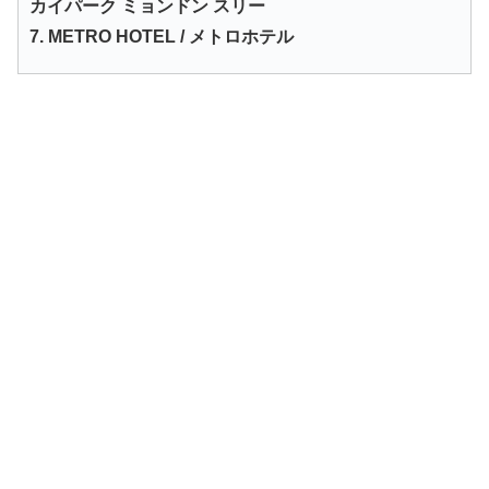
カイパーク ミョンドン スリー
7. METRO HOTEL / メトロホテル