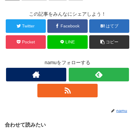
この記事をみんなにシェアしよう！
Twitter
Facebook
はてブ
Pocket
LINE
コピー
namuをフォローする
namu
合わせて読みたい