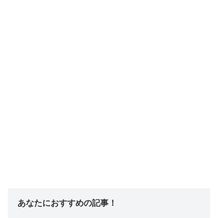
あなたにおすすめの記事！