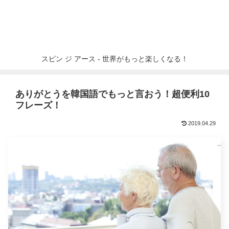
スピン ジ アース - 世界がもっと楽しくなる！
ありがとうを韓国語でもっと言おう！超便利10
フレーズ！
2019.04.29