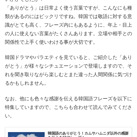
「ありがとう」は日常よく使う言葉ですが、こんなにも種
類があるのにはビックリですね。韓国では敬語に対する意
識がとても高く、フレーズ内にもあるように、年上・目上
の人に使えない言葉がたくさんあります。立場や相手との
関係性で上手く使いわける事が大切です。
韓国ドラマやバラエティを見ていると、ご紹介した「あり
がとう」が様々なシチュエーションで登場しますので、そ
れを聞き取りながら楽しむとまた違った人間関係に気づけ
るかもしれません。
なお、他にも色々な感謝を伝える韓国語フレーズを以下に
特集していますので、こちらも合わせて読んでみてくださ
い。
韓国語のありがとう！カムサハムニダ以外の感謝