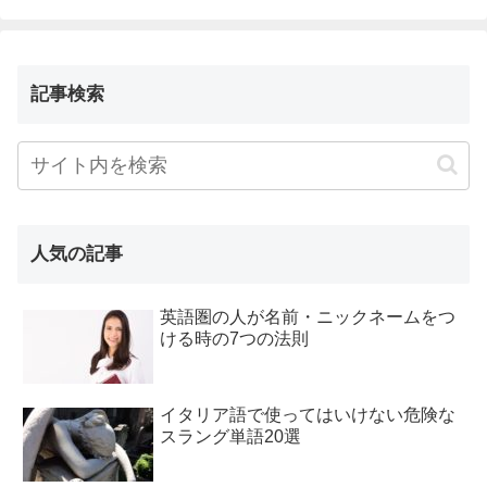
記事検索
人気の記事
英語圏の人が名前・ニックネームをつ
ける時の7つの法則
イタリア語で使ってはいけない危険な
スラング単語20選