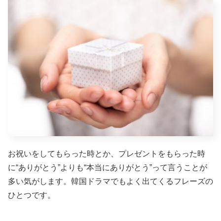
お祝いをしてもらった時とか、プレゼントをもらった時
に“ありがとう”よりも“本当にありがとう”って言うことが
多い気がします。韓国ドラマでもよく出てくるフレーズの
ひとつです。