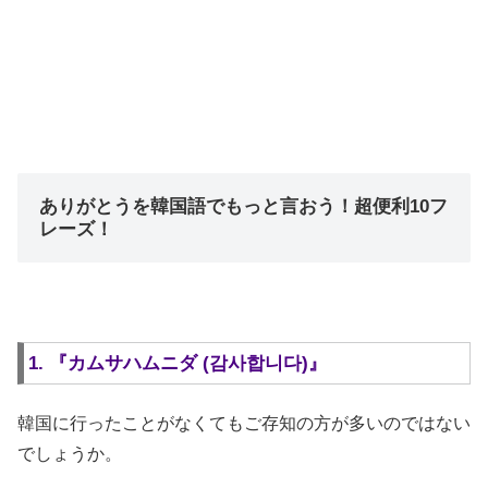
ありがとうを韓国語でもっと言おう！超便利10フ
レーズ！
1. 『カムサハムニダ (감사합니다)』
韓国に行ったことがなくてもご存知の方が多いのではない
でしょうか。