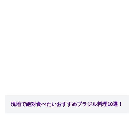
現地で絶対食べたいおすすめブラジル料理10選！