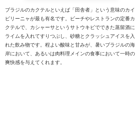
ブラジルのカクテルといえば「田舎者」という意味のカイ
ピリーニャが最も有名です。ビーチやレストランの定番カ
クテルで、カシャーサというサトウキビでできた蒸留酒に
ライムを入れてすりつぶし、砂糖とクラッシュアイスを入
れた飲み物です。程よい酸味と甘みが、暑いブラジルの海
岸において、あるいは肉料理メインの食事において一時の
爽快感を与えてくれます。