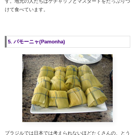
す。地元の人たちはケチャップとマスタードをたっぷりつ
けて食べています。
5. パモーニャ(Pamonha)
ブラジルでは日本では考えられないほどたくさんの、とう