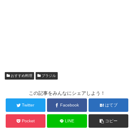
おすすめ料理
ブラジル
この記事をみんなにシェアしよう！
Twitter
Facebook
はてブ
Pocket
LINE
コピー