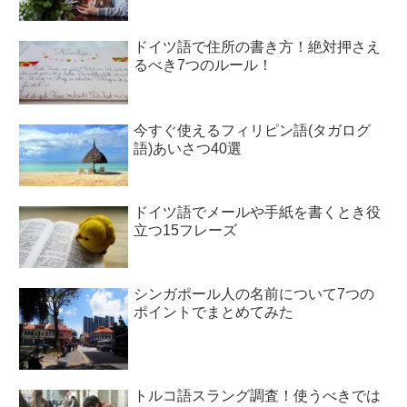
ドイツ語で住所の書き方！絶対押さえ
るべき7つのルール！
今すぐ使えるフィリピン語(タガログ
語)あいさつ40選
ドイツ語でメールや手紙を書くとき役
立つ15フレーズ
シンガポール人の名前について7つの
ポイントでまとめてみた
トルコ語スラング調査！使うべきでは