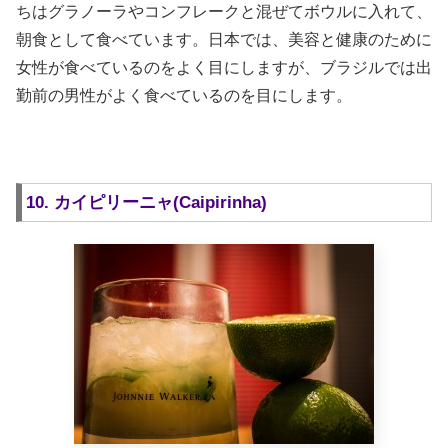
ちはグラノーラやコンフレークと混ぜてボウルに入れて、
朝食として食べています。日本では、美容と健康のために
女性が食べているのをよく目にしますが、ブラジルでは出
勤前の男性がよく食べているのを目にします。
10. カイピリーニャ(Caipirinha)