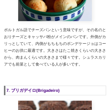
ポルトガル語でチーズパンという意味ですが、その名のと
おりチーズとキャッサバ粉がメインのパンです。外側がカ
リっとしていて、内側がもちもちのポンデケージョはコー
ヒーのお供に最適です。大きさはたこ焼きくらいの大きさ
から、肉まんくらいの大きさまで様々です。シュラスカリ
アでも前菜として食べている人が多いです。
7. ブリガデイロ(Brigadeiro)