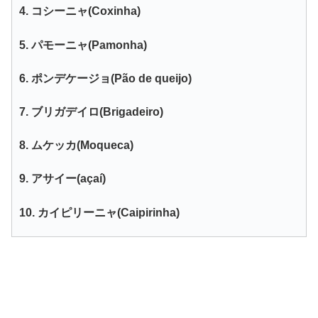
4. コシーニャ(Coxinha)
5. パモーニャ(Pamonha)
6. ポンデケージョ(Pão de queijo)
7. ブリガデイロ(Brigadeiro)
8. ムケッカ(Moqueca)
9. アサイー(açaí)
10. カイピリーニャ(Caipirinha)