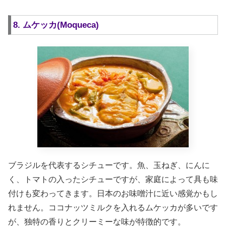
8. ムケッカ(Moqueca)
ブラジルを代表するシチューです。魚、玉ねぎ、にんに
く、トマトの入ったシチューですが、家庭によって具も味
付けも変わってきます。日本のお味噌汁に近い感覚かもし
れません。ココナッツミルクを入れるムケッカが多いです
が、独特の香りとクリーミーな味が特徴的です。