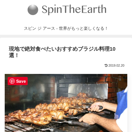
スピン ジ アース - 世界がもっと楽しくなる！
現地で絶対食べたいおすすめブラジル料理10
選！
2019.02.20
Save