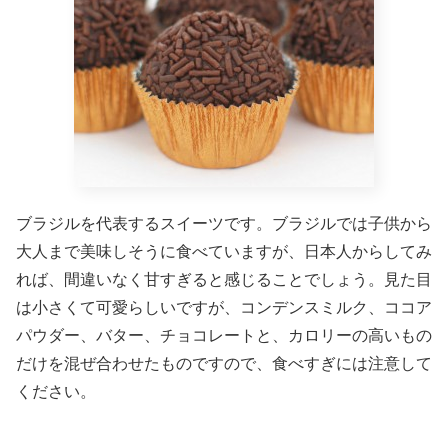
ブラジルを代表するスイーツです。ブラジルでは子供から
大人まで美味しそうに食べていますが、日本人からしてみ
れば、間違いなく甘すぎると感じることでしょう。見た目
は小さくて可愛らしいですが、コンデンスミルク、ココア
パウダー、バター、チョコレートと、カロリーの高いもの
だけを混ぜ合わせたものですので、食べすぎには注意して
ください。