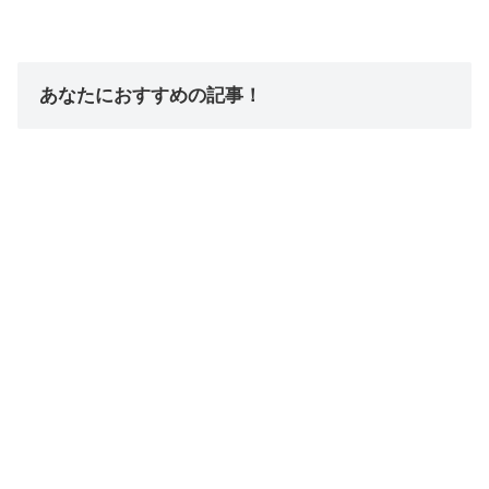
あなたにおすすめの記事！