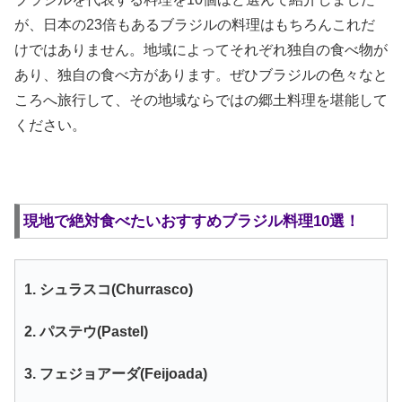
が、日本の23倍もあるブラジルの料理はもちろんこれだ
けではありません。地域によってそれぞれ独自の食べ物が
あり、独自の食べ方があります。ぜひブラジルの色々なと
ころへ旅行して、その地域ならではの郷土料理を堪能して
ください。
現地で絶対食べたいおすすめブラジル料理10選！
1. シュラスコ(Churrasco)
2. パステウ(Pastel)
3. フェジョアーダ(Feijoada)