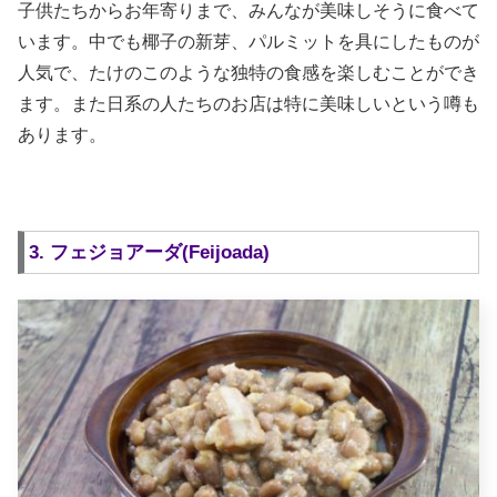
子供たちからお年寄りまで、みんなが美味しそうに食べて
います。中でも椰子の新芽、パルミットを具にしたものが
人気で、たけのこのような独特の食感を楽しむことができ
ます。また日系の人たちのお店は特に美味しいという噂も
あります。
3. フェジョアーダ(Feijoada)