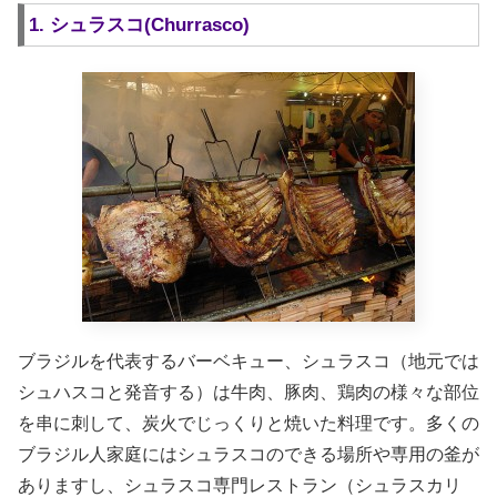
1. シュラスコ(Churrasco)
ブラジルを代表するバーベキュー、シュラスコ（地元では
シュハスコと発音する）は牛肉、豚肉、鶏肉の様々な部位
を串に刺して、炭火でじっくりと焼いた料理です。多くの
ブラジル人家庭にはシュラスコのできる場所や専用の釜が
ありますし、シュラスコ専門レストラン（シュラスカリ