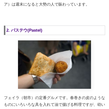
ア）は週末になると大勢の人で賑わっています。
2. パステウ(Pastel)
フェイラ（朝市）の定番グルメです。春巻きの皮のような
ものにいろいろな具を入れて油で揚げる料理ですが、幼い