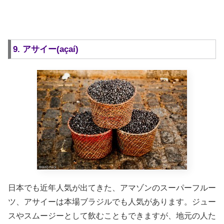
9. アサイー(açaí)
日本でも近年人気が出てきた、アマゾンのスーパーフルー
ツ、アサイーは本場ブラジルでも人気があります。ジュー
スやスムージーとして飲むこともできますが、地元の人た