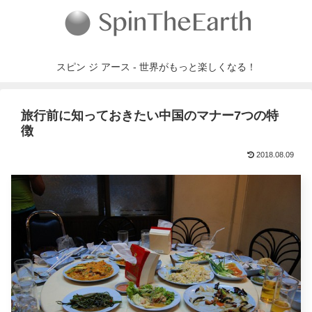
スピン ジ アース - 世界がもっと楽しくなる！
旅行前に知っておきたい中国のマナー7つの特
徴
2018.08.09