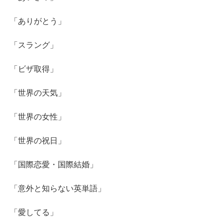
「ありがとう」
「スラング」
「ビザ取得」
「世界の天気」
「世界の女性」
「世界の祝日」
「国際恋愛・国際結婚」
「意外と知らない英単語」
「愛してる」