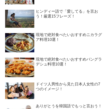
ヒンディー語で「愛してる」を言お
う！厳選15フレーズ！
現地で絶対食べたいおすすめニカラグ
ア料理10選！
現地で絶対食べたいおすすめバングラ
デシュ料理10選！
ドイツ人男性から見た日本人女性の7
つのイメージ！
ありがとうを韓国語でもっと言おう！