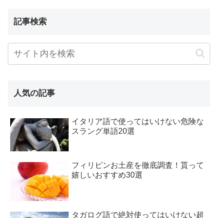
記事検索
人気の記事
イタリア語で使ってはいけない危険な
スラング単語20選
フィリピンお土産を徹底調査！貰って
嬉しいおすすめ30選
タガログ語で絶対使ってはいけない超