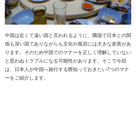
中国は近くて遠い国と言われるように、隣国で日本との関
係も深い国でありながらも文化や風習には大きな差異があ
ります。そのため中国でのマナーを正しく理解していない
と思わぬトラブルになる可能性があります。そこで今回
は、日本人が中国へ旅行する際知っておきたい7つのマナ
ーをご紹介します。