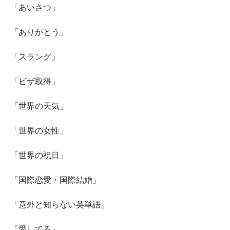
「あいさつ」
「ありがとう」
「スラング」
「ビザ取得」
「世界の天気」
「世界の女性」
「世界の祝日」
「国際恋愛・国際結婚」
「意外と知らない英単語」
「愛してる」