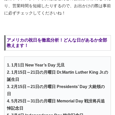
り、営業時間を短縮したりするので、お出かけの際は事前
に必ずチェックしてくださいね！
アメリカの祝日を徹底分析！どんな日があるか全部
教えます！
1. 1月1日 New Year’s Day 元旦
2. 1月15日～21日の月曜日 Dr.Martin Luther King Jr.の
誕生日
3. 2月15日～21日の月曜日 Presidents’ Day 大統領の
日
4. 5月25日～31日の月曜日 Memorial Day 戦没将兵追
悼記念日