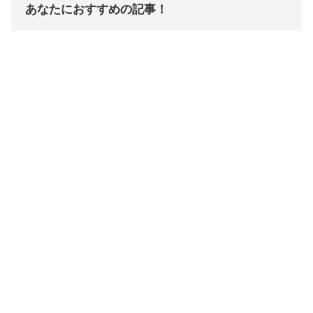
あなたにおすすめの記事！