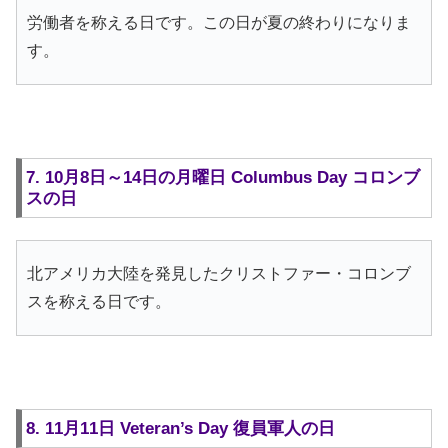
労働者を称える日です。この日が夏の終わりになりま
す。
7. 10月8日～14日の月曜日 Columbus Day コロンブ
スの日
北アメリカ大陸を発見したクリストファー・コロンブ
スを称える日です。
8. 11月11日 Veteran’s Day 復員軍人の日