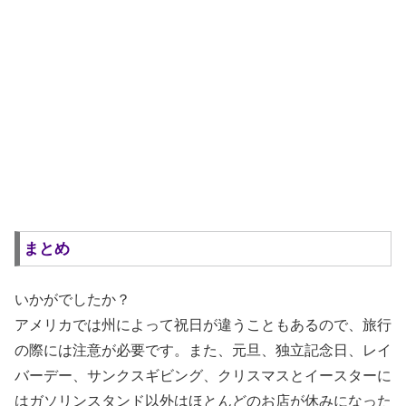
まとめ
いかがでしたか？
アメリカでは州によって祝日が違うこともあるので、旅行
の際には注意が必要です。また、元旦、独立記念日、レイ
バーデー、サンクスギビング、クリスマスとイースターに
はガソリンスタンド以外はほとんどのお店が休みになった