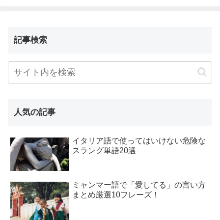
記事検索
人気の記事
イタリア語で使ってはいけない危険な
スラング単語20選
ミャンマー語で「愛してる」の言い方
まとめ厳選10フレーズ！