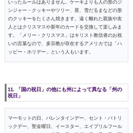
いったルールはありません。ケーキよりも人の形のジ
ンジャー・クッキーやツリー、星、雪だるまなどの形
のクッキーをたくさん焼きます。遠く離れた親族や友
人とはクリスマスや新年のカードを交換して楽しみま
す。「メリー・クリスマス」はキリスト教信者のお祝
いの言葉なので、多宗教が存在するアメリカでは「ハ
ッピー・ホリデー」という人もいます。
11. 「国の祝日」の他にも州によって異なる「州の
祝日」
マーモットの日、バレンタインデー、セント・パトリ
ックデー、聖金曜日、イースター、エイプリルフール