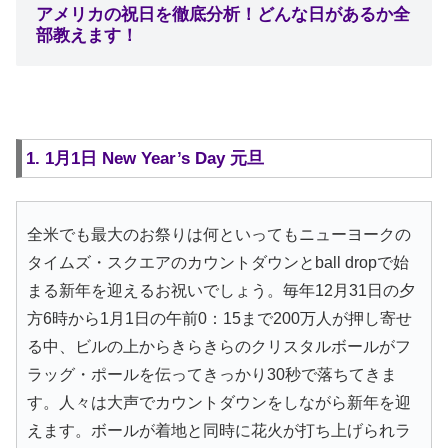
アメリカの祝日を徹底分析！どんな日があるか全
部教えます！
1. 1月1日 New Year’s Day 元旦
全米でも最大のお祭りは何といってもニューヨークの
タイムズ・スクエアのカウントダウンとball dropで始
まる新年を迎えるお祝いでしょう。毎年12月31日の夕
方6時から1月1日の午前0：15まで200万人が押し寄せ
る中、ビルの上からきらきらのクリスタルボールがフ
ラッグ・ポールを伝ってきっかり30秒で落ちてきま
す。人々は大声でカウントダウンをしながら新年を迎
えます。ボールが着地と同時に花火が打ち上げられラ