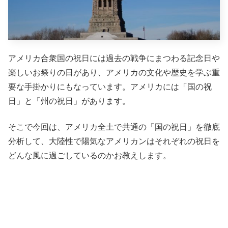
アメリカ合衆国の祝日には過去の戦争にまつわる記念日や
楽しいお祭りの日があり、アメリカの文化や歴史を学ぶ重
要な手掛かりにもなっています。アメリカには「国の祝
日」と「州の祝日」があります。
そこで今回は、アメリカ全土で共通の「国の祝日」を徹底
分析して、大陸性で陽気なアメリカンはそれぞれの祝日を
どんな風に過ごしているのかお教えします。