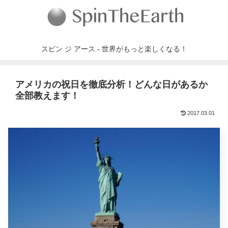
スピン ジ アース - 世界がもっと楽しくなる！
アメリカの祝日を徹底分析！どんな日があるか
全部教えます！
2017.03.01