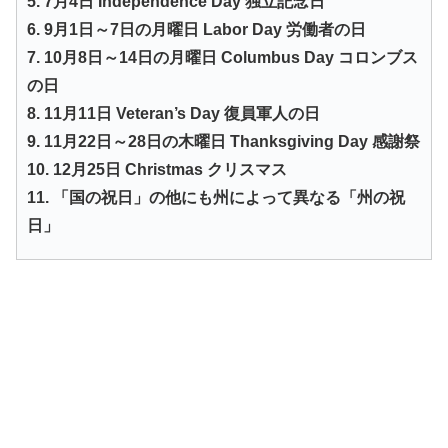
5. 7月4日 Independence Day 独立記念日
6. 9月1日～7日の月曜日 Labor Day 労働者の日
7. 10月8日～14日の月曜日 Columbus Day コロンブス
の日
8. 11月11日 Veteran’s Day 復員軍人の日
9. 11月22日～28日の木曜日 Thanksgiving Day 感謝祭
10. 12月25日 Christmas クリスマス
11. 「国の祝日」の他にも州によって異なる「州の祝
日」