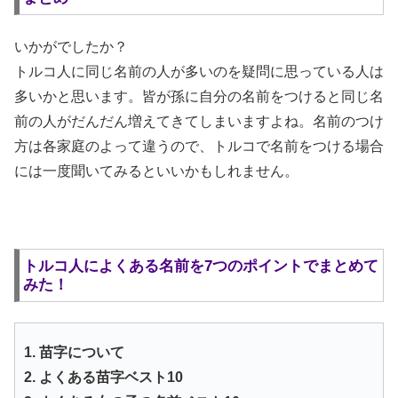
いかがでしたか？
トルコ人に同じ名前の人が多いのを疑問に思っている人は
多いかと思います。皆が孫に自分の名前をつけると同じ名
前の人がだんだん増えてきてしまいますよね。名前のつけ
方は各家庭のよって違うので、トルコで名前をつける場合
には一度聞いてみるといいかもしれません。
トルコ人によくある名前を7つのポイントでまとめて
みた！
1. 苗字について
2. よくある苗字ベスト10