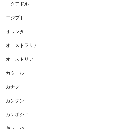
エクアドル
エジプト
オランダ
オーストラリア
オーストリア
カタール
カナダ
カンクン
カンボジア
キューバ