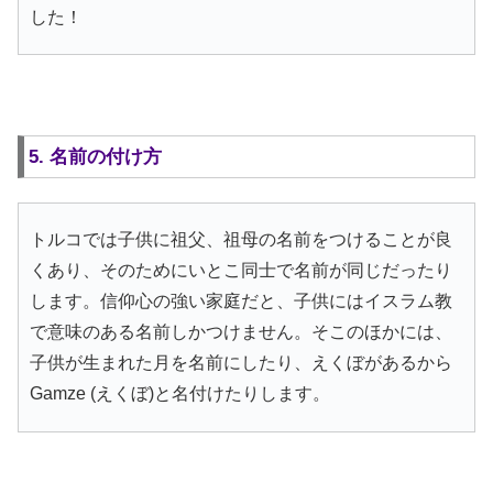
した！
5. 名前の付け方
トルコでは子供に祖父、祖母の名前をつけることが良
くあり、そのためにいとこ同士で名前が同じだったり
します。信仰心の強い家庭だと、子供にはイスラム教
で意味のある名前しかつけません。そこのほかには、
子供が生まれた月を名前にしたり、えくぼがあるから
Gamze (えくぼ)と名付けたりします。