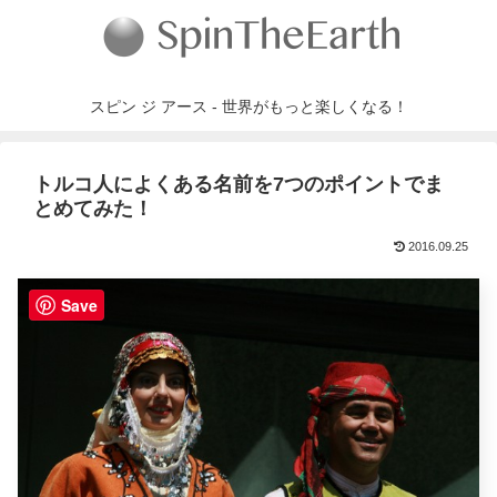
スピン ジ アース - 世界がもっと楽しくなる！
トルコ人によくある名前を7つのポイントでま
とめてみた！
2016.09.25
Save