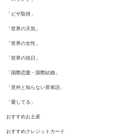
「ビザ取得」
「世界の天気」
「世界の女性」
「世界の祝日」
「国際恋愛・国際結婚」
「意外と知らない英単語」
「愛してる」
おすすめお土産
おすすめクレジットカード