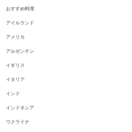
おすすめ料理
アイルランド
アメリカ
アルゼンチン
イギリス
イタリア
インド
インドネシア
ウクライナ