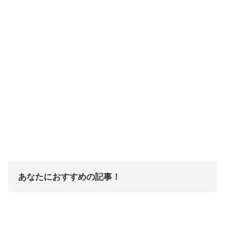
あなたにおすすめの記事！