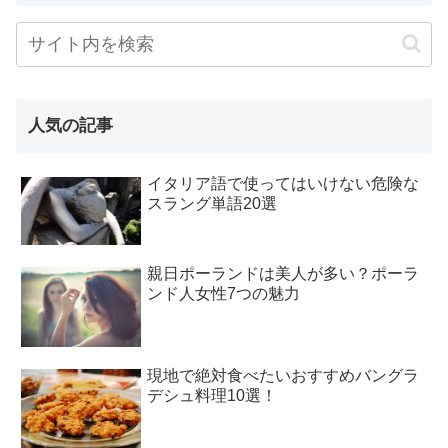
人気の記事
イタリア語で使ってはいけない危険な
スラング単語20選
親日ポーランドは美人が多い？ポーラ
ンド人女性7つの魅力
現地で絶対食べたいおすすめバングラ
デシュ料理10選！