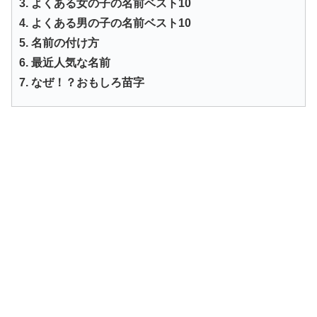
3. よくある女の子の名前ベスト10
4. よくある男の子の名前ベスト10
5. 名前の付け方
6. 最近人気な名前
7. なぜ！？おもしろ苗字