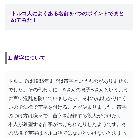
トルコ人によくある名前を7つのポイントでまと
めてみた！
1. 苗字について
トルコでは1935年までは苗字というものがありません
でした。その代わりに、Aさんの息子Bさんというよう
に言い混乱を防いでいましたが、それではわかりにく
いので法律で苗字を付けることが決まりました。苗字
のつけ方は様々で、苗字を記録する役人がつけたり、
本人が希望する苗字がつけられたりしたようです。そ
の法律で苗字はトルコ語ではないといけないと決まっ