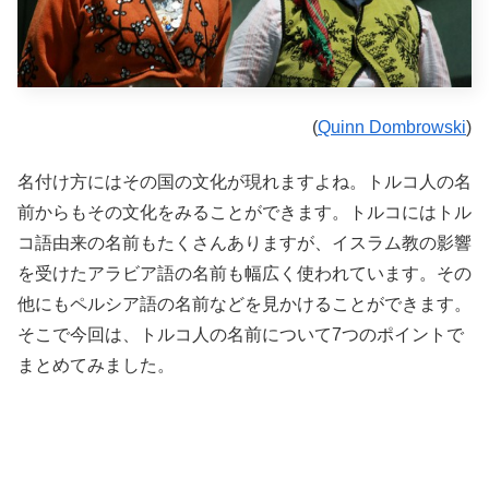
(
Quinn Dombrowski
)
名付け方にはその国の文化が現れますよね。トルコ人の名
前からもその文化をみることができます。トルコにはトル
コ語由来の名前もたくさんありますが、イスラム教の影響
を受けたアラビア語の名前も幅広く使われています。その
他にもペルシア語の名前などを見かけることができます。
そこで今回は、
トルコ人の名前について7つのポイントで
まとめてみました。