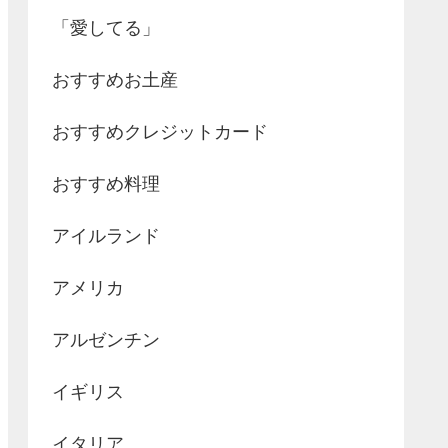
「愛してる」
おすすめお土産
おすすめクレジットカード
おすすめ料理
アイルランド
アメリカ
アルゼンチン
イギリス
イタリア