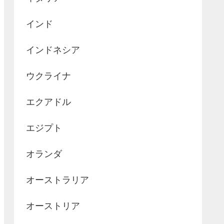
インド
インドネシア
ウクライナ
エクアドル
エジプト
オランダ
オーストラリア
オーストリア