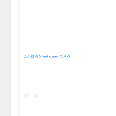
この投稿をInstagramで見る