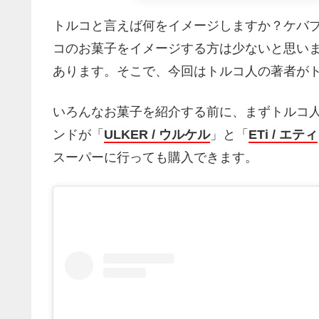
トルコと言えば何をイメージしますか？ケバ
コのお菓子をイメージする方は少ないと思い
あります。そこで、今回はトルコ人の著者が
いろんなお菓子を紹介する前に、まずトルコ
ンドが「
ULKER / ウルケル
」と「
ETi / エティ
スーパーに行っても購入できます。