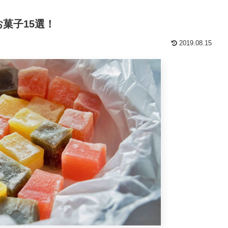
菓子15選！
2019.08.15