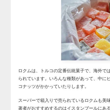
ロクムは、トルコの定番伝統菓子で、海外で
られています。いろんな種類があって、中に
コナッツがかかっていたりします。
スーパーで箱入りで売られているロクムも美
著者がおすすめするのはイスタンブールにあるHa