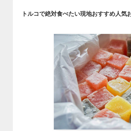
トルコで絶対食べたい現地おすすめ人気お