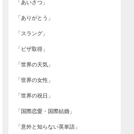
「あいさつ」
「ありがとう」
「スラング」
「ビザ取得」
「世界の天気」
「世界の女性」
「世界の祝日」
「国際恋愛・国際結婚」
「意外と知らない英単語」