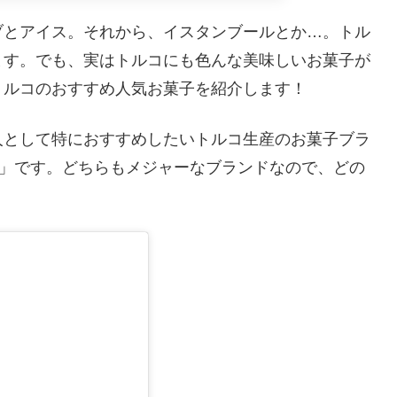
ブとアイス。それから、イスタンブールとか…。トル
ます。でも、実はトルコにも色んな美味しいお菓子が
トルコのおすすめ人気お菓子を紹介します！
人として特におすすめしたいトルコ生産のお菓子ブラ
」です。どちらもメジャーなブランドなので、どの