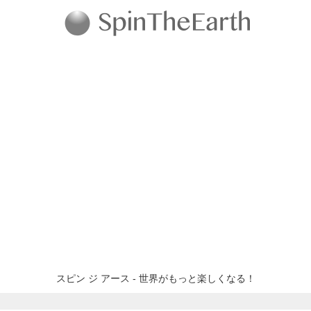
スピン ジ アース - 世界がもっと楽しくなる！