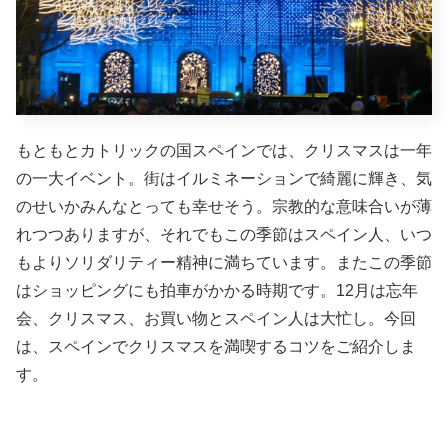
もともとカトリックの国スペインでは、クリスマスは一年
の一大イベント。街はイルミネーションで綺麗に輝き、気
のせいかみんなとっても幸せそう。宗教的な意味合いが薄
れつつありますが、それでもこの季節はスペイン人、いつ
もよりソリダリティー精神に満ちています。またこの季節
はショッピングにも拍車がかかる時期です。12月は忘年
会、クリスマス、お買い物とスペイン人は大忙し。今回
は、スペインでクリスマスを満喫するコツをご紹介しま
す。