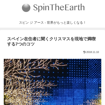
スピン ジ アース - 世界がもっと楽しくなる！
スペイン在住者に聞くクリスマスを現地で満喫
する7つのコツ
2018.11.10