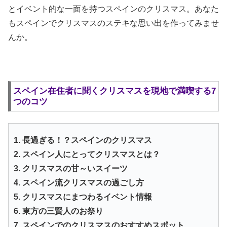
とイベント的な一面を持つスペインのクリスマス。あなた
もスペインでクリスマスのステキな思い出を作ってみませ
んか。
スペイン在住者に聞くクリスマスを現地で満喫する7
つのコツ
1. 長過ぎる！？スペインのクリスマス
2. スペイン人にとってクリスマスとは？
3. クリスマスの甘～いスイーツ
4. スペイン流クリスマスの過ごし方
5. クリスマスにまつわるイベント情報
6. 東方の三賢人のお祭り
7. スペインでのクリスマスのおすすめスポット