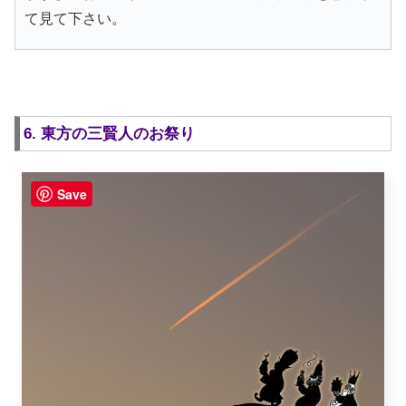
て見て下さい。
6. 東方の三賢人のお祭り
Save