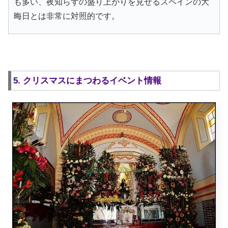
も多い、夜知らずの盛り上がりを見せるスペインの大
晦日とは非常に対照的です。
5. クリスマスにまつわるイベント情報