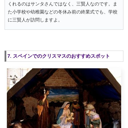
くれるのはサンタさんではなく、三賢人なのです。ま
た小学校や幼稚園などの冬休み前の終業式でも、学校
に三賢人が訪問しますよ。
7. スペインでのクリスマスのおすすめスポット