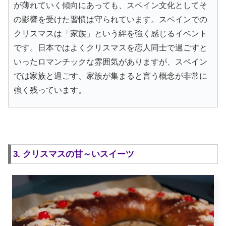
が薄れていく傾向にあっても、スペイン文化としてそ
の影響を受けた習慣は守られています。スペインでの
クリスマスは「家族」という絆を強く感じるイベント
です。日本ではよくクリスマスを恋人同士で過ごすと
いったロマンチックな雰囲気がありますが、スペイン
では家族と過ごす、家族が集まると言う概念が非常に
強く残っています。
3. クリスマスの甘～いスイーツ