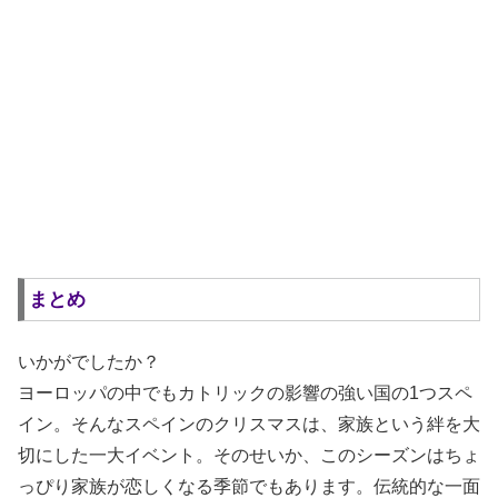
まとめ
いかがでしたか？
ヨーロッパの中でもカトリックの影響の強い国の1つスペ
イン。そんなスペインのクリスマスは、家族という絆を大
切にした一大イベント。そのせいか、このシーズンはちょ
っぴり家族が恋しくなる季節でもあります。伝統的な一面