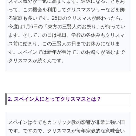
スマス気分が一気に高まります。連休になることもあ
って、この機会を利用してクリスマスツリーなどを飾
る家庭も多いです。25日のクリスマスが終わったら、
今度は1月6日の「東方の三賢人のお祭り」が待ってい
ます。そしてこの日は祝日。学校の冬休みもクリスマ
ス前に始まり、この三賢人の日までお休みになりま
す。スペインでは新年が明けてこのお祭りが済むまで
クリスマスが続くんです。
2. スペイン人にとってクリスマスとは？
スペインは今でもカトリック教の影響が非常に強い国
です。ですので、クリスマスが毎年宗教的な意味合い