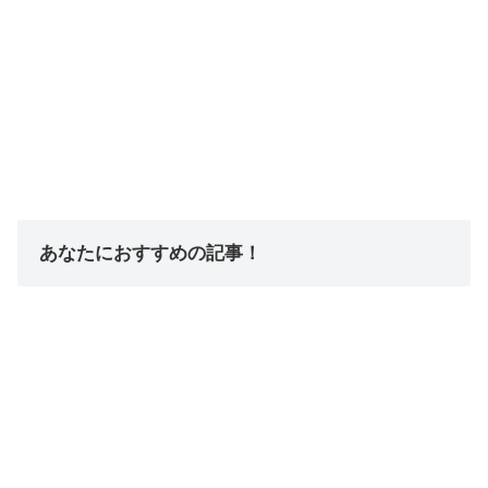
あなたにおすすめの記事！