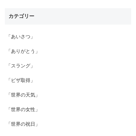
カテゴリー
「あいさつ」
「ありがとう」
「スラング」
「ビザ取得」
「世界の天気」
「世界の女性」
「世界の祝日」