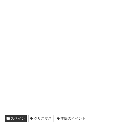
スペイン
クリスマス
季節のイベント