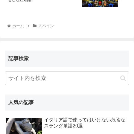
ホーム
スペイン
記事検索
人気の記事
イタリア語で使ってはいけない危険な
スラング単語20選