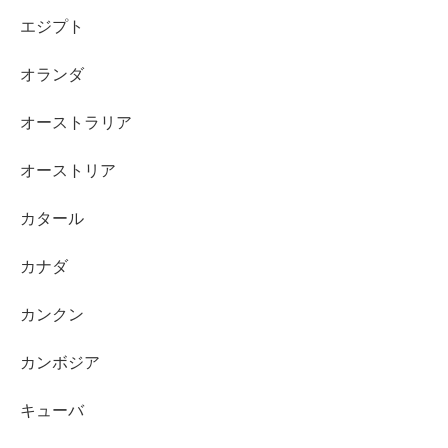
エジプト
オランダ
オーストラリア
オーストリア
カタール
カナダ
カンクン
カンボジア
キューバ