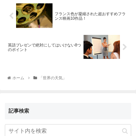
フランス色が凝縮された超おすすめフラ
ンス映画10作品！
英語プレゼンで絶対にしてはいけない8つ
のポイント
ホーム
「世界の天気」
記事検索