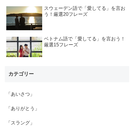
スウェーデン語で「愛してる」を言お
う！厳選20フレーズ
ベトナム語で「愛してる」を言おう！
厳選15フレーズ
カテゴリー
「あいさつ」
「ありがとう」
「スラング」