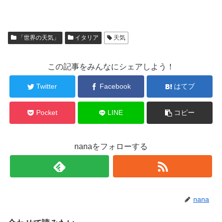
「世界の天気」
イタリア
天気
この記事をみんなにシェアしよう！
Twitter
Facebook
はてブ
Pocket
LINE
コピー
nanaをフォローする
nana