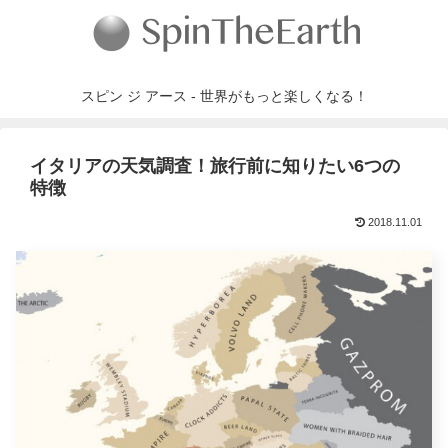
スピン ジ アース - 世界がもっと楽しくなる！
イタリアの天気調査！旅行前に知りたい6つの
特徴
2018.11.01