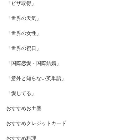
「ビザ取得」
「世界の天気」
「世界の女性」
「世界の祝日」
「国際恋愛・国際結婚」
「意外と知らない英単語」
「愛してる」
おすすめお土産
おすすめクレジットカード
おすすめ料理