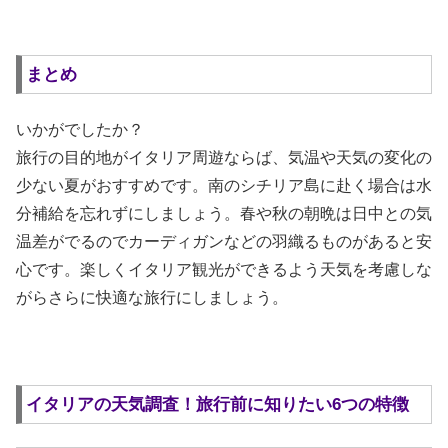
まとめ
いかがでしたか？
旅行の目的地がイタリア周遊ならば、気温や天気の変化の
少ない夏がおすすめです。南のシチリア島に赴く場合は水
分補給を忘れずにしましょう。春や秋の朝晩は日中との気
温差がでるのでカーディガンなどの羽織るものがあると安
心です。楽しくイタリア観光ができるよう天気を考慮しな
がらさらに快適な旅行にしましょう。
イタリアの天気調査！旅行前に知りたい6つの特徴