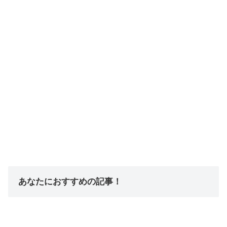
あなたにおすすめの記事！