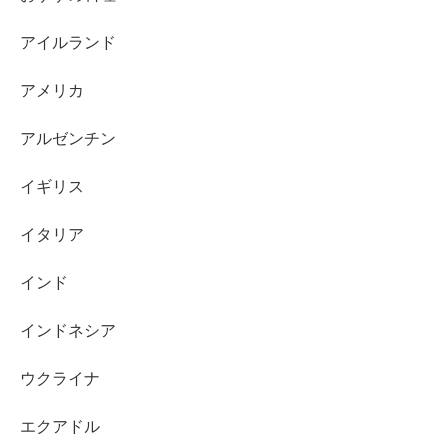
アイルランド
アメリカ
アルゼンチン
イギリス
イタリア
インド
インドネシア
ウクライナ
エクアドル