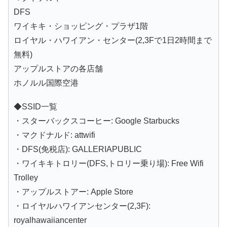
DFS
ワイキキ・ショッピング・プラザ1階
ロイヤル・ハワイアン・センター(2,3Fで1日2時間まで
無料)
アップルストアの各店舗
ホノルル国際空港
◆SSID一覧
・スターバックスコーヒー: Google Starbucks
・マクドナルド: attwifi
・DFS(免税店): GALLERIAPUBLIC
・ワイキキトロリー(DFS,トロリー乗り場): Free Wifi
Trolley
・アップルストアー: Apple Store
・ロイヤルハワイアンセンター(2,3F):
royalhawaiiancenter