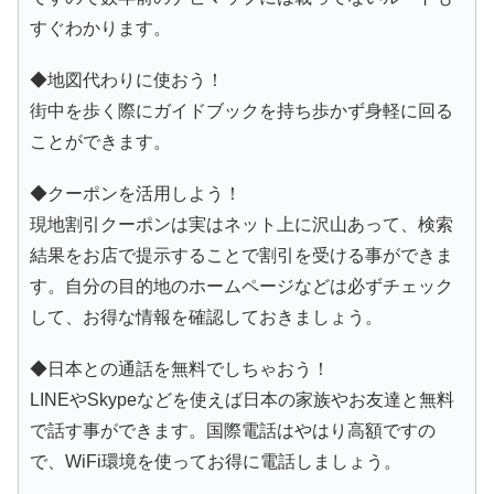
すぐわかります。
◆地図代わりに使おう！
街中を歩く際にガイドブックを持ち歩かず身軽に回る
ことができます。
◆クーポンを活用しよう！
現地割引クーポンは実はネット上に沢山あって、検索
結果をお店で提示することで割引を受ける事ができま
す。自分の目的地のホームページなどは必ずチェック
して、お得な情報を確認しておきましょう。
◆日本との通話を無料でしちゃおう！
LINEやSkypeなどを使えば日本の家族やお友達と無料
で話す事ができます。国際電話はやはり高額ですの
で、WiFi環境を使ってお得に電話しましょう。