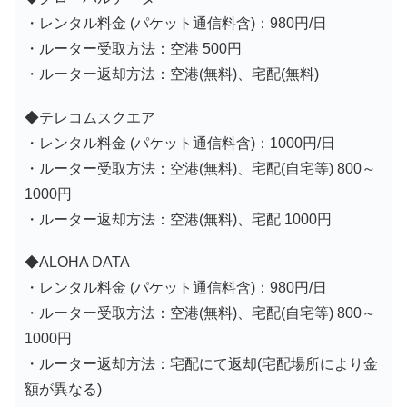
・レンタル料金 (パケット通信料含)：980円/日
・ルーター受取方法：空港 500円
・ルーター返却方法：空港(無料)、宅配(無料)
◆テレコムスクエア
・レンタル料金 (パケット通信料含)：1000円/日
・ルーター受取方法：空港(無料)、宅配(自宅等) 800～
1000円
・ルーター返却方法：空港(無料)、宅配 1000円
◆ALOHA DATA
・レンタル料金 (パケット通信料含)：980円/日
・ルーター受取方法：空港(無料)、宅配(自宅等) 800～
1000円
・ルーター返却方法：宅配にて返却(宅配場所により金
額が異なる)