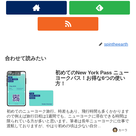
spintheearth
合わせて読みたい
初めてのNew York Pass ニュー
アメリカ
ヨークパス！お得な6つの使い
方！
初めてのニューヨーク旅行。時差もあり、飛行時間も多くかかります
ので例えば旅行日程は1週間でも、ニューヨークに滞在できる時間は
限られている方が多いと思います。筆者は長年ニューヨークに仕事で
渡航しておりますが、やはり初めの頃は少ない自分...
カーラ