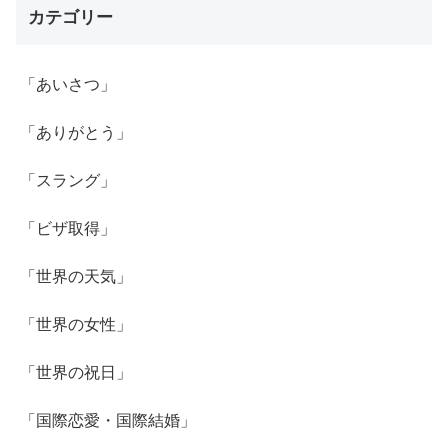
カテゴリー
「あいさつ」
「ありがとう」
「スラング」
「ビザ取得」
「世界の天気」
「世界の女性」
「世界の祝日」
「国際恋愛・国際結婚」