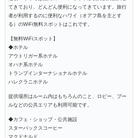
てきており、どんどん便利になってきています。旅行
者が利用するのに便利なハワイ（オアフ島を主とす
る）のWiFi無料スポットはこれです。
【無料WiFiスポット】
◆ホテル
アウトリガー系ホテル
オハナ系ホテル
トランプインターナショナルホテル
ハレクラニホテル
提供場所はルーム内はもちろんのこと、ロビー、プー
ルなどの公共エリアも利用可能です。
◆カフェ・ショップ・公共施設
スターバックスコーヒー
マクドナルド