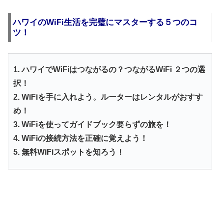
ハワイのWiFi生活を完璧にマスターする５つのコ
ツ！
1. ハワイでWiFiはつながるの？つながるWiFi ２つの選
択！
2. WiFiを手に入れよう。ルーターはレンタルがおすす
め！
3. WiFiを使ってガイドブック要らずの旅を！
4. WiFiの接続方法を正確に覚えよう！
5. 無料WiFiスポットを知ろう！