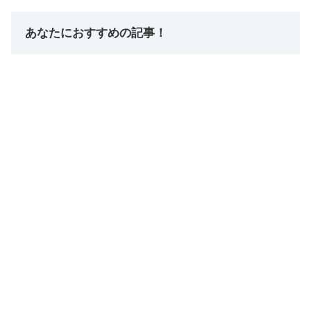
あなたにおすすめの記事！