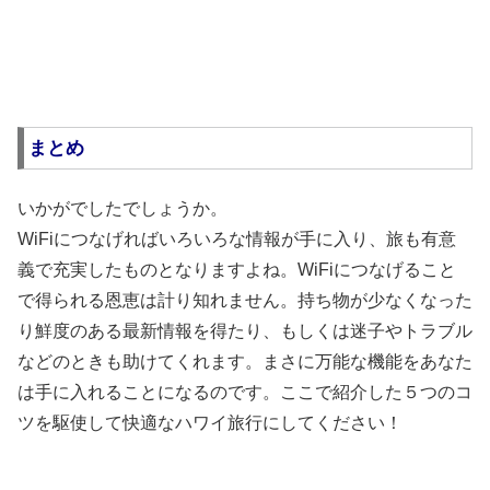
まとめ
いかがでしたでしょうか。
WiFiにつなげればいろいろな情報が手に入り、旅も有意
義で充実したものとなりますよね。WiFiにつなげること
で得られる恩恵は計り知れません。持ち物が少なくなった
り鮮度のある最新情報を得たり、もしくは迷子やトラブル
などのときも助けてくれます。まさに万能な機能をあなた
は手に入れることになるのです。ここで紹介した５つのコ
ツを駆使して快適なハワイ旅行にしてください！