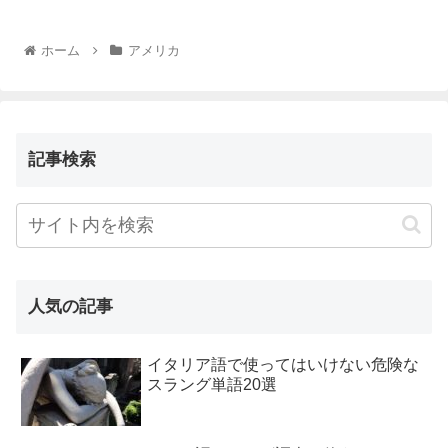
ホーム
アメリカ
記事検索
人気の記事
イタリア語で使ってはいけない危険な
スラング単語20選