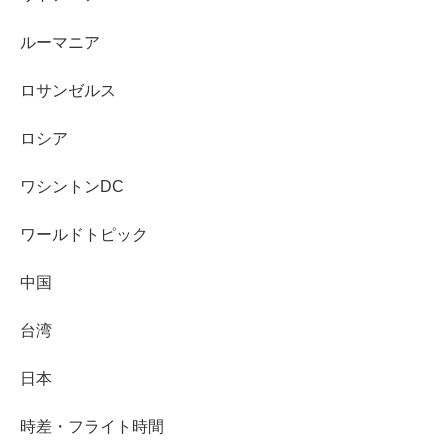
ルーマニア
ロサンゼルス
ロシア
ワシントンDC
ワールドトピック
中国
台湾
日本
時差・フライト時間