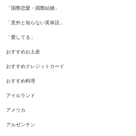
「国際恋愛・国際結婚」
「意外と知らない英単語」
「愛してる」
おすすめお土産
おすすめクレジットカード
おすすめ料理
アイルランド
アメリカ
アルゼンチン