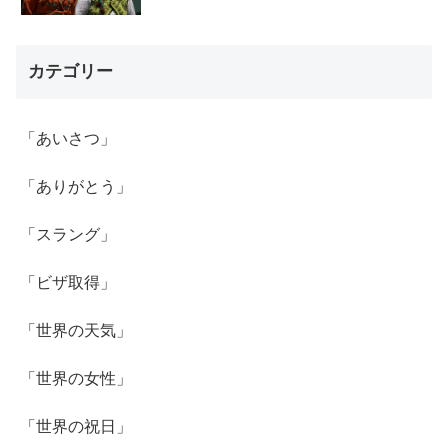
カテゴリー
「あいさつ」
「ありがとう」
「スラング」
「ビザ取得」
「世界の天気」
「世界の女性」
「世界の祝日」