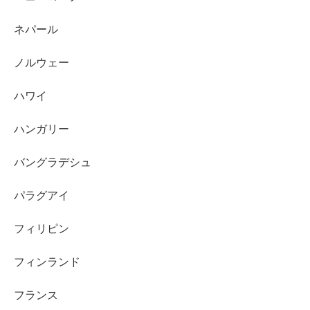
ネパール
ノルウェー
ハワイ
ハンガリー
バングラデシュ
パラグアイ
フィリピン
フィンランド
フランス