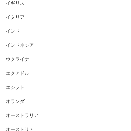
イギリス
イタリア
インド
インドネシア
ウクライナ
エクアドル
エジプト
オランダ
オーストラリア
オーストリア