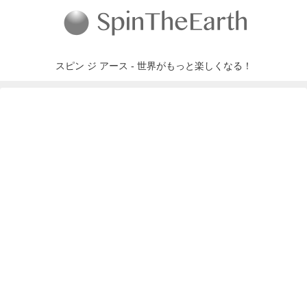
スピン ジ アース - 世界がもっと楽しくなる！