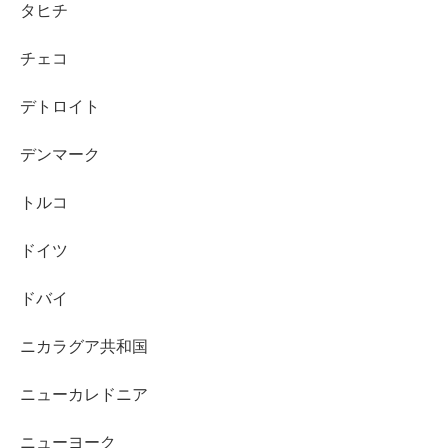
タヒチ
チェコ
デトロイト
デンマーク
トルコ
ドイツ
ドバイ
ニカラグア共和国
ニューカレドニア
ニューヨーク