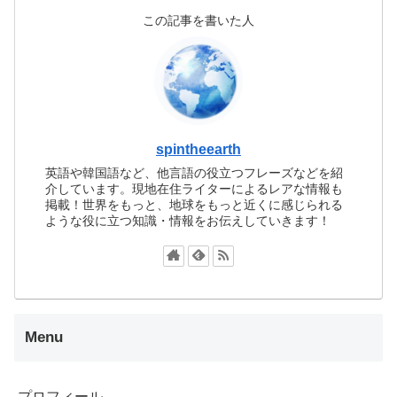
この記事を書いた人
spintheearth
英語や韓国語など、他言語の役立つフレーズなどを紹
介しています。現地在住ライターによるレアな情報も
掲載！世界をもっと、地球をもっと近くに感じられる
ような役に立つ知識・情報をお伝えしていきます！
Menu
プロフィール