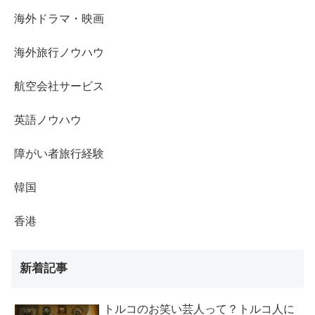
海外ドラマ・映画
海外旅行ノウハウ
航空会社サービス
英語ノウハウ
障がい者旅行経験
韓国
香港
新着記事
トルコのお笑い芸人って？トルコ人に