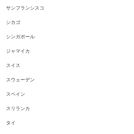
サンフランシスコ
シカゴ
シンガポール
ジャマイカ
スイス
スウェーデン
スペイン
スリランカ
タイ