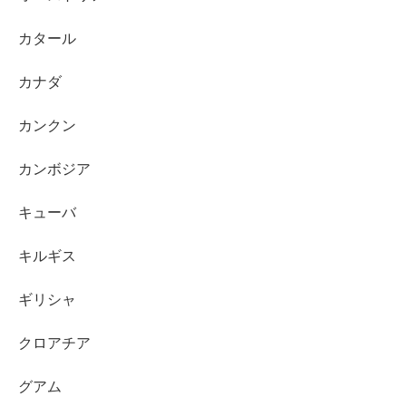
カタール
カナダ
カンクン
カンボジア
キューバ
キルギス
ギリシャ
クロアチア
グアム