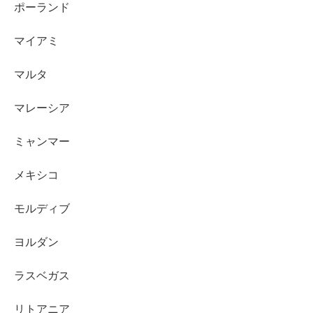
ポーランド
マイアミ
マルタ
マレーシア
ミャンマー
メキシコ
モルディブ
ヨルダン
ラスベガス
リトアニア