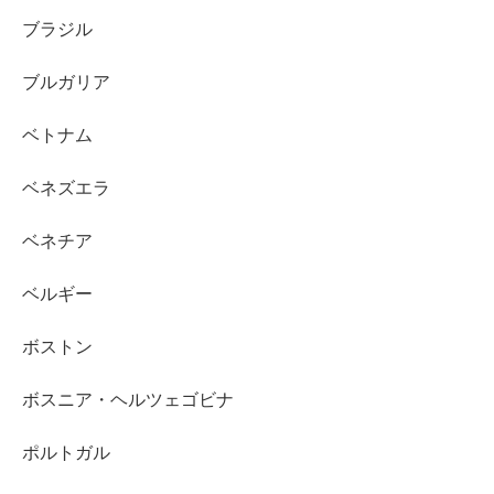
ブラジル
ブルガリア
ベトナム
ベネズエラ
ベネチア
ベルギー
ボストン
ボスニア・ヘルツェゴビナ
ポルトガル