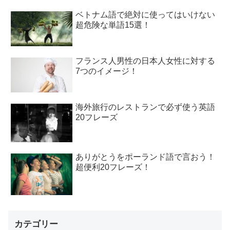
ベトナム語で絶対に使ってはいけない
超危険な単語15選！
フランス人男性の日本人女性に対する
7つのイメージ！
海外旅行のレストランで必ず使う英語
20フレーズ
ありがとうをポーランド語で言おう！
超便利20フレーズ！
カテゴリー