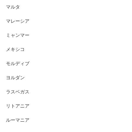
マルタ
マレーシア
ミャンマー
メキシコ
モルディブ
ヨルダン
ラスベガス
リトアニア
ルーマニア