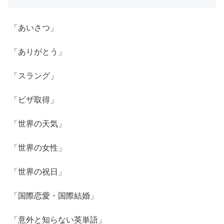
「あいさつ」
「ありがとう」
「スラング」
「ビザ取得」
「世界の天気」
「世界の女性」
「世界の祝日」
「国際恋愛・国際結婚」
「意外と知らない英単語」