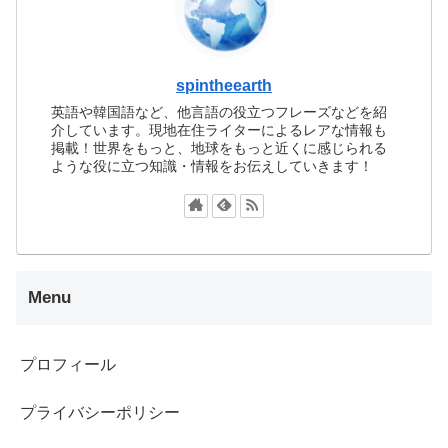
spintheearth
英語や韓国語など、他言語の役立つフレーズなどを紹
介しています。現地在住ライターによるレアな情報も
掲載！世界をもっと、地球をもっと近くに感じられる
ような役に立つ知識・情報をお伝えしていきます！
Menu
プロフィール
プライバシーポリシー