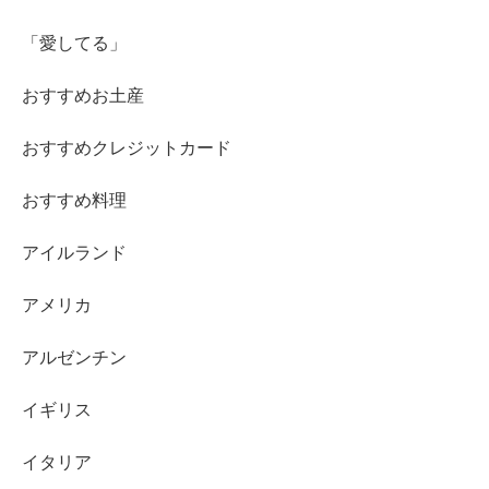
「愛してる」
おすすめお土産
おすすめクレジットカード
おすすめ料理
アイルランド
アメリカ
アルゼンチン
イギリス
イタリア