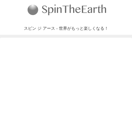
スピン ジ アース - 世界がもっと楽しくなる！