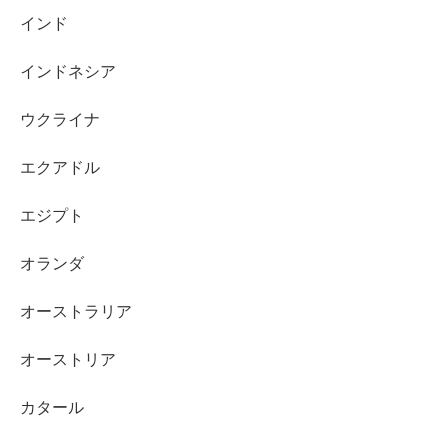
インド
インドネシア
ウクライナ
エクアドル
エジプト
オランダ
オーストラリア
オーストリア
カタール