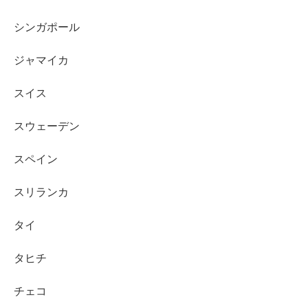
シンガポール
ジャマイカ
スイス
スウェーデン
スペイン
スリランカ
タイ
タヒチ
チェコ