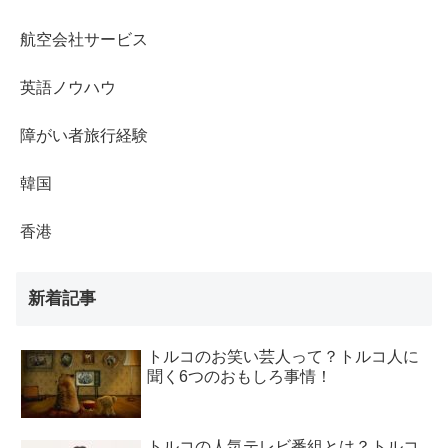
航空会社サービス
英語ノウハウ
障がい者旅行経験
韓国
香港
新着記事
トルコのお笑い芸人って？トルコ人に
聞く6つのおもしろ事情！
トルコの人気テレビ番組とは？トルコ