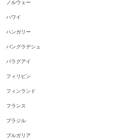
ノルウェー
ハワイ
ハンガリー
バングラデシュ
パラグアイ
フィリピン
フィンランド
フランス
ブラジル
ブルガリア