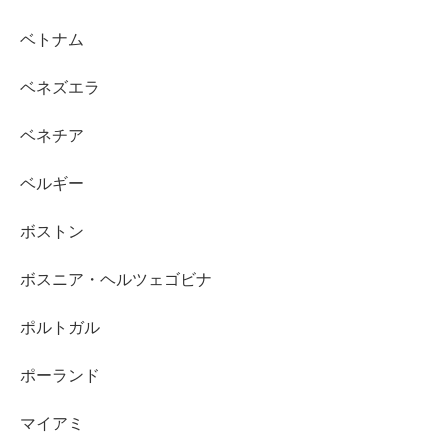
ベトナム
ベネズエラ
ベネチア
ベルギー
ボストン
ボスニア・ヘルツェゴビナ
ポルトガル
ポーランド
マイアミ