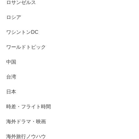
ロサンゼルス
ロシア
ワシントンDC
ワールドトピック
中国
台湾
日本
時差・フライト時間
海外ドラマ・映画
海外旅行ノウハウ