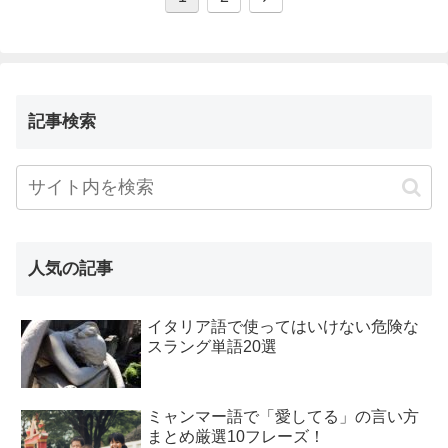
記事検索
人気の記事
イタリア語で使ってはいけない危険な
スラング単語20選
ミャンマー語で「愛してる」の言い方
まとめ厳選10フレーズ！