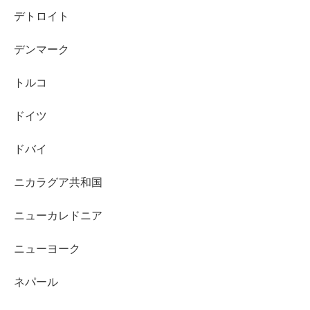
デトロイト
デンマーク
トルコ
ドイツ
ドバイ
ニカラグア共和国
ニューカレドニア
ニューヨーク
ネパール