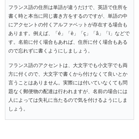
フランス語の住所は単語が違うだけで、英語で住所を
書く時と本当に同じ書き方をするのですが、単語の中
にアクセントの付くアルファベットが存在する場合も
あります。例えば、「é」「è」「ç」「â」「ï」などで
す。名前に付く場合もあれば、住所に付く場合もある
ので忘れずに書くようにしましょう。
フランス語のアクセントは、大文字でも小文字でも両
方に付くので、大文字で書くから付けなくて良いとか
言うことはありません。実際には付いていなくても問
題なく郵便物の配達は行われますが、名前の場合には
人によっては失礼に当たるので気を付けるようにしま
しょう。