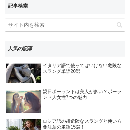
記事検索
人気の記事
イタリア語で使ってはいけない危険な
スラング単語20選
親日ポーランドは美人が多い？ポーラ
ンド人女性7つの魅力
ロシア語の超危険なスラングと使い方
要注意の単語15選！