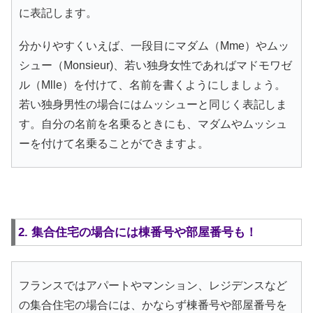
に表記します。
分かりやすくいえば、一段目にマダム（Mme）やムッ
シュー（Monsieur)、若い独身女性であればマドモワゼ
ル（Mlle）を付けて、名前を書くようにしましょう。
若い独身男性の場合にはムッシューと同じく表記しま
す。自分の名前を名乗るときにも、マダムやムッシュ
ーを付けて名乗ることができますよ。
2. 集合住宅の場合には棟番号や部屋番号も！
フランスではアパートやマンション、レジデンスなど
の集合住宅の場合には、かならず棟番号や部屋番号を