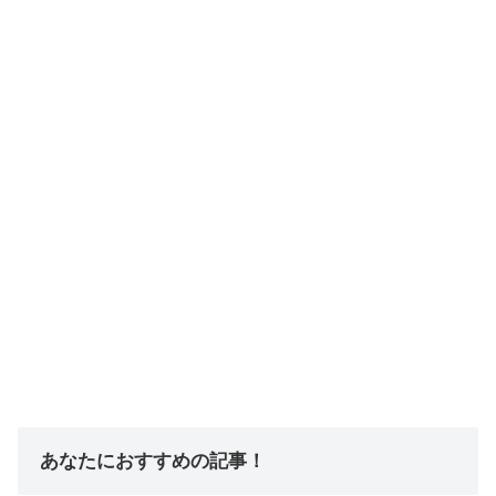
あなたにおすすめの記事！