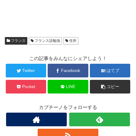
フランス
フランス語勉強
住所
この記事をみんなにシェアしよう！
Twitter
Facebook
はてブ
Pocket
LINE
コピー
カプチーノをフォローする