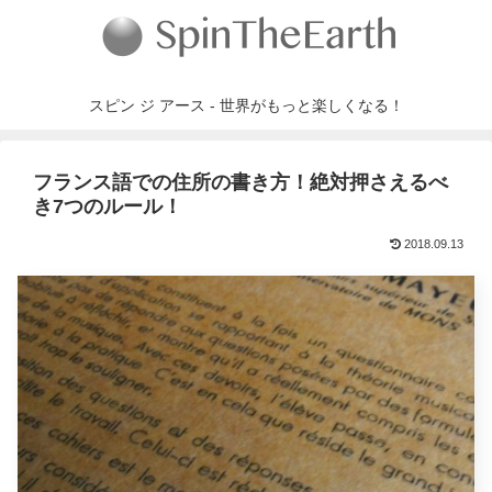
スピン ジ アース - 世界がもっと楽しくなる！
フランス語での住所の書き方！絶対押さえるべ
き7つのルール！
2018.09.13