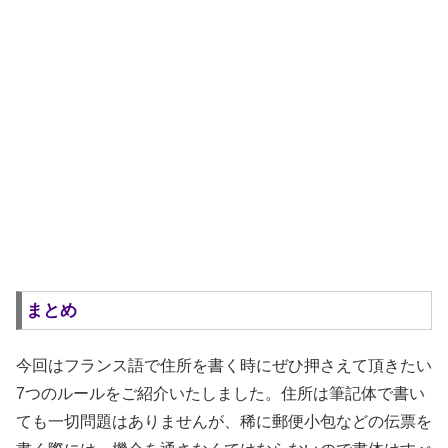
まとめ
今回はフランス語で住所を書く時にぜひ押さえて頂きたい
7つのルールをご紹介いたしました。住所は筆記体で書い
ても一切問題はありませんが、稀に郵便小包などの伝票を