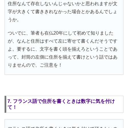
住所なんて存在しないんじゃないかと思われますが文
字が大きくて書ききれなかった場合とかあるんでしょ
うか。
ついでに、筆者も在仏20年にして初めて知りました
が、なんと住所はすべて左に寄せて書くんだそうです
よ。要するに、文字を書く頭を揃えろということであ
って、封筒の左側に住所を揃えて書けという話ではあ
りませんので、ご注意を！
7. フランス語で住所を書くときは数字に気を付け
て！