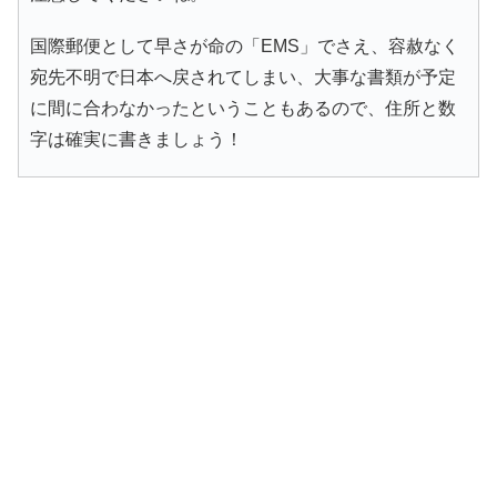
国際郵便として早さが命の「EMS」でさえ、容赦なく
宛先不明で日本へ戻されてしまい、大事な書類が予定
に間に合わなかったということもあるので、住所と数
字は確実に書きましょう！