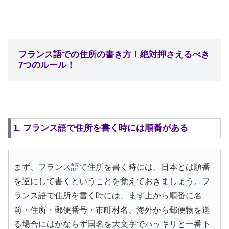
フランス語での住所の書き方！絶対押さえるべき
7つのルール！
1. フランス語で住所を書く時には順番がある
まず、フランス語で住所を書く時には、日本とは順番
を逆にして書くということを覚えておきましょう。フ
ランス語で住所を書く時には、まず上から順番に名
前・住所・郵便番号・市町村名、海外から郵便物を送
る場合にはかならず国名を大文字でハッキリと一番下