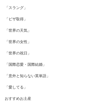
「スラング」
「ビザ取得」
「世界の天気」
「世界の女性」
「世界の祝日」
「国際恋愛・国際結婚」
「意外と知らない英単語」
「愛してる」
おすすめお土産