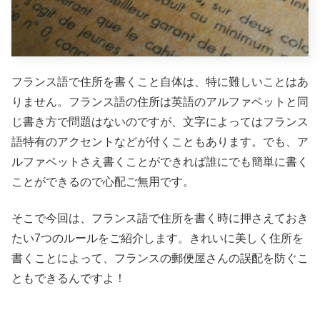
フランス語で住所を書くこと自体は、特に難しいことはあ
りません。フランス語の住所は英語のアルファベットと同
じ書き方で問題はないのですが、文字によってはフランス
語特有のアクセントなどが付くこともあります。でも、ア
ルファベットさえ書くことができれば誰にでも簡単に書く
ことができるので心配ご無用です。
そこで今回は、フランス語で住所を書く時に押さえておき
たい7つのルールをご紹介します。きれいに美しく住所を
書くことによって、フランスの郵便屋さんの誤配を防ぐこ
ともできるんですよ！