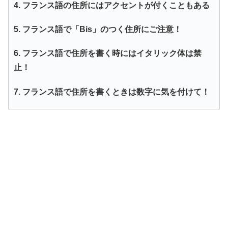
4. フランス語の住所にはアクセントが付くこともある
5. フランス語で「Bis」のつく住所にご注意！
6. フランス語で住所を書く時にはイタリック体は禁
止！
7. フランス語で住所を書くときは数字に気を付けて！