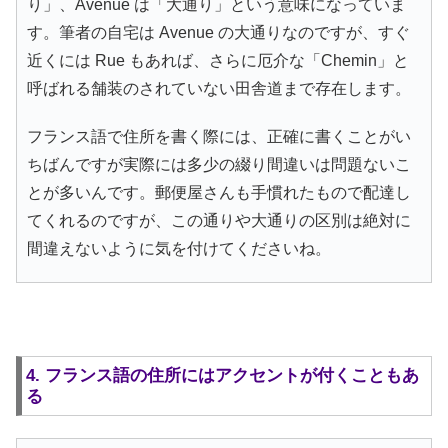
り」、Avenue は「大通り」という意味になっていま
す。筆者の自宅は Avenue の大通りなのですが、すぐ
近くには Rue もあれば、さらに厄介な「Chemin」と
呼ばれる舗装のされていない田舎道まで存在します。
フランス語で住所を書く際には、正確に書くことがい
ちばんですが実際には多少の綴り間違いは問題ないこ
とが多いんです。郵便屋さんも手慣れたもので配達し
てくれるのですが、この通りや大通りの区別は絶対に
間違えないように気を付けてくださいね。
4. フランス語の住所にはアクセントが付くこともあ
る