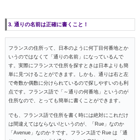
3. 通りの名前は正確に書くこと！
フランスの住所って、日本のように何丁目何番地とか
いうのではなくて「通りの名前」になっているんで
す。実際にフランスで住所を探すときは日本よりも簡
単に見つけることができます。しかも、通りは右と左
で奇数か偶数に分けられているので探しやすいのも利
点です。フランス語で「～通りの何番地」というのが
住所なので、とっても簡単に書くことができます。
でも、フランス語で住所を書く時には絶対にこれだけ
は間違えてはならない!というのが、「Rue」なのか
「Avenue」なのか？です。フランス語で Rue は「通