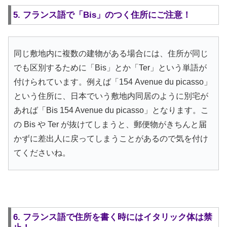
5. フランス語で「Bis」のつく住所にご注意！
同じ敷地内に複数の建物がある場合には、住所が同じ
でも区別するために「Bis」とか「Ter」という単語が
付けられています。例えば「154 Avenue du picasso」
という住所に、日本でいう敷地内同居のように別宅が
あれば「Bis 154 Avenue du picasso」となります。こ
の Bis や Ter が抜けてしまうと、郵便物がきちんと届
かずに差出人に戻ってしまうことがあるので気を付け
てくださいね。
6. フランス語で住所を書く時にはイタリック体は禁