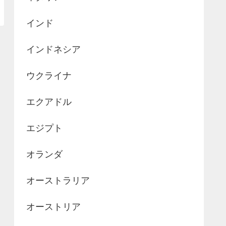
インド
インドネシア
ウクライナ
エクアドル
エジプト
オランダ
オーストラリア
オーストリア