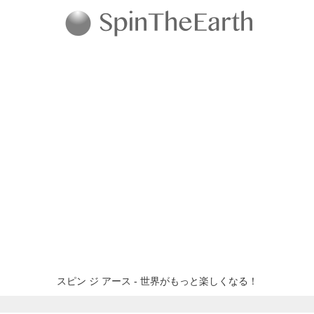
スピン ジ アース - 世界がもっと楽しくなる！