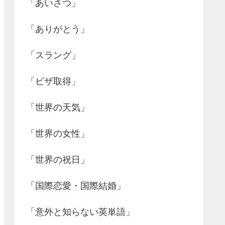
「あいさつ」
「ありがとう」
「スラング」
「ビザ取得」
「世界の天気」
「世界の女性」
「世界の祝日」
「国際恋愛・国際結婚」
「意外と知らない英単語」