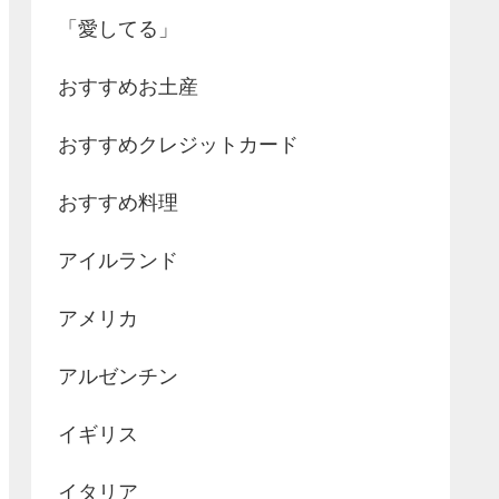
「愛してる」
おすすめお土産
おすすめクレジットカード
おすすめ料理
アイルランド
アメリカ
アルゼンチン
イギリス
イタリア