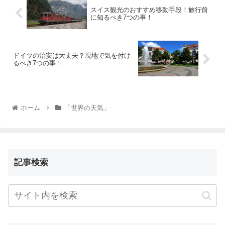
スイス観光のおすすめ移動手段！旅行前
に知るべき7つの事！
ドイツの治安は大丈夫？現地で気を付け
るべき7つの事！
ホーム
「世界の天気」
記事検索