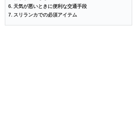
6. 天気が悪いときに便利な交通手段
7. スリランカでの必須アイテム