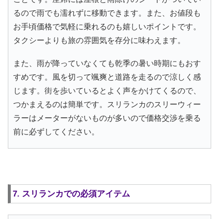
るので雨でも濡れずに移動できます。また、お値段も
お手頃価格で気軽に乗れるのも嬉しいポイントです。
タクシーよりも旅の雰囲気を存分に味わえます。
また、雨が降っていなくても乾季の暑い時期にもおす
すめです。風を切って颯爽と道路を走るので涼しく感
じます。街を歩いているとよく声をかけてくるので、
つかまえるのは簡単です。スリランカのスリーウィー
ラーはメーターがないものが多いので価格交渉を乗る
前に必ずしてください。
7. スリランカでの必須アイテム