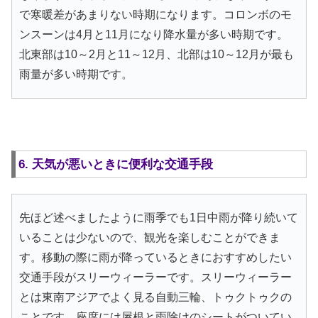
で寒暖差があまりない時期になります。コロンボのモ
ンスーンは4月と11月になり降水量が多い時期です。
北東部は10～2月と11～12月、北部は10～12月が最も
雨量が多い時期です。
6. 天気が悪いときに便利な交通手段
先ほど述べましたように雨季でも1日中雨が降り続いて
いることは少ないので、観光を楽しむことができま
す。移動の際に雨が降っているときにおすすめしたい
交通手段がスリーウィーラーです。スリーウィーラー
とは東南アジアでよく見る自動三輪、トゥクトゥクの
ことです。座席には屋根と雨除けのシートがついてい