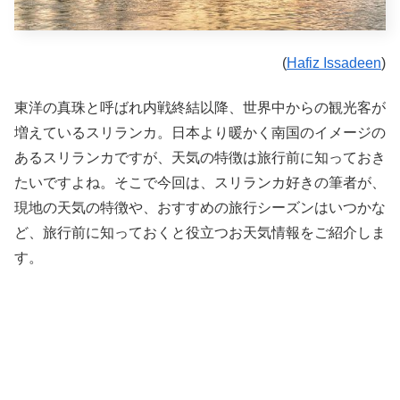
(
Hafiz Issadeen
)
東洋の真珠と呼ばれ内戦終結以降、世界中からの観光客が
増えているスリランカ。日本より暖かく南国のイメージの
あるスリランカですが、天気の特徴は旅行前に知っておき
たいですよね。そこで今回は、スリランカ好きの筆者が、
現地の天気の特徴や、おすすめの旅行シーズンはいつかな
ど、旅行前に知っておくと役立つお天気情報をご紹介しま
す。