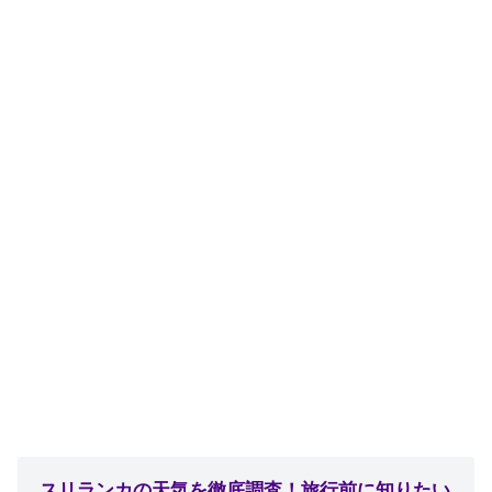
スリランカの天気を徹底調査！旅行前に知りたい