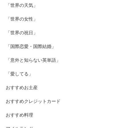
「世界の天気」
「世界の女性」
「世界の祝日」
「国際恋愛・国際結婚」
「意外と知らない英単語」
「愛してる」
おすすめお土産
おすすめクレジットカード
おすすめ料理