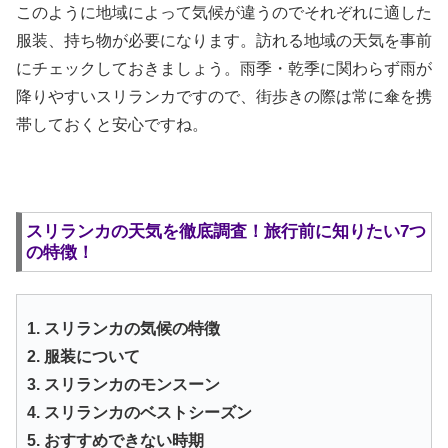
このように地域によって気候が違うのでそれぞれに適した
服装、持ち物が必要になります。訪れる地域の天気を事前
にチェックしておきましょう。雨季・乾季に関わらず雨が
降りやすいスリランカですので、街歩きの際は常に傘を携
帯しておくと安心ですね。
スリランカの天気を徹底調査！旅行前に知りたい7つ
の特徴！
1. スリランカの気候の特徴
2. 服装について
3. スリランカのモンスーン
4. スリランカのベストシーズン
5. おすすめできない時期