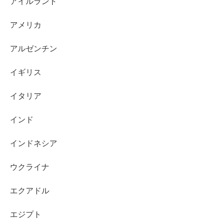
アイルランド
アメリカ
アルゼンチン
イギリス
イタリア
インド
インドネシア
ウクライナ
エクアドル
エジプト