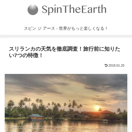
スピン ジ アース - 世界がもっと楽しくなる！
スリランカの天気を徹底調査！旅行前に知りた
い7つの特徴！
2018.01.20