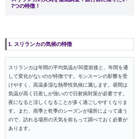
7つの特徴！
1. スリランカの気候の特徴
スリランカは年間の平均気温が30度前後と、年間を通
して変化がないのが特徴です。モンスーンの影響を受
けやすく、高温多湿な熱帯性気候に属します。昼間は
気温が高く日差しが強いので日射病対策が必要です。
夜になると涼しくなることが多く過ごしやすくなりま
す。また、雨季と乾季のシーズンが場所によって違う
ので、訪れる場所の天気を前もって調べておく必要が
あります。