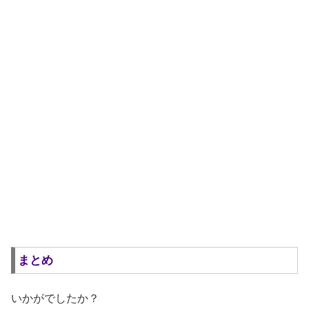
まとめ
いかがでしたか？