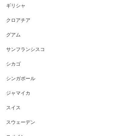
ギリシャ
クロアチア
グアム
サンフランシスコ
シカゴ
シンガポール
ジャマイカ
スイス
スウェーデン