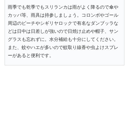
雨季でも乾季でもスリランカは雨がよく降るので傘や
カッパ等、雨具は持参しましょう。コロンボやゴール
周辺のビーチやシギリヤロックで有名なダンブッラな
どは日中は日差しが強いので日焼け止めや帽子、サン
グラスも忘れずに。水分補給も十分にしてください。
また、蚊やハエが多いので蚊取り線香や虫よけスプレ
ーがあると便利です。