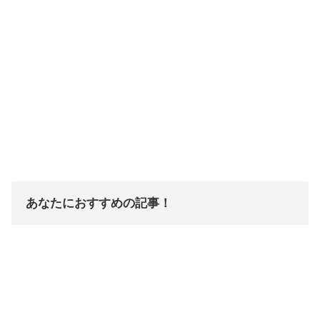
あなたにおすすめの記事！