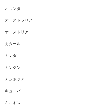
オランダ
オーストラリア
オーストリア
カタール
カナダ
カンクン
カンボジア
キューバ
キルギス