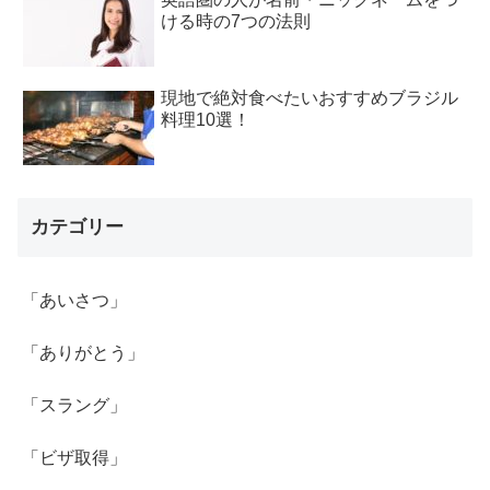
ける時の7つの法則
現地で絶対食べたいおすすめブラジル
料理10選！
カテゴリー
「あいさつ」
「ありがとう」
「スラング」
「ビザ取得」