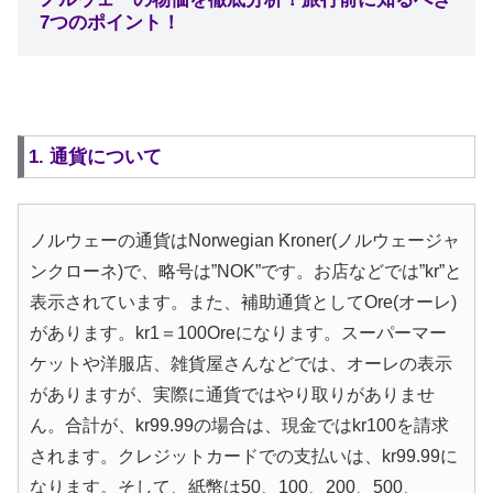
7つのポイント！
1. 通貨について
ノルウェーの通貨はNorwegian Kroner(ノルウェージャ
ンクローネ)で、略号は”NOK”です。お店などでは”kr”と
表示されています。また、補助通貨としてOre(オーレ)
があります。kr1＝100Oreになります。スーパーマー
ケットや洋服店、雑貨屋さんなどでは、オーレの表示
がありますが、実際に通貨ではやり取りがありませ
ん。合計が、kr99.99の場合は、現金ではkr100を請求
されます。クレジットカードでの支払いは、kr99.99に
なります。そして、紙幣は50、100、200、500、