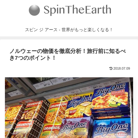
スピン ジ アース - 世界がもっと楽しくなる！
ノルウェーの物価を徹底分析！旅行前に知るべ
き7つのポイント！
2018.07.09