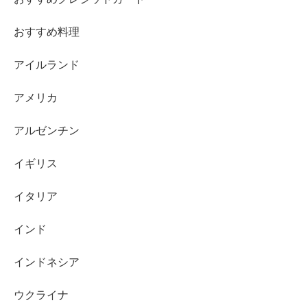
おすすめ料理
アイルランド
アメリカ
アルゼンチン
イギリス
イタリア
インド
インドネシア
ウクライナ