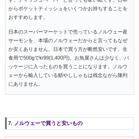
からポケットティッシュをいくつかお持ちすることを
おすすめします。
日本のスーパーマーケットで売っているノルウェー産
サーモンを、本場のノルウェーだからと言ってもなぜ
か安くありません。日本で買う方が断然安いです。生
食用で500gでkr99(1,400円)。お魚屋さんは少なく、パ
ッケージに入ったものを買うことになります。ノルウ
ェーから輸入している鯖やししゃもは残念ながら陳列
にありません。
7. ノルウェーで買うと安いもの