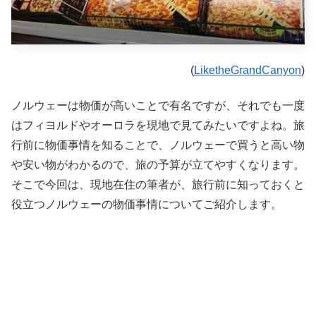
(
LiketheGrandCanyon
)
ノルウェーは物価が高いことで有名ですが、それでも一度
はフィヨルドやオーロラを現地で見てみたいですよね。旅
行前に物価事情を知ることで、ノルウェーで買うと高い物
や安い物がわかるので、旅の予算が立てやすくなります。
そこで今回は、現地在住の筆者が、旅行前に知っておくと
役立つノルウェーの物価事情についてご紹介します。