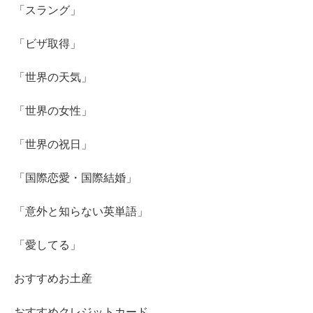
「スラング」
「ビザ取得」
「世界の天気」
「世界の女性」
「世界の祝日」
「国際恋愛・国際結婚」
「意外と知らない英単語」
「愛してる」
おすすめお土産
おすすめクレジットカード