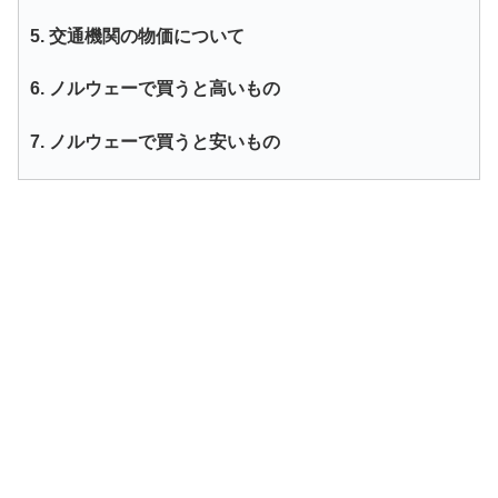
5. 交通機関の物価について
6. ノルウェーで買うと高いもの
7. ノルウェーで買うと安いもの