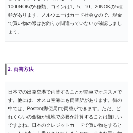
1000NOKの5種類、コインは1、5、10、20NOKの5種
類があります。ノルウェーはカード社会なので、現金
で買い物の際はお釣りが間違っていないか確認しまし
ょう。
2. 両替方法
日本での出発空港で両替することが簡単でオススメで
す。他には、オスロ空港にも両替所があります。街の
中では、Posten(郵便局)で両替ができます。ただ、ど
れくらいの金額が現地で必要か計算することは難しい
ですよね。日本のクレジットカードで買い物をすると