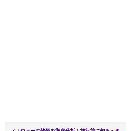
ノルウェーの物価を徹底分析！旅行前に知るべき