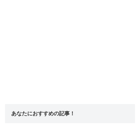
あなたにおすすめの記事！