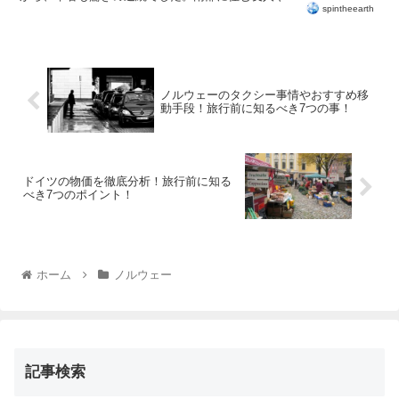
spintheearth
ノルウェーのタクシー事情やおすすめ移
動手段！旅行前に知るべき7つの事！
ドイツの物価を徹底分析！旅行前に知る
べき7つのポイント！
ホーム
ノルウェー
記事検索