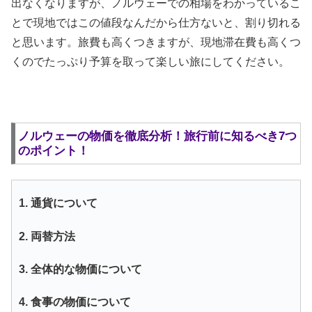
出なくなりますが、ノルウェーでの相場をわかっているこ
とで現地ではこの値段なんだから仕方ないと、割り切れる
と思います。旅費も高くつきますが、現地滞在費も高くつ
くのでたっぷり予算を取って楽しい旅にしてください。
ノルウェーの物価を徹底分析！旅行前に知るべき7つ
のポイント！
1. 通貨について
2. 両替方法
3. 全体的な物価について
4. 食事の物価について