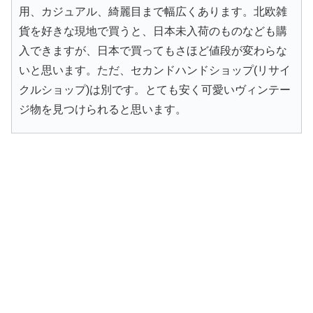
用、カジュアル、綺麗目まで幅広くあります。北欧雑
貨を好きな現地で買うと、日本未入荷のものなども購
入できますが、日本で買ってもさほど値段が変わらな
いと思います。ただ、セカンドハンドショップ(リサイ
クルショップ)は別です。とても安く可愛いヴィンテー
ジ物を見つけられると思います。