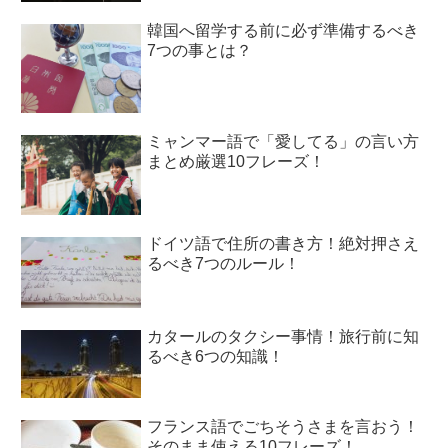
韓国へ留学する前に必ず準備するべき
7つの事とは？
ミャンマー語で「愛してる」の言い方
まとめ厳選10フレーズ！
ドイツ語で住所の書き方！絶対押さえ
るべき7つのルール！
カタールのタクシー事情！旅行前に知
るべき6つの知識！
フランス語でごちそうさまを言おう！
そのまま使える10フレーズ！