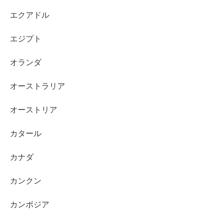
エクアドル
エジプト
オランダ
オーストラリア
オーストリア
カタール
カナダ
カンクン
カンボジア