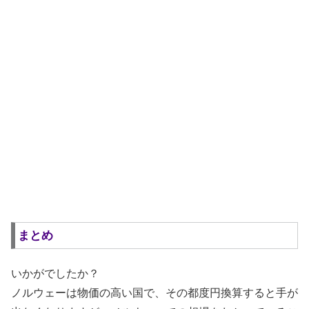
まとめ
いかがでしたか？
ノルウェーは物価の高い国で、その都度円換算すると手が