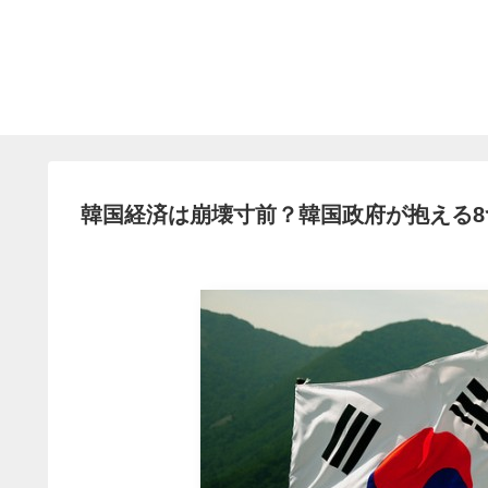
韓国経済は崩壊寸前？韓国政府が抱える8