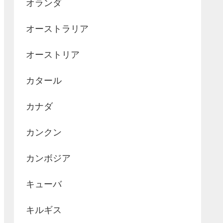
オランダ
オーストラリア
オーストリア
カタール
カナダ
カンクン
カンボジア
キューバ
キルギス