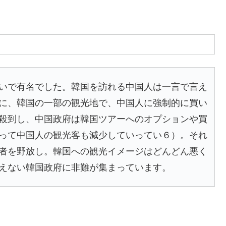
いで有名でした。韓国を訪れる中国人は一言で言え
に、韓国の一部の観光地で、中国人に強制的に買い
殺到し、中国政府は韓国ツアーへのオプションや買
って中国人の観光客も減少していってい６）。それ
者を野放し。韓国への観光イメージはどんどん悪く
えない韓国政府に非難が集まっています。