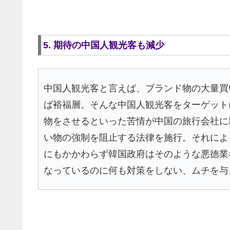
5. 期待の中国人観光客も減少
中国人観光客と言えば、ブランド物の大量買
ば裕福層。そんな中国人観光客をターゲット
物をさせるといった苦情が中国の旅行会社に
い物の強制を阻止する法律を施行。それによ
にもかかわらず韓国政府はそのような悪徳業
なっているのに何も対策をしない、ムチを与