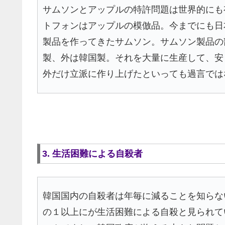
サムソンとアップルの特許問題は世界的にも
トフォンはアップルの模倣品。今までにも日
製品を作ってきたサムソン。サムソン製品の
製、外は韓国製。それを大量に生産して、安
外だけ立派に作り上げたといっても過言では
3. 生活困難による自殺者
韓国国内の自殺者は年毎に減ることを知らな
の１以上にが生活困難による自殺と見られて