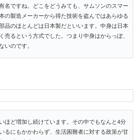
有名ですね。どこをどうみても、サムソンのスマー
本の製造メーカーから得た技術を盗んではあらゆる
部品のほとんどは日本製だといいます。中身は日本
く売るという方式でした。つまり中身はからっぽ、
ないのです。
いほど増加し続けています。その中でもなんと4分
いるにもかかわらず、生活困難者に対する政策が甘