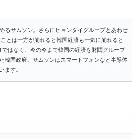
占めるサムソン。さらにヒョンダイグループとあわせ
いうことは一方が崩れると韓国経済も一気に崩れると
けではなく、今の今まで韓国の経済を財閥グループ
た韓国政府。サムソンはスマートフォンなど半導体
います。