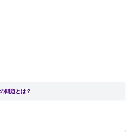
の問題とは？