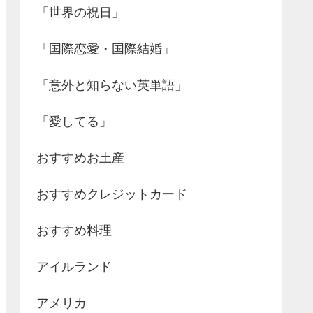
「世界の祝日」
「国際恋愛・国際結婚」
「意外と知らない英単語」
「愛してる」
おすすめお土産
おすすめクレジットカード
おすすめ料理
アイルランド
アメリカ