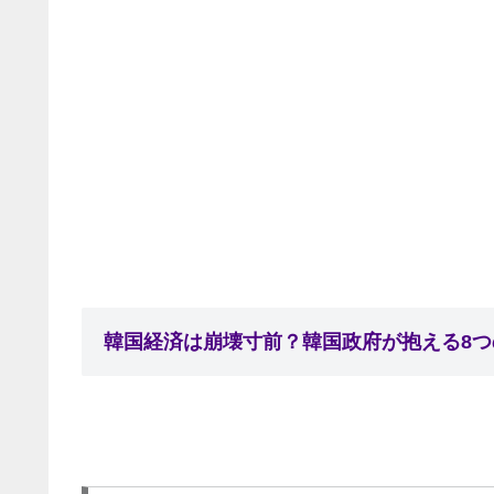
韓国経済は崩壊寸前？韓国政府が抱える8つ