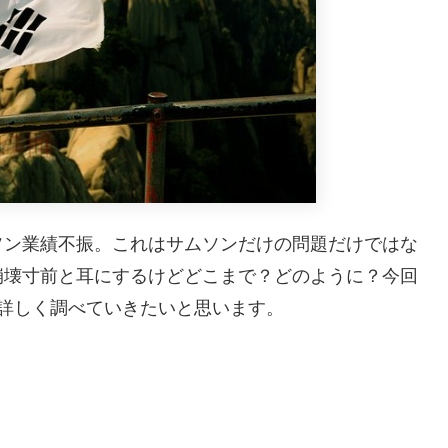
ソン業績不振。これはサムソンだけの問題だけではな
崩壊寸前と耳にするけどどこまで？どのように？今回
詳しく調べていきたいと思います。