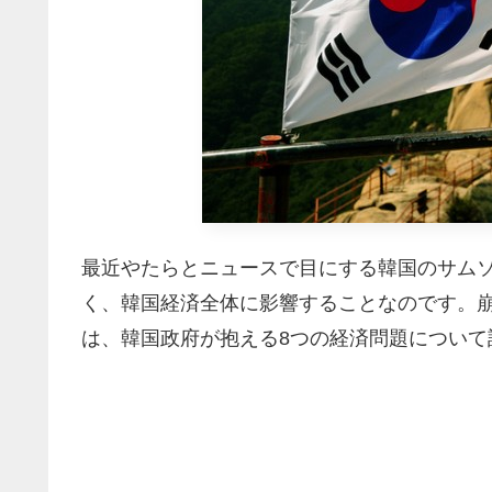
最近やたらとニュースで目にする韓国のサム
く、韓国経済全体に影響することなのです。
は、韓国政府が抱える8つの経済問題について