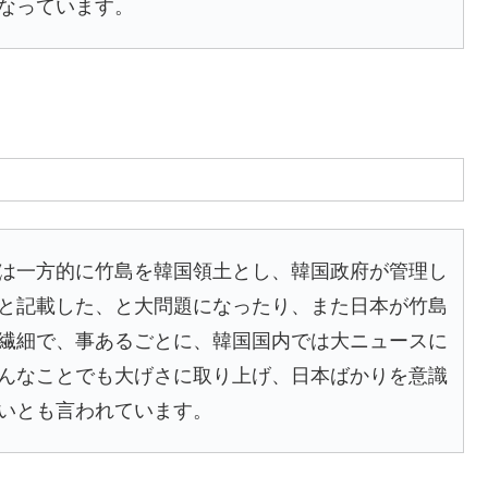
なっています。
は一方的に竹島を韓国領土とし、韓国政府が管理し
と記載した、と大問題になったり、また日本が竹島
繊細で、事あるごとに、韓国国内では大ニュースに
んなことでも大げさに取り上げ、日本ばかりを意識
いとも言われています。