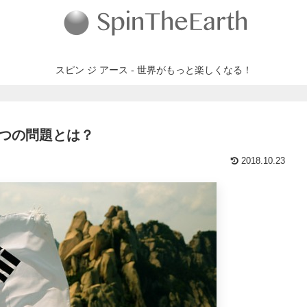
スピン ジ アース - 世界がもっと楽しくなる！
つの問題とは？
2018.10.23