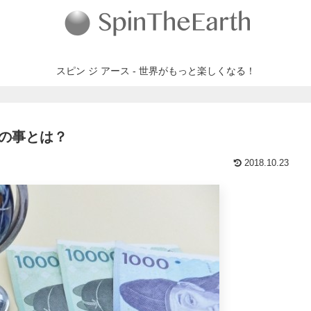
スピン ジ アース - 世界がもっと楽しくなる！
の事とは？
2018.10.23