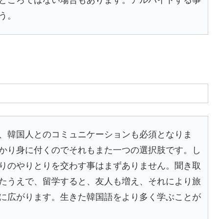
どころではない場合もあります。アルバイトする事
う。
、韓国人とのコミュニケーションも必須となりま
かり身に付くのでそれもまた一つの選択肢です。し
りのやりとりを交わす事はまずありません。聞き取
たうえで、留学すると、友人も増え、それにより旅
に広がります。生きた韓国語をより多く学ぶことが