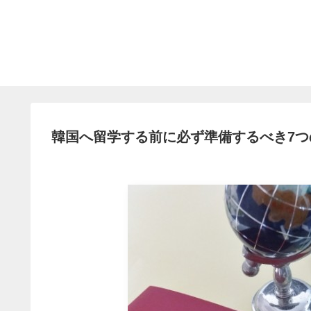
韓国へ留学する前に必ず準備するべき7つ