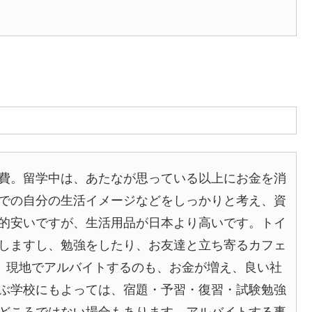
費。留学中は、あたなが思っている以上にお金を消
での自分の生活イメージなどをしっかりと考え、資
的安いですが、生活用品が日本より高いです。トイ
しますし、勉強をしたり、お友達と立ち寄るカフェ
で、現地でアルバイトするのも、お金が増え、良い社
ぶ学校にもよっては、宿題・予習・復習・試験勉強