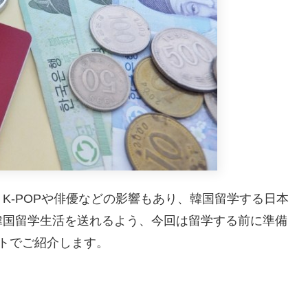
K-POPや俳優などの影響もあり、韓国留学する日本
韓国留学生活を送れるよう、今回は留学する前に準備
トでご紹介します。