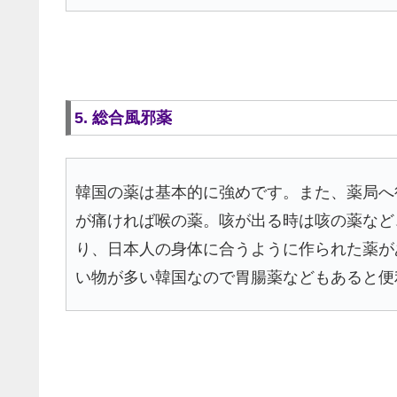
5. 総合風邪薬
韓国の薬は基本的に強めです。また、薬局へ
が痛ければ喉の薬。咳が出る時は咳の薬など
り、日本人の身体に合うように作られた薬が
い物が多い韓国なので胃腸薬などもあると便