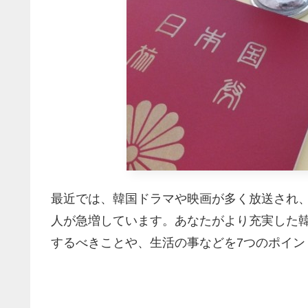
最近では、韓国ドラマや映画が多く放送され、
人が急増しています。あなたがより充実した
するべきことや、生活の事などを7つのポイン