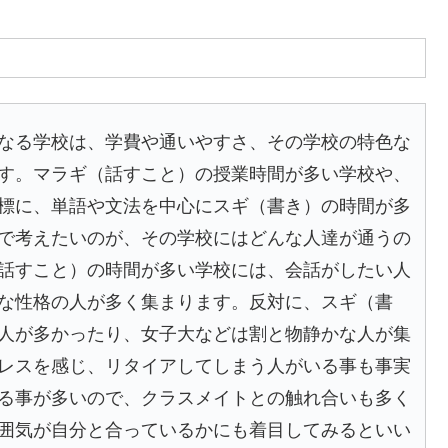
なる学校は、学費や通いやすさ、その学校の特色な
す。マラギ（話すこと）の授業時間が多い学校や、
標に、単語や文法を中心にスギ（書き）の時間が多
で考えたいのが、その学校にはどんな人達が通うの
話すこと）の時間が多い学校には、会話がしたい人
な性格の人が多く集まります。反対に、スギ（書
人が多かったり、女子大などは割と物静かな人が集
レスを感じ、リタイアしてしまう人がいる事も事実
る事が多いので、クラスメイトとの触れ合いも多く
囲気が自分と合っているかにも着目してみるといい