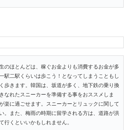
生のほとんどは、稼ぐお金よりも消費するお金が多
一駅二駅くらいは歩こう！となってしまうこともし
く歩きます。韓国は、坂道が多く、地下鉄の乗り換
きなれたスニーカーを準備する事をおススメしま
が楽に過ごせます。スニーカーとリュックに関して
い。また、梅雨の時期に留学される方は、道路が洪
て行くといいかもしれません。