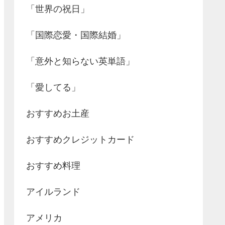
「世界の祝日」
「国際恋愛・国際結婚」
「意外と知らない英単語」
「愛してる」
おすすめお土産
おすすめクレジットカード
おすすめ料理
アイルランド
アメリカ