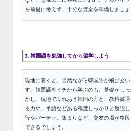
など、想像以上に勉強に追われ、アルバイト
を前提に考えず、十分な資金を準備しましょ
3. 韓国語を勉強してから留学しよう
現地に着くと、当然ながら韓国語が飛び交い
す。韓国語をイチから学ぶのも、基礎がしっ
かし、現地でふれあう韓国の方と、教科書通
る力や、単語などある程度しっかりと勉強し
行やパーティ、集まりなど、交友の場が格段
できるでしょう。