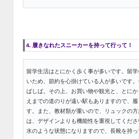
4. 履きなれたスニーカーを持って行って！
留学生活はとにかく歩く事が多いです。留学
いため、節約を心掛けている人が多いです。
ばしば。その上、お買い物や観光と、とにか
えまでの道のりが遠い駅もありますので、履
す。また、教材類が重いので、リュックの方
は、デザインよりも機能性を重視してくださ
水のような状態になりますので、長靴を持っ