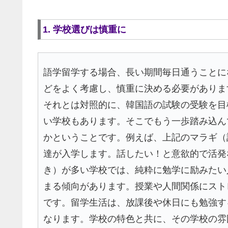
1. 学校選びは慎重に
語学留学する場合、長い期間毎日通うことに
どをよく考慮し、慎重に決める必要がありま
それとは対照的に、韓国語の試験の受験を目
い学校もあります。そこでもう一歩踏み込ん
かということです。例えば、上記のマラギ（
達が入学します。話したい！と意欲的で活発
き）が多い学校では、純粋に勉学に励みたい
まる傾向があります。授業や人間関係にスト
です。留学生活は、放課後や休日にも勉強す
なります。学校の特色と共に、その学校の雰