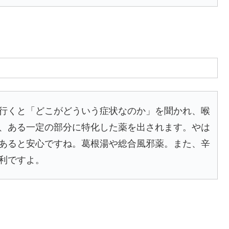
行くと「どこがどういう症状なのか」を聞かれ、喉
、ある一定の部分に特化した薬を出されます。やは
あると安心ですね。葛根湯や総合風邪薬。また、辛
利ですよ。