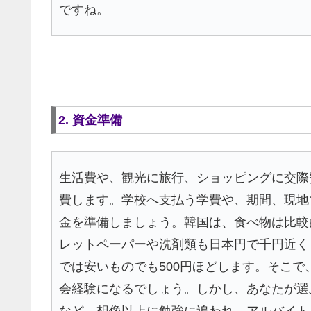
ですね。
2. 資金準備
生活費や、観光に旅行、ショッピングに交際
費します。学校へ支払う学費や、期間、現地
金を準備しましょう。韓国は、食べ物は比較
レットペーパーや洗剤類も日本円で千円近く
では安いものでも500円ほどします。そこ
会経験になるでしょう。しかし、あなたが選