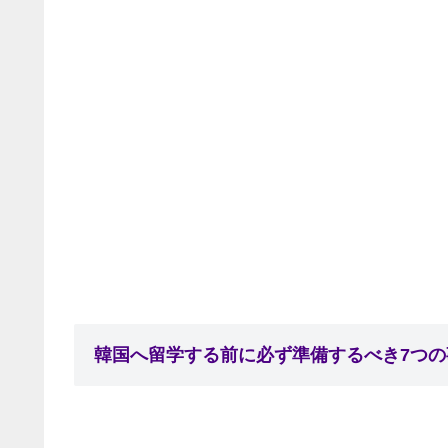
韓国へ留学する前に必ず準備するべき7つの