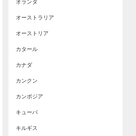
オランダ
オーストラリア
オーストリア
カタール
カナダ
カンクン
カンボジア
キューバ
キルギス