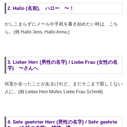
2. Hallo (名前), ハロー 〜！
かしこまらずにメールや手紙を書き始めたい時は、こち
ら。(例 Hallo Jens, Hallo Anna,)
3. Lieber Herr (男性の名字) / Liebe Frau (女性の名
字) 〜さんへ
何度か会ったことがあるけれど、まだそこまで親しくない
人に。(例 Lieber Herr Müller, Liebe Frau Schmitt)
4. Sehr geehrter Herr (男性の名字) / Sehr geehrte