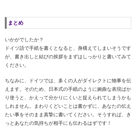
まとめ
いかがでしたか？
ドイツ語で手紙を書くとなると、身構えてしまいそうです
が、書き出しと結びの挨拶をまずはしっかりと書いてみて
ください。
ちなみに、ドイツでは、多くの人がダイレクトに物事を伝
えます。そのため、日本式の手紙のように婉曲な表現ばか
り使うと、かえって分かりにくいと捉えられてしまうかも
しれません。まわりくどいことは書かずに、あなたの伝え
たい事をそのまま真摯に書いてください。そうすれば、き
っとあなたの気持ちが相手にも伝わるはずです！