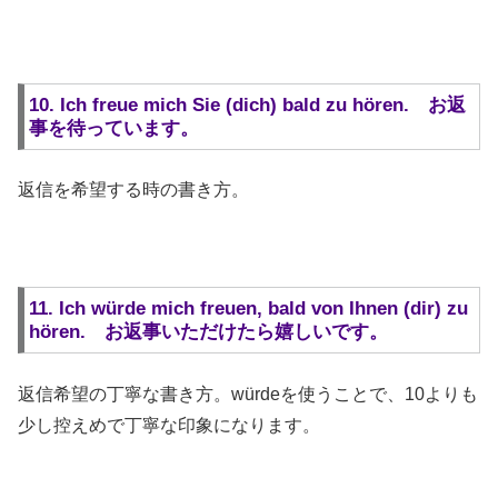
10. Ich freue mich Sie (dich) bald zu hören. お返
事を待っています。
返信を希望する時の書き方。
11. Ich würde mich freuen, bald von Ihnen (dir) zu
hören. お返事いただけたら嬉しいです。
返信希望の丁寧な書き方。würdeを使うことで、10よりも
少し控えめで丁寧な印象になります。