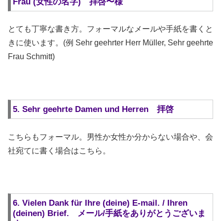
Frau (女性の名字) 拝啓〜様
とても丁寧な書き方。フォーマルなメールや手紙を書くと
きに使います。(例 Sehr geehrter Herr Müller, Sehr geehrte
Frau Schmitt)
5. Sehr geehrte Damen und Herren 拝啓
こちらもフォーマル。男性か女性か分からない場合や、会
社宛てに書く場合はこちら。
6. Vielen Dank für Ihre (deine) E-mail. / Ihren
(deinen) Brief. メール/手紙をありがとうございま