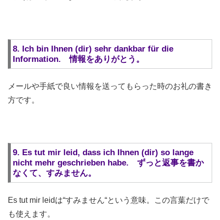
8. Ich bin Ihnen (dir) sehr dankbar für die
Information. 情報をありがとう。
メールや手紙で良い情報を送ってもらった時のお礼の書き
方です。
9. Es tut mir leid, dass ich Ihnen (dir) so lange
nicht mehr geschrieben habe. ずっと返事を書か
なくて、すみません。
Es tut mir leidは“すみません“という意味。この言葉だけで
も使えます。