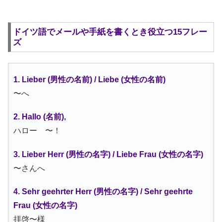
ドイツ語でメールや手紙を書くとき役立つ15フレー
ズ
1. Lieber (男性の名前) / Liebe (女性の名前)
〜へ
2. Hallo (名前),
ハロー 〜！
3. Lieber Herr (男性の名字) / Liebe Frau (女性の名字)
〜さんへ
4. Sehr geehrter Herr (男性の名字) / Sehr geehrte
Frau (女性の名字)
拝啓〜様