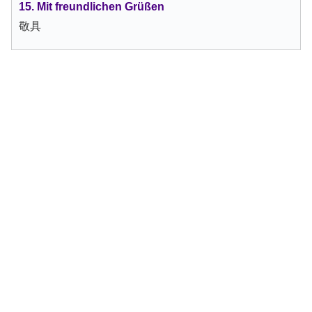
15. Mit freundlichen Grüßen
敬具