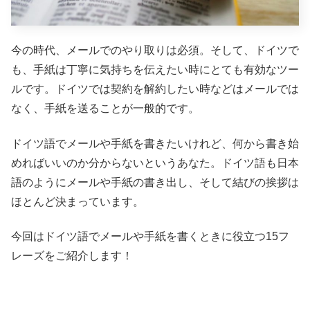
今の時代、メールでのやり取りは必須。そして、ドイツで
も、手紙は丁寧に気持ちを伝えたい時にとても有効なツー
ルです。ドイツでは契約を解約したい時などはメールでは
なく、手紙を送ることが一般的です。
ドイツ語でメールや手紙を書きたいけれど、何から書き始
めればいいのか分からないというあなた。ドイツ語も日本
語のようにメールや手紙の書き出し、そして結びの挨拶は
ほとんど決まっています。
今回はドイツ語でメールや手紙を書くときに役立つ15フ
レーズをご紹介します！