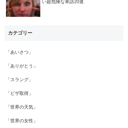
い超危険な単語20選
カテゴリー
「あいさつ」
「ありがとう」
「スラング」
「ビザ取得」
「世界の天気」
「世界の女性」