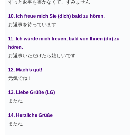
ずっと返事を書かなくて、すみません
10. Ich freue mich Sie (dich) bald zu hören.
お返事を待っています
11. Ich würde mich freuen, bald von Ihnen (dir) zu
hören.
お返事いただけたら嬉しいです
12. Mach’s gut!
元気でね！
13. Liebe Grüße (LG)
またね
14. Herzliche Grüße
またね