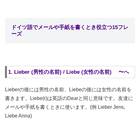
ドイツ語でメールや手紙を書くとき役立つ15フレ
ーズ
1. Lieber (男性の名前) / Liebe (女性の名前) 〜へ
Lieberの後には男性の名前、Liebeの後には女性の名前を
書きます。Liebe(r)は英語のDearと同じ意味です。友達に
メールや手紙を書くときに使います。(例 Lieber Jens,
Liebe Anna)