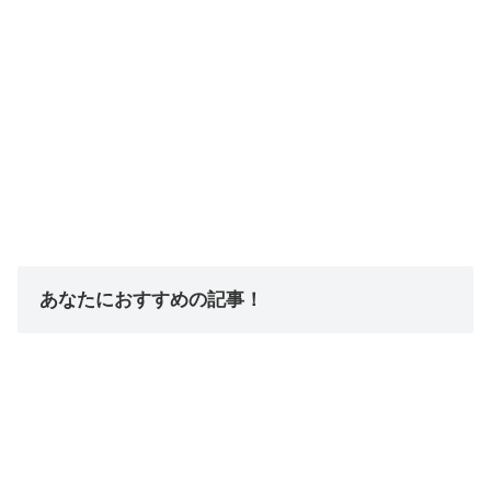
あなたにおすすめの記事！