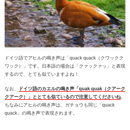
ドイツ語でアヒルの鳴き声は「quack quack（クワックク
ワック）」です。日本語の場合は「クァックァッ」と表現
するので、とても似ていますよね！
なお、
ドイツ語のカエルの鳴き声「quak quak（クアーク
クアーク）」ととても似ているので注意してくださいね
。
ちなみにアヒルの鳴き声は、ガチョウも同じ「quack
quack」の鳴き声で表現されます。