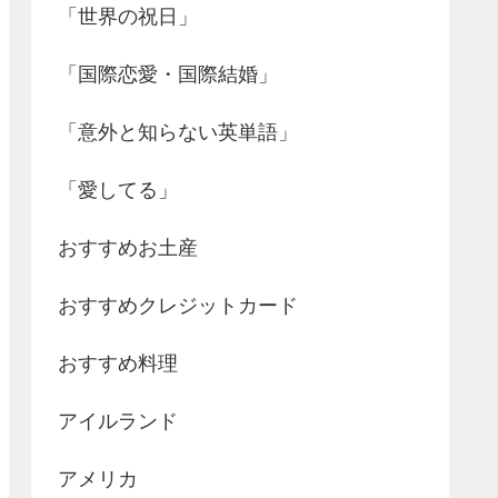
「世界の祝日」
「国際恋愛・国際結婚」
「意外と知らない英単語」
「愛してる」
おすすめお土産
おすすめクレジットカード
おすすめ料理
アイルランド
アメリカ