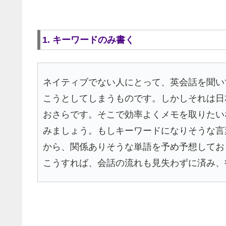
1. キーワードのみ書く
ネイティブでない人にとって、英会話を聞い
こうとしてしまうものです。しかしそれは日
おさらです。そこで効率よくメモを取りたい
みましょう。もしキーワードになりそうな言
から、関係ありそうな単語を予め予想してお
こうすれば、会話の流れも見失わずに済み、