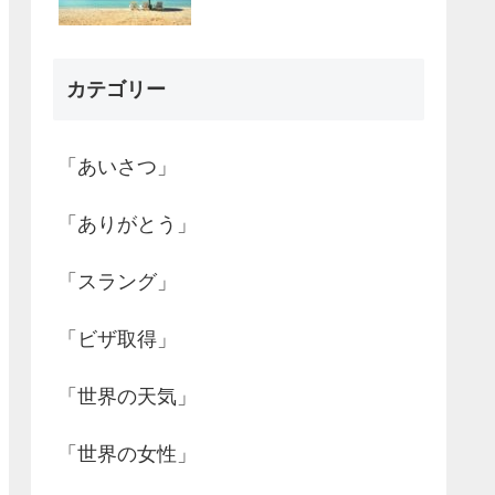
カテゴリー
「あいさつ」
「ありがとう」
「スラング」
「ビザ取得」
「世界の天気」
「世界の女性」