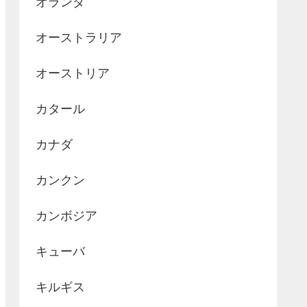
オランダ
オーストラリア
オーストリア
カタール
カナダ
カンクン
カンボジア
キューバ
キルギス