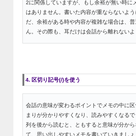
2に関係していますが、もし余裕が無い時に
はありません。書いた内容が重ならないよう
だ、余裕がある時や内容が複雑な場合は、普
ん。その際も、耳だけは会話から離れないよ
4. 区切り記号(/)を使う
会話の意味が変わるポイントでメモの中に区切
まりが分かりやすくなり、読みやすくなるで
列を後から読むと、ともすると意味が分から
て、思い出しやすいメモを書いていきましょ