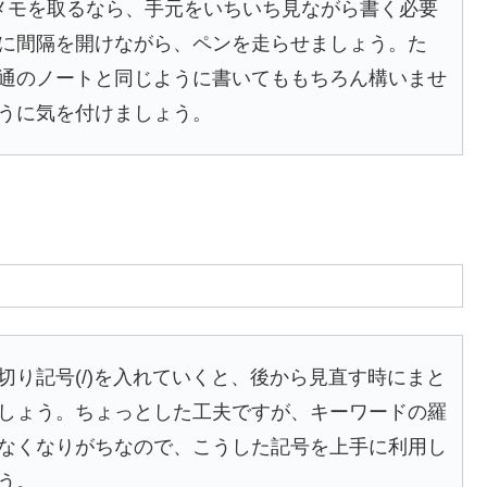
メモを取るなら、手元をいちいち見ながら書く必要
に間隔を開けながら、ペンを走らせましょう。た
通のノートと同じように書いてももちろん構いませ
うに気を付けましょう。
り記号(/)を入れていくと、後から見直す時にまと
しょう。ちょっとした工夫ですが、キーワードの羅
なくなりがちなので、こうした記号を上手に利用し
う。