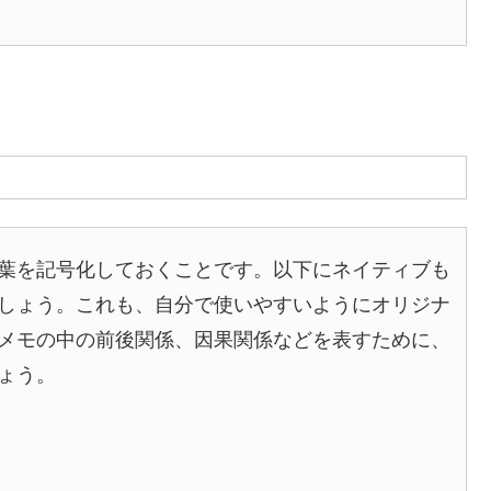
葉を記号化しておくことです。以下にネイティブも
しょう。これも、自分で使いやすいようにオリジナ
メモの中の前後関係、因果関係などを表すために、
ょう。