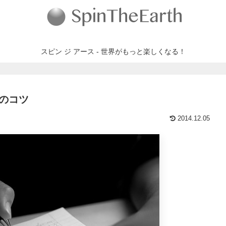
スピン ジ アース - 世界がもっと楽しくなる！
つのコツ
2014.12.05