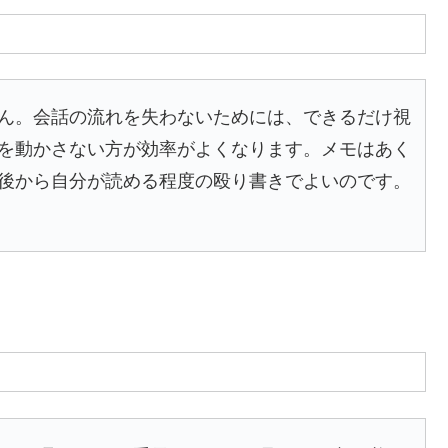
ん。会話の流れを失わないためには、できるだけ視
を動かさない方が効率がよくなります。メモはあく
後から自分が読める程度の殴り書きでよいのです。