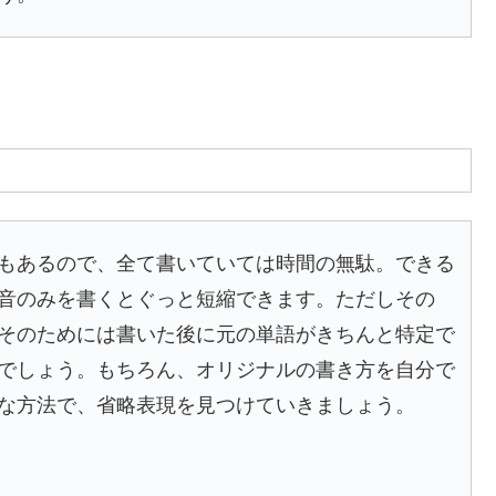
もあるので、全て書いていては時間の無駄。できる
音のみを書くとぐっと短縮できます。ただしその
そのためには書いた後に元の単語がきちんと特定で
でしょう。もちろん、オリジナルの書き方を自分で
な方法で、省略表現を見つけていきましょう。