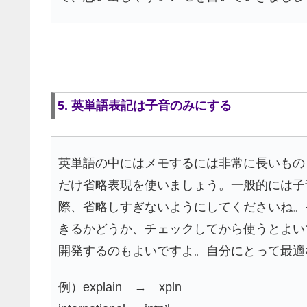
5. 英単語表記は子音のみにする
英単語の中にはメモするには非常に長いもの
だけ省略表現を使いましょう。一般的には子
際、省略しすぎないようにしてくださいね。
きるかどうか、チェックしてから使うとよい
開発するのもよいですよ。自分にとって最適
例）explain → xpln