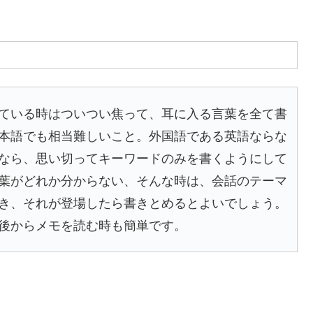
ている時はついつい焦って、耳に入る言葉を全て書
本語でも相当難しいこと。外国語である英語ならな
なら、思い切ってキーワードのみを書くようにして
葉がどれか分からない、そんな時は、会話のテーマ
き、それが登場したら書きとめるとよいでしょう。
後からメモを読む時も簡単です。