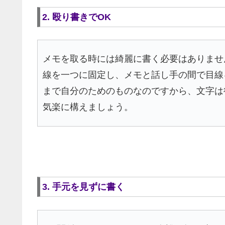
2. 殴り書きでOK
メモを取る時には綺麗に書く必要はありませ
線を一つに固定し、メモと話し手の間で目線
まで自分のためのものなのですから、文字は
気楽に構えましょう。
3. 手元を見ずに書く