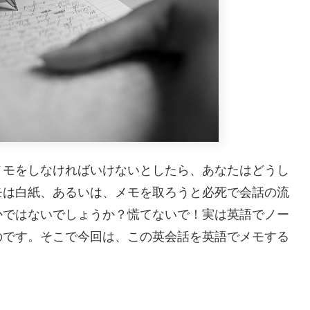
メモをしなければいけないとしたら、あなたはどうし
モは白紙、あるいは、メモを取ろうと必死で会話の流
かではないでしょうか？慌てないで！実は英語でノー
のです。そこで今回は、
この英会話を英語でメモする