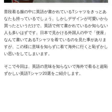
普段着る服の中に英語が書かれているTシャツをきっとあ
なたも持っているでしょう。しかしデザインが可愛いから
買ったというだけで、英語で何て書かれているか知らない
人も多いはずです。日本で見かける外国人の中で「便座」
なんて書いてあるTシャツを着ているのを見た事がありま
すが、この様に意味を知らずに着て海外に行くと恥ずかし
い思いをしてしまいます。
そこで今回は、英語の意味を知らないで海外で着ると超恥
ずかしい英語Tシャツ20選をご紹介します。