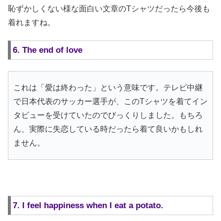
恥ずかしくない様な面白い文章のTシャツだったら今後も
着れますね。
6. The end of love
これは「愛は終わった」という意味です。テレビ中継
で日本代表のサッカー選手が、このTシャツを着てイン
タビューを受けていたのでびっくりしました。もちろ
ん、実際に失恋している時だったら着て良いかもしれ
ません。
7. I feel happiness when I eat a potato.