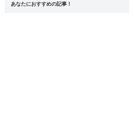
あなたにおすすめの記事！