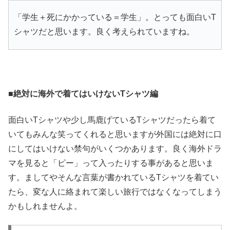
「学生＋死にかかっている＝学生」。とっても面白いT
シャツだと思います。良く考えられていますね。
■絶対に海外で着てはいけないTシャツ編
面白いTシャツや少し馬鹿げているTシャツだったら着て
いてもみんな笑ってくれると思いますが外国には絶対に口
にしてはいけない禁句がいくつかあります。良く海外ドラ
マを見ると「ピー」って入ったりする事があると思いま
す。ましてやそんな言葉が書かれているTシャツを着てい
たら、変な人に絡まれて楽しい旅行ではなくなってしまう
かもしれませんよ。