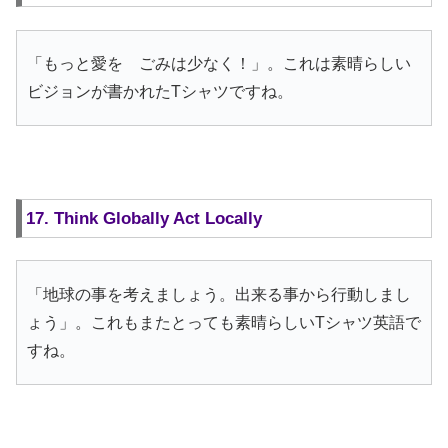
「もっと愛を ごみは少なく！」。これは素晴らしい
ビジョンが書かれたTシャツですね。
17. Think Globally Act Locally
「地球の事を考えましょう。出来る事から行動しまし
ょう」。これもまたとっても素晴らしいTシャツ英語で
すね。