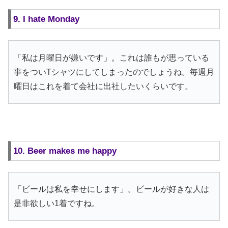
9. I hate Monday
「私は月曜日が嫌いです」。これは誰もが思っている
事をついTシャツにしてしまったのでしょうね。毎週月
曜日はこれを着て会社に出社したいくらいです。
10. Beer makes me happy
「ビールは私を幸せにします」。ビールが好きな人は
是非欲しい1着ですね。