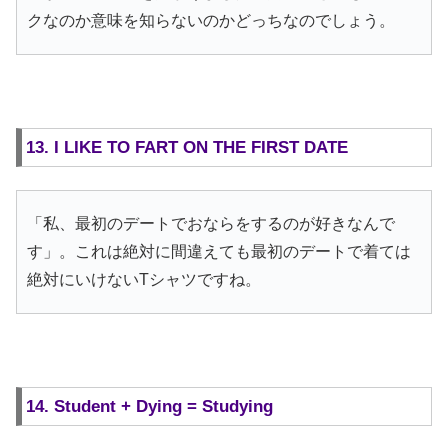
クなのか意味を知らないのかどっちなのでしょう。
13. I LIKE TO FART ON THE FIRST DATE
「私、最初のデートでおならをするのが好きなんで
す」。これは絶対に間違えても最初のデートで着ては
絶対にいけないTシャツですね。
14. Student + Dying = Studying