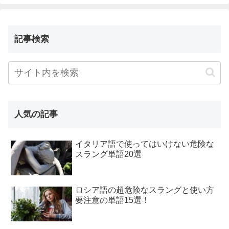
記事検索
人気の記事
イタリア語で使ってはいけない危険な
スラング単語20選
ロシア語の超危険なスラングと使い方
要注意の単語15選！