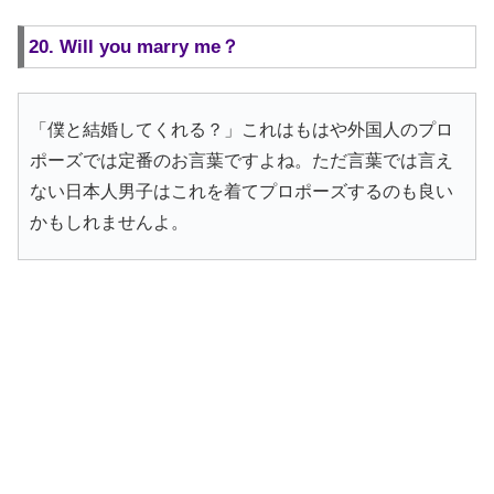
20. Will you marry me？
「僕と結婚してくれる？」これはもはや外国人のプロ
ポーズでは定番のお言葉ですよね。ただ言葉では言え
ない日本人男子はこれを着てプロポーズするのも良い
かもしれませんよ。