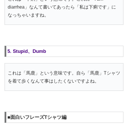
diarrhea」なんて書いてあったら「私は下痢です」に
なっちゃいますね。
5. Stupid、Dumb
これは「馬鹿」という意味です。自ら「馬鹿」Tシャツ
を着て歩くなんて事はしたくないですよね。
■面白いフレーズTシャツ編