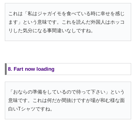
これは「私はジャガイモを食べている時に幸せを感じ
ます」という意味です。これを読んだ外国人はホッコ
リした気分になる事間違いなしですね。
8. Fart now loading
「おならの準備をしているので待って下さい」という
意味です。これは何だか間抜けですが場が和む様な面
白いTシャツですね。