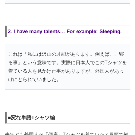
2. I have many talents… For example: Sleeping.
これは「私には沢山の才能があります。例えば、、寝
る事」という意味です。実際に日本人でこのTシャツを
着ている人を見かけた事がありますが、外国人があっ
けにとられていました。
■変な単語Tシャツ編
先ほども外国人が「便座」Tシャツを着ていたと冒頭で触