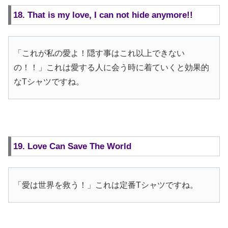
18. That is my love, I can not hide anymore!!
「これが私の愛よ！隠す事はこれ以上できない
の！！」これは愛する人に会う時に着ていくと効果的
なTシャツですね。
19. Love Can Save The World
「愛は世界を救う！」これは定番Tシャツですね。