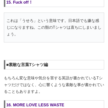
15. Fuck off！
これは「うせろ」という意味です。日本語でも嫌な感
じになりますね。この類のTシャツは直ちにしまいまし
ょう。
■素敵な言葉Tシャツ編
もちろん変な意味や気分を害する英語が書かれているTシ
ャツだけではなく、心に響くような素敵な事が書かれてい
ることもありますよ。
16. MORE LOVE LESS WASTE