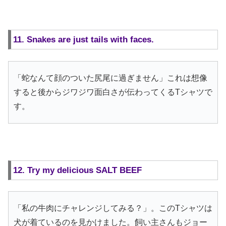
11. Snakes are just tails with faces.
「蛇なんて顔のついた尻尾に過ぎません」これは想像
すると後からジワジワ面白さが伝わってくるTシャツで
す。
12. Try my delicious SALT BEEF
「私の牛肉にチャレンジしてみる？」。このTシャツは
犬が着ているのを見かけました。飼い主さんもジョー