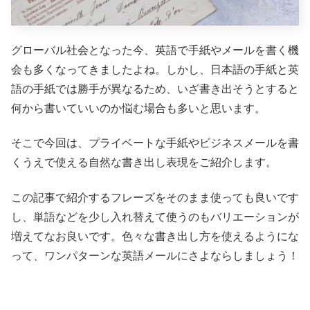
グローバル社会となった今、英語で手紙やメールを書く機
会も多くなってきましたよね。しかし、日本語の手紙と英
語の手紙では勝手が異なるため、いざ書き出そうとすると
何から書いていいのか悩む場合も多いと思います。
そこで今回は、プライベートな手紙やビジネスメールを書
くうえで使える自然な書き出し表現をご紹介します。
この記事で紹介するフレーズをそのまま使っても良いです
し、単語などを少し入れ替えて使うのもバリエーションが
増えてなお良いです。色々な書き出し方を使えるようにな
って、ワンパターンな英語メールにさよならしましょう！