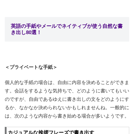
英語の手紙やメールでネイティブが使う自然な書
き出し80選！
＜プライベートな手紙＞
個人的な手紙の場合は、自由に内容を決めることができま
す。会話をするような気持ちで、どのように書いてもいい
のですが、自由であるゆえに書き出しの文をどのようにす
るか、なかなか決められないかもしれませんね。一般的に
は、次のような内容から書き始める場合が多いようです。
カジュアルな挨拶フレーズで書き出す