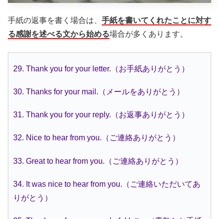
手紙の返事を書く場合は、
手紙を書いてくれたことに対す
る感謝を述べる文から始める
場合が多くあります。
29. Thank you for your letter.（お手紙ありがとう）
30. Thanks for your mail.（メールをありがとう）
31. Thank you for your reply.（お返事ありがとう）
32. Nice to hear from you.（ご連絡ありがとう）
33. Great to hear from you.（ご連絡ありがとう）
34. It was nice to hear from you.（ご連絡いただいてあ
りがとう）