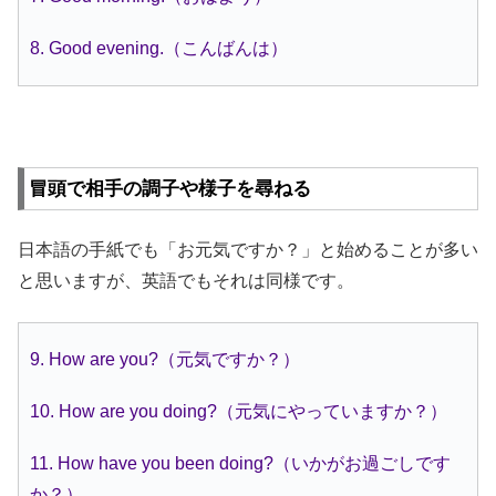
8. Good evening.（こんばんは）
冒頭で相手の調子や様子を尋ねる
日本語の手紙でも「お元気ですか？」と始めることが多い
と思いますが、英語でもそれは同様です。
9. How are you?（元気ですか？）
10. How are you doing?（元気にやっていますか？）
11. How have you been doing?（いかがお過ごしです
か？）