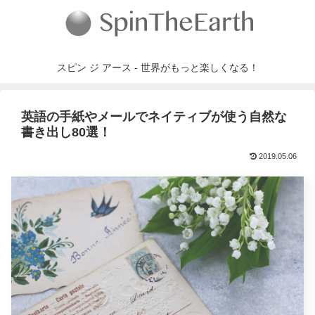
スピン ジ アース - 世界がもっと楽しくなる！
英語の手紙やメールでネイティブが使う自然な
書き出し80選！
2019.05.06