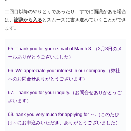
二回目以降のやりとりであったり、すでに面識がある場合
は、
謝辞から入る
とスムーズに書き進めていくことができ
ます。
65. Thank you for your e-mail of March 3. （3月3日のメ
ールありがとうございました）
66. We appreciate your interest in our company.（弊社
へのお問合せありがとうございます）
67. Thank you for your inquiry.（お問合せありがとうご
ざいます）
68. hank you very much for applying for ～.（このたび
は～にお申込みいただき、ありがとうございました）