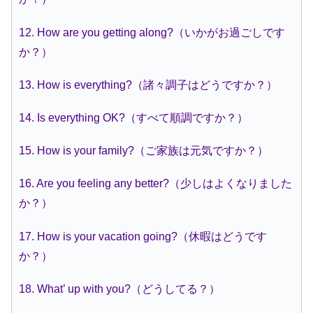
12. How are you getting along?（いかがお過ごしです
か？）
13. How is everything?（諸々調子はどうですか？）
14. Is everything OK?（すべて順調ですか？）
15. How is your family?（ご家族は元気ですか？）
16. Are you feeling any better?（少しはよくなりました
か？）
17. How is your vacation going?（休暇はどうです
か？）
18. What’ up with you?（どうしてる？）