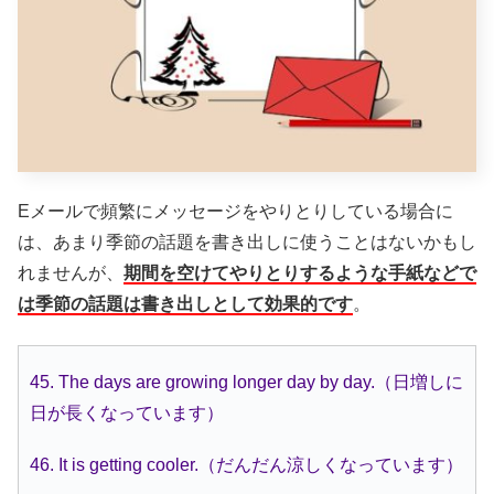
Eメールで頻繁にメッセージをやりとりしている場合に
は、あまり季節の話題を書き出しに使うことはないかもし
れませんが、
期間を空けてやりとりするような手紙などで
は季節の話題は書き出しとして効果的です
。
45. The days are growing longer day by day.（日増しに
日が長くなっています）
46. It is getting cooler.（だんだん涼しくなっています）