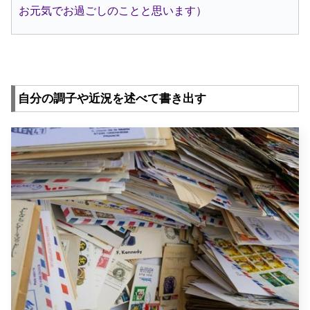
お元気でお過ごしのことと思います）
自分の調子や近況を述べて書き出す