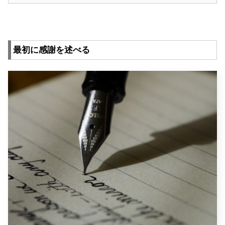
最初に感謝を述べる