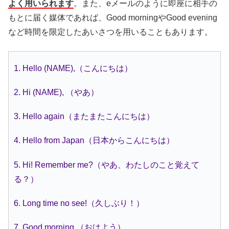
よく用いられます
。また、eメールのように即座に相手の
もとに届く媒体であれば、Good morningやGood evening
など時間を限定したあいさつを用いることもあります。
1. Hello (NAME),（こんにちは）
2. Hi (NAME), （やあ）
3. Hello again（またまたこんにちは）
4. Hello from Japan（日本からこんにちは）
5. Hi! Remember me?（やあ、わたしのこと覚えて
る？）
6. Long time no see!（久しぶり！）
7. Good morning.（おはよう）