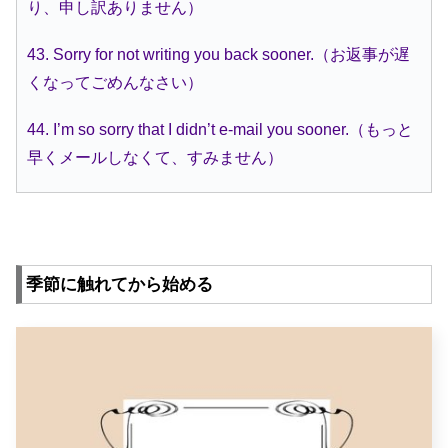
り、申し訳ありません）
43. Sorry for not writing you back sooner.（お返事が遅
くなってごめんなさい）
44. I’m so sorry that I didn’t e-mail you sooner.（もっと
早くメールしなくて、すみません）
季節に触れてから始める