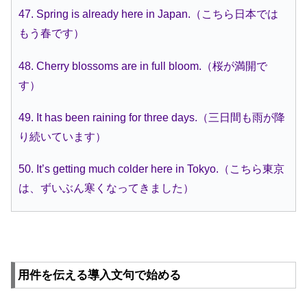
47. Spring is already here in Japan.（こちら日本では
もう春です）
48. Cherry blossoms are in full bloom.（桜が満開で
す）
49. It has been raining for three days.（三日間も雨が降
り続いています）
50. It’s getting much colder here in Tokyo.（こちら東京
は、ずいぶん寒くなってきました）
用件を伝える導入文句で始める