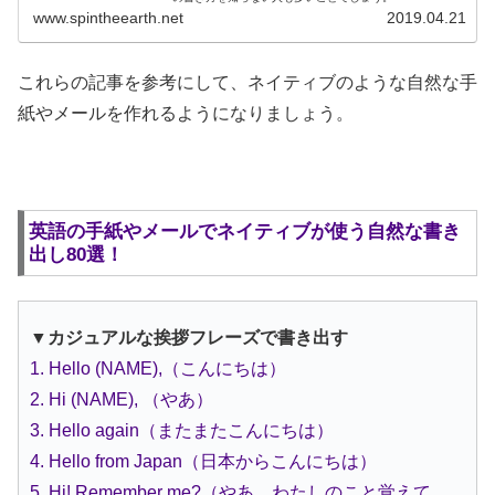
www.spintheearth.net
2019.04.21
これらの記事を参考にして、ネイティブのような自然な手
紙やメールを作れるようになりましょう。
英語の手紙やメールでネイティブが使う自然な書き
出し80選！
▼カジュアルな挨拶フレーズで書き出す
1. Hello (NAME),（こんにちは）
2. Hi (NAME), （やあ）
3. Hello again（またまたこんにちは）
4. Hello from Japan（日本からこんにちは）
5. Hi! Remember me?（やあ、わたしのこと覚えて