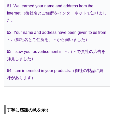
61. We learned your name and address from the
Internet.（御社名とご住所をインターネットで知りまし
た。
62. Your name and address have been given to us from
～.（御社名とご住所を、～から伺いました）
63. I saw your advertisement in ～.（～で貴社の広告を
拝見しました）
64. I am interested in your products.（御社の製品に興
味があります）
丁寧に感謝の意を示す