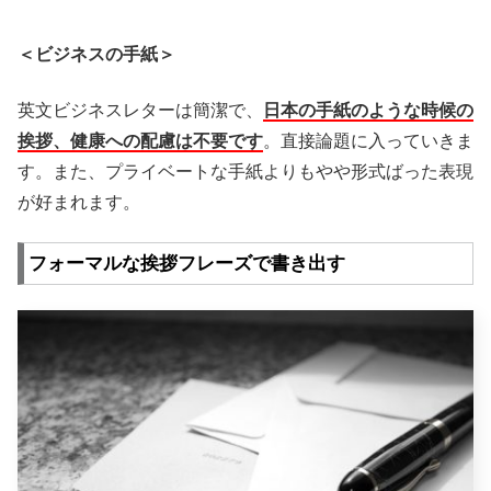
＜ビジネスの手紙＞
英文ビジネスレターは簡潔で、
日本の手紙のような時候の
挨拶、健康への配慮は不要です
。直接論題に入っていきま
す。また、プライベートな手紙よりもやや形式ばった表現
が好まれます。
フォーマルな挨拶フレーズで書き出す