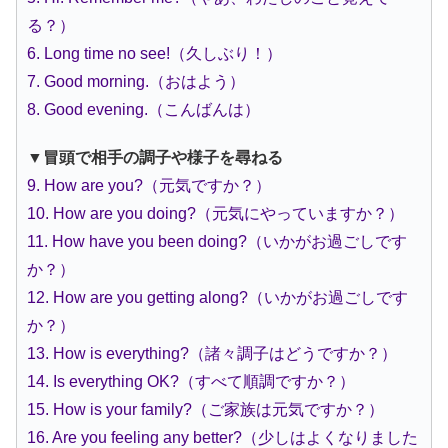
る？）
6. Long time no see!（久しぶり！）
7. Good morning.（おはよう）
8. Good evening.（こんばんは）
▼冒頭で相手の調子や様子を尋ねる
9. How are you?（元気ですか？）
10. How are you doing?（元気にやっていますか？）
11. How have you been doing?（いかがお過ごしです
か？）
12. How are you getting along?（いかがお過ごしです
か？）
13. How is everything?（諸々調子はどうですか？）
14. Is everything OK?（すべて順調ですか？）
15. How is your family?（ご家族は元気ですか？）
16. Are you feeling any better?（少しはよくなりました