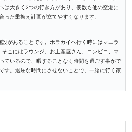
へは大きく2つの行き方があり、便数も他の空港に
合った乗換え計画が立てやすくなります。
施設があることです。ボラカイへ行く時にはマニラ
、そこにはラウンジ、お土産屋さん、コンビニ、マ
っているので、暇することなく時間を過ごす事がで
です。退屈な時間にさせないことで、一緒に行く家
！