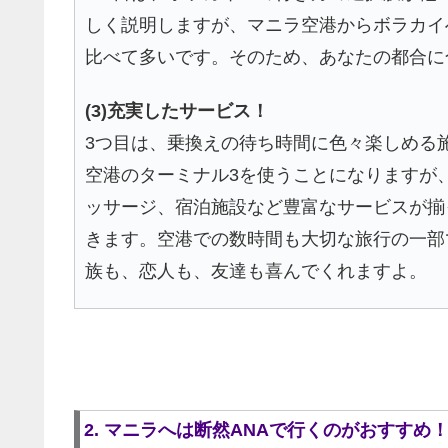
しく説明しますが、マニラ空港からボラカイ
比べて多いです。そのため、あなたの都合に
(3)充実したサービス！
3つ目は、乗換えの待ち時間に色々楽しめる
空港のターミナル3を使うことになりますが
ッサージ、宿泊施設など豊富なサービスが揃
きます。空港での数時間も大切な旅行の一部
族も、恋人も、友達も喜んでくれますよ。
2. マニラへは断然ANAで行くのがおすすめ