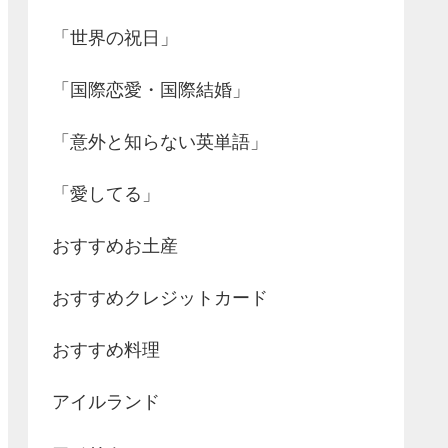
「世界の祝日」
「国際恋愛・国際結婚」
「意外と知らない英単語」
「愛してる」
おすすめお土産
おすすめクレジットカード
おすすめ料理
アイルランド