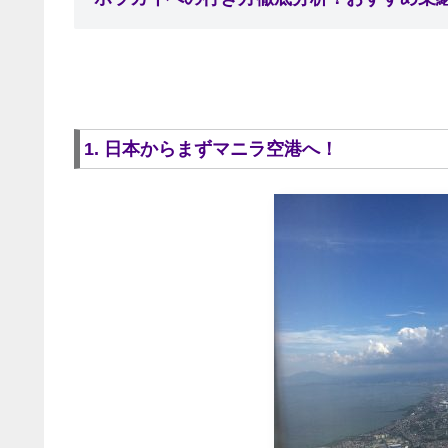
1. 日本からまずマニラ空港へ！