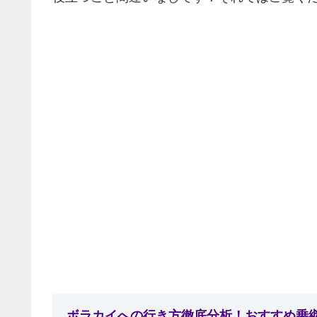
ボラカイへの行き方徹底分析！おすすめ乗継