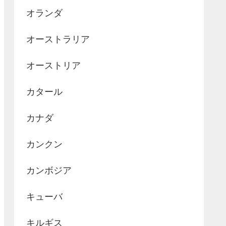
オランダ
オーストラリア
オーストリア
カタール
カナダ
カンクン
カンボジア
キューバ
キルギス