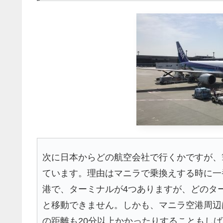
次に日本からどの航空会社で行くかですが、筆
ています。理由はマニラで乗換えする時に一
港で、ターミナルが4つありますが、どのタ
と移動できません。しかも、マニラ空港周辺
の距離も20分以上かかったりすることもし