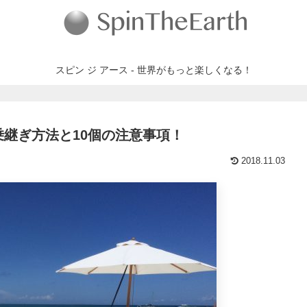
スピン ジ アース - 世界がもっと楽しくなる！
継ぎ方法と10個の注意事項！
2018.11.03