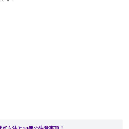
ぎ方法と10個の注意事項！