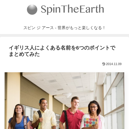
スピン ジ アース - 世界がもっと楽しくなる！
イギリス人によくある名前を6つのポイントで
まとめてみた
2014.11.09