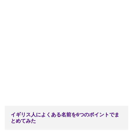
イギリス人によくある名前を6つのポイントでま
とめてみた