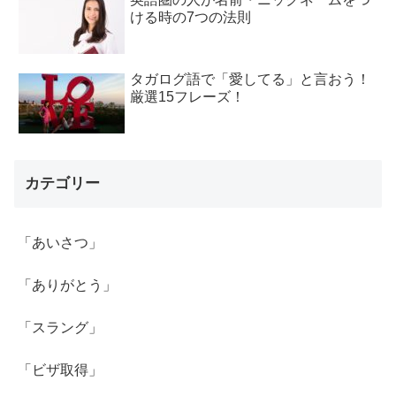
ける時の7つの法則
タガログ語で「愛してる」と言おう！
厳選15フレーズ！
カテゴリー
「あいさつ」
「ありがとう」
「スラング」
「ビザ取得」