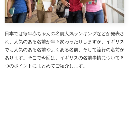
日本では毎年赤ちゃんの名前人気ランキングなどが発表さ
れ、人気のある名前が年々変わったりしますが、イギリス
でも人気のある名前やよくある名前、そして流行の名前が
あります。そこで今回は、イギリスの名前事情について６
つのポイントにまとめてご紹介します。