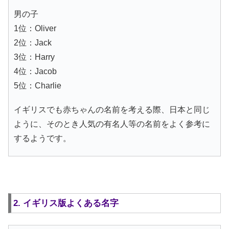
男の子
1位：Oliver
2位：Jack
3位：Harry
4位：Jacob
5位：Charlie
イギリスでも赤ちゃんの名前を考える際、日本と同じ
ように、そのとき人気の有名人等の名前をよく参考に
するようです。
2. イギリス版よくある名字