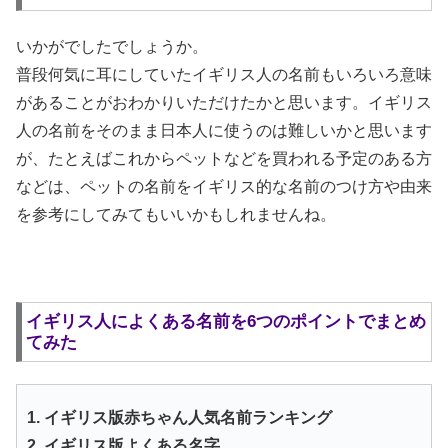
いかがでしたでしょうか。
普段何気に耳にしていたイギリス人の名前もいろいろ意味
があることがおわかりいただけたかと思います。イギリス
人の名前をそのまま日本人に使うのは難しいかと思います
が、たとえばこれからペットなどを買われる予定のある方
などは、ペットの名前をイギリス的な名前のつけ方や由来
を参考にしてみてもいいかもしれませんね。
イギリス人によくある名前を6つのポイントでまとめ
てみた
1. イギリス版赤ちゃん人気名前ランキング
2. イギリス版よくある名字