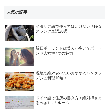
人気の記事
イタリア語で使ってはいけない危険な
スラング単語20選
親日ポーランドは美人が多い？ポーラ
ンド人女性7つの魅力
現地で絶対食べたいおすすめバングラ
デシュ料理10選！
ドイツ語で住所の書き方！絶対押さえ
るべき7つのルール！