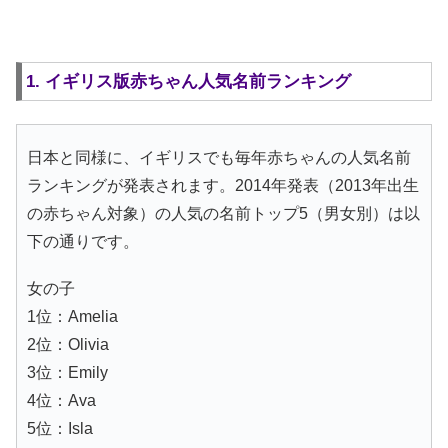
1. イギリス版赤ちゃん人気名前ランキング
日本と同様に、イギリスでも毎年赤ちゃんの人気名前
ランキングが発表されます。2014年発表（2013年出生
の赤ちゃん対象）の人気の名前トップ5（男女別）は以
下の通りです。
女の子
1位：Amelia
2位：Olivia
3位：Emily
4位：Ava
5位：Isla