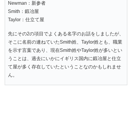
Newman：新参者
Smith：鍛冶屋
Taylor：仕立て屋
先にその2の項目でよくある名字のお話をしましたが、
そこに名前の連ねていたSmith姓、Taylor姓とも、職業
を示す言葉であり、現在Smith姓やTaylor姓が多いとい
うことは、過去にいかにイギリス国内に鍛冶屋と仕立
て屋が多く存在していたということなのかもしれませ
ん。