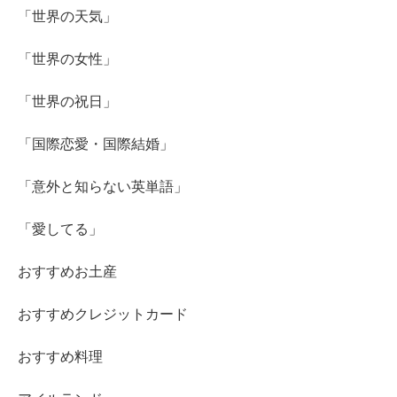
「世界の天気」
「世界の女性」
「世界の祝日」
「国際恋愛・国際結婚」
「意外と知らない英単語」
「愛してる」
おすすめお土産
おすすめクレジットカード
おすすめ料理