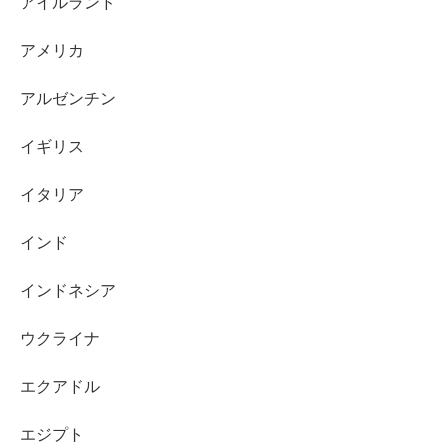
アイルランド
アメリカ
アルゼンチン
イギリス
イタリア
インド
インドネシア
ウクライナ
エクアドル
エジプト