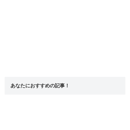
あなたにおすすめの記事！