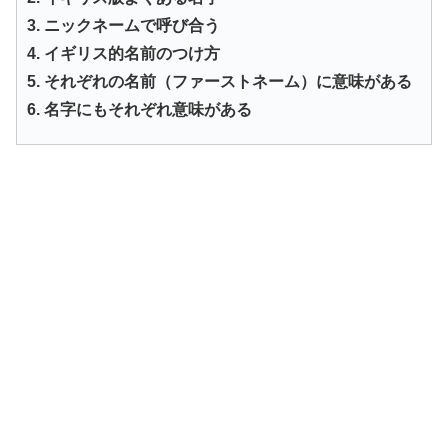
3. ニックネームで呼び合う
4. イギリス的名前のつけ方
5. それぞれの名前（ファーストネーム）に意味がある
6. 名字にもそれぞれ意味がある