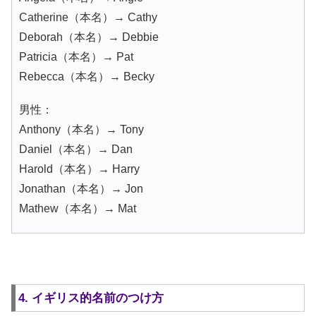
Catherine（本名）→ Cathy
Deborah（本名）→ Debbie
Patricia（本名）→ Pat
Rebecca（本名）→ Becky
男性：
Anthony（本名）→ Tony
Daniel（本名）→ Dan
Harold（本名）→ Harry
Jonathan（本名）→ Jon
Mathew（本名）→ Mat
4. イギリス的名前のつけ方