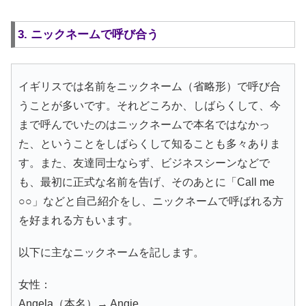
3. ニックネームで呼び合う
イギリスでは名前をニックネーム（省略形）で呼び合
うことが多いです。それどころか、しばらくして、今
まで呼んでいたのはニックネームで本名ではなかっ
た、ということをしばらくして知ることも多々ありま
す。また、友達同士ならず、ビジネスシーンなどで
も、最初に正式な名前を告げ、そのあとに「Call me
○○」などと自己紹介をし、ニックネームで呼ばれる方
を好まれる方もいます。
以下に主なニックネームを記します。
女性：
Angela（本名）→ Angie