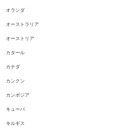
オランダ
オーストラリア
オーストリア
カタール
カナダ
カンクン
カンボジア
キューバ
キルギス