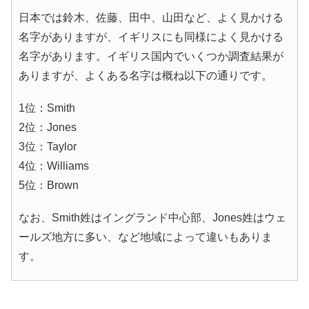
日本では鈴木、佐藤、田中、山田など、よく見かける
名字がありますが、イギリスにも同様によく見かける
名字があります。イギリス国内でいくつか調査結果が
ありますが、よくある名字は概ね以下の通りです。
1位：Smith
2位：Jones
3位：Taylor
4位：Williams
5位：Brown
なお、Smith姓はイングランド中心部、Jones姓はウェ
ールズ地方に多い、など地域によって違いもありま
す。