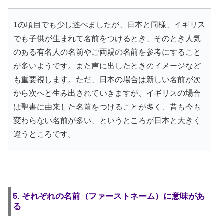
1の項目でも少し述べましたが、日本と同様、イギリス
でも子供が生まれて名前をつけるとき、そのとき人気
のある有名人の名前やご両親の名前を参考にすること
が多いようです。また声に出したときのイメージなど
も重要視します。ただ、日本の場合は新しい名前が次
から次へと生み出されていきますが、イギリスの場合
は聖書に由来した名前をつけることが多く、昔も今も
変わらない名前が多い、というところが日本と大きく
違うところです。
5. それぞれの名前（ファーストネーム）に意味があ
る