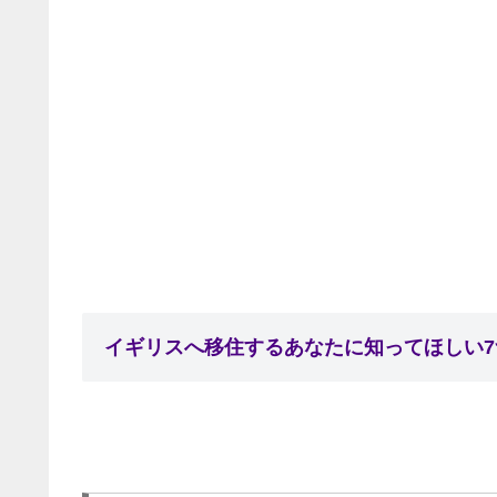
イギリスへ移住するあなたに知ってほしい7