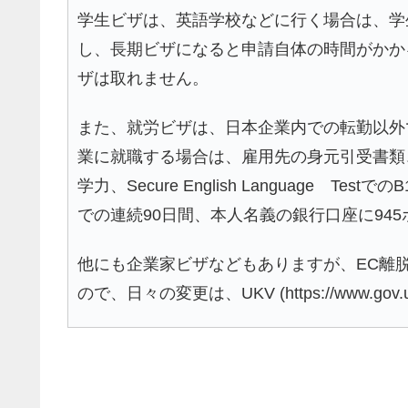
学生ビザは、英語学校などに行く場合は、学
し、長期ビザになると申請自体の時間がかか
ザは取れません。
また、就労ビザは、日本企業内での転勤以外
業に就職する場合は、雇用先の身元引受書類、
学力、Secure English Language 
での連続90日間、本人名義の銀行口座に94
他にも企業家ビザなどもありますが、EC離
ので、日々の変更は、UKV (https://www.gov