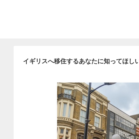
イギリスへ移住するあなたに知ってほしい