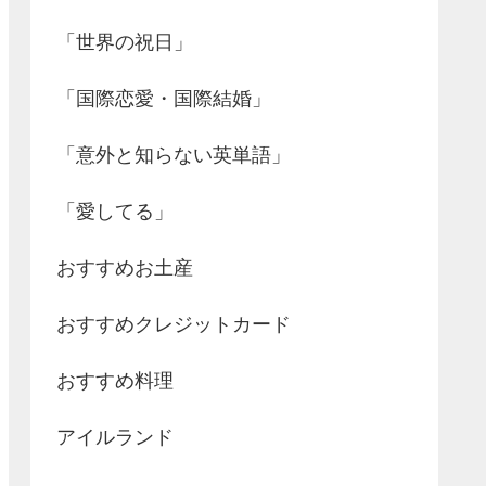
「世界の祝日」
「国際恋愛・国際結婚」
「意外と知らない英単語」
「愛してる」
おすすめお土産
おすすめクレジットカード
おすすめ料理
アイルランド