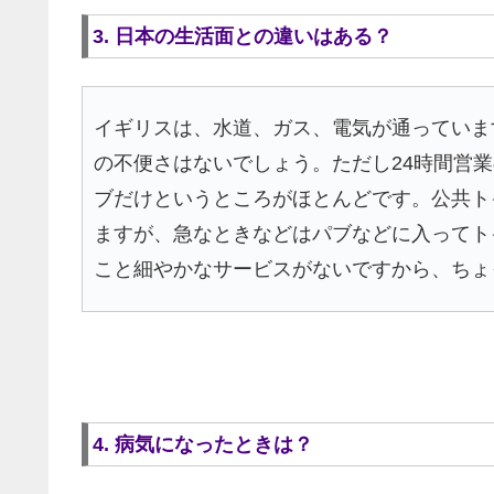
3. 日本の生活面との違いはある？
イギリスは、水道、ガス、電気が通っていま
の不便さはないでしょう。ただし24時間営
ブだけというところがほとんどです。公共ト
ますが、急なときなどはパブなどに入ってト
こと細やかなサービスがないですから、ちょ
4. 病気になったときは？