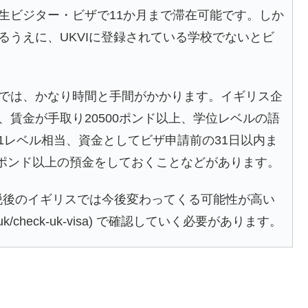
生ビジター・ビザで11か月まで滞在可能です。しか
るうえに、UKVIに登録されている学校でないとビ
では、かなり時間と手間がかかります。イギリス企
賃金が手取り20500ポンド以上、学位レベルの語
TestでのB1レベル相当、資金としてビザ申請前の31日以内ま
5ポンド以上の預金をしておくことなどがあります。
脱後のイギリスでは今後変わってくる可能性が高い
.uk/check-uk-visa) で確認していく必要があります。