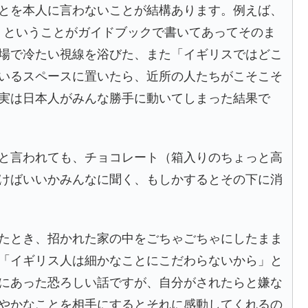
とを本人に言わないことが結構あります。例えば、
」ということがガイドブックで書いてあってそのま
場で冷たい視線を浴びた、また「イギリスではどこ
いるスペースに置いたら、近所の人たちがこそこそ
実は日本人がみんな勝手に動いてしまった結果で
と言われても、チョコレート（箱入りのちょっと高
けばいいかみんなに聞く、もしかするとその下に消
たとき、招かれた家の中をごちゃごちゃにしたまま
「イギリス人は細かなことにこだわらないから」と
にあった恐ろしい話ですが、自分がされたらと嫌な
やかなことを相手にするとそれに感動してくれるの