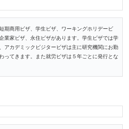
短期商用ビザ、学生ビザ、ワーキングホリデービ
企業家ビザ、永住ビザがあります。学生ビザでは学
、アカデミックビジタービザは主に研究機関にお勤
わってきます。また就労ビザは５年ごとに発行とな