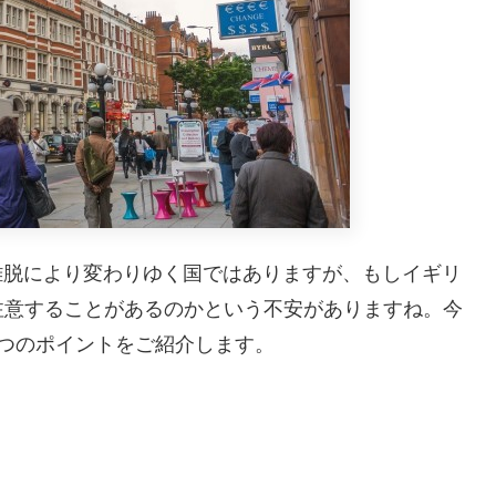
離脱により変わりゆく国ではありますが、もしイギリ
注意することがあるのかという不安がありますね。今
つのポイントをご紹介します。