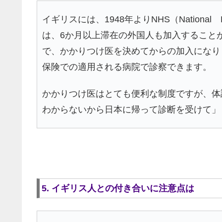
イギリスには、1948年よりNHS（National
は、6か月以上滞在の外国人も加入すること
で、かかりつけ医を決めてからの加入になり
保険での適用される病院で診察できます。
かかりつけ医はとても便利な制度ですが、体
わからないから日本に帰って診断を受けて」
5. イギリス人との付き合いに注意点は