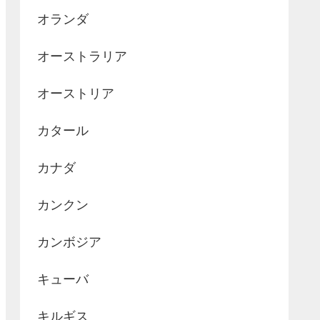
オランダ
オーストラリア
オーストリア
カタール
カナダ
カンクン
カンボジア
キューバ
キルギス