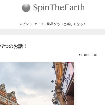
スピン ジ アース - 世界がもっと楽しくなる！
7つのお話！
2016.10.01