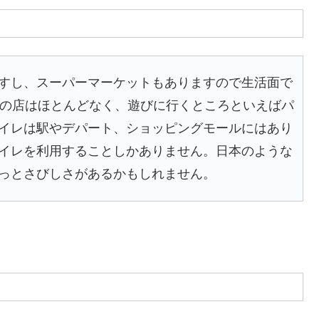
すし、スーパーマーケットもありますので生活面で
業の店はほとんどなく、遊びに行くところといえばパ
イレは駅やデパート、ショッピングモールにはあり
イレを利用することしかありません。日本のような
っとさびしさがあるかもしれません。