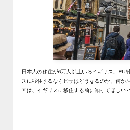
日本人の移住が6万人以上いるイギリス。EU
スに移住するならビザはどうなるのか、何か
回は、イギリスに移住する前に知ってほしい7