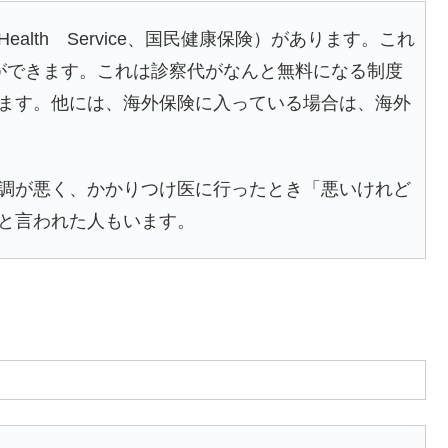
 Health Service、国民健康保険）があります。これ
ができます。これは診察代がなんと無料になる制度
ます。他には、海外保険に入っている場合は、海外
調が悪く、かかりつけ医に行ったとき「悪いけれど
と言われた人もいます。