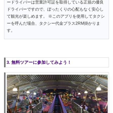
ードライバーは営業許可証を取得している正規の優良
ドライバーですので、ぼったくりの心配もなく安心し
て観光が楽しめます。 ※このアプリを使用してタクシ
ーを呼んだ場合、タクシー代金プラス2RM掛かりま
す。
3. 無料ツアーに参加してみよう！