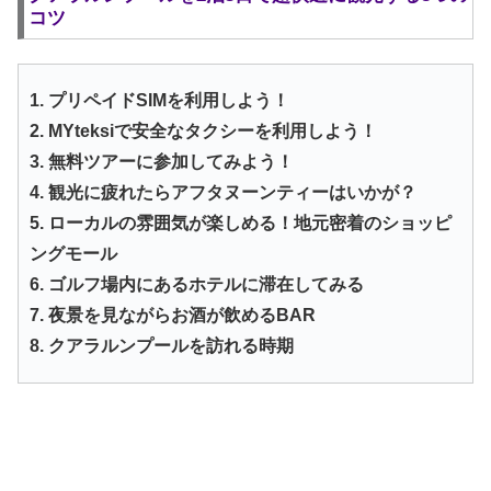
コツ
1. プリペイドSIMを利用しよう！
2. MYteksiで安全なタクシーを利用しよう！
3. 無料ツアーに参加してみよう！
4. 観光に疲れたらアフタヌーンティーはいかが？
5. ローカルの雰囲気が楽しめる！地元密着のショッピ
ングモール
6. ゴルフ場内にあるホテルに滞在してみる
7. 夜景を見ながらお酒が飲めるBAR
8. クアラルンプールを訪れる時期