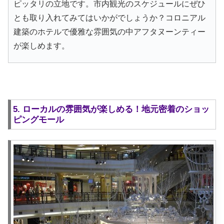
ピッタリの立地です。市内観光のスケジュールにぜひ
とも取り入れてみてはいかがでしょうか？コロニアル
建築のホテルで優雅な雰囲気の中アフタヌーンティー
が楽しめます。
5. ローカルの雰囲気が楽しめる！地元密着のショッ
ピングモール