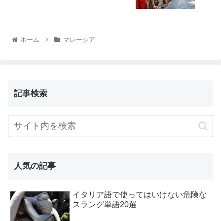
ホーム
マレーシア
記事検索
人気の記事
イタリア語で使ってはいけない危険な
スラング単語20選