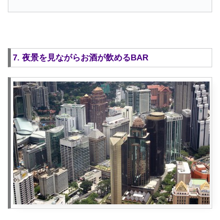
7. 夜景を見ながらお酒が飲めるBAR