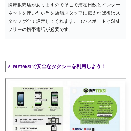
携帯販売店がありますのでそこで滞在日数とインター
ネットを使いたい旨を店舗スタッフに伝えれば後はス
タッフが全て設定してくれます。（パスポートとSIM
フリーの携帯電話が必要です）
2. MYteksiで安全なタクシーを利用しよう！