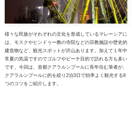
様々な民族がそれぞれの文化を形成しているマレーシアに
は、モスクやヒンドゥー教の寺院などの宗教施設や歴史的
建造物など、観光スポットが沢山あります。加えて１年中
常夏の気温ですのでゴルフやビーチ目的で訪れる方も多い
です。今回は、首都クアラルンプールに長年住む筆者が、
クアラルンプールに的を絞り2泊3日で効率よく観光する8
つのコツをご紹介します。