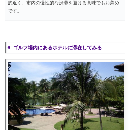
的近く、市内の慢性的な渋滞を避ける意味でもお薦め
です。
6. ゴルフ場内にあるホテルに滞在してみる