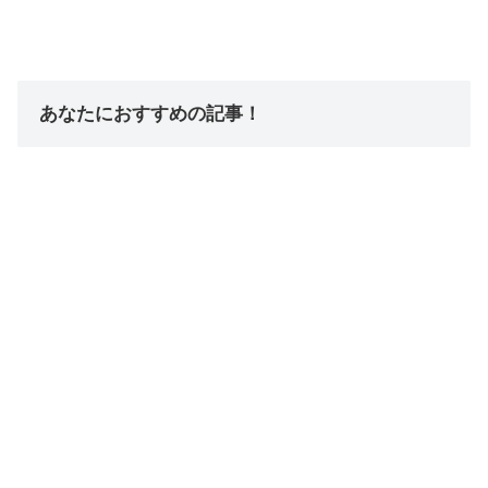
あなたにおすすめの記事！