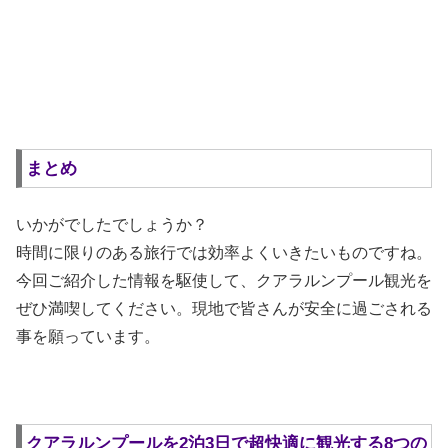
まとめ
いかがでしたでしょうか？
時間に限りのある旅行では効率よくいきたいものですね。
今回ご紹介した情報を駆使して、クアラルンプール観光を
ぜひ満喫してください。現地で皆さんが安全に過ごされる
事を願っています。
クアラルンプールを2泊3日で超快適に観光する8つの