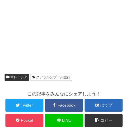
マレーシア
クアラルンプール旅行
この記事をみんなにシェアしよう！
Twitter
Facebook
はてブ
Pocket
LINE
コピー