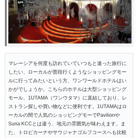
マレーシアを何度も訪れていていつもと違った旅行に
したい、ローカルが普段行くようなショッピングモー
ルに行ってみたいという方、ワンワールドホテルはい
かがでしょうか。こちらのホテルは大型ショッピング
モール、1UTAMA（ワンウタマ）に直結しており、レ
ストラン探しや買い物などに便利です。1UTAMAはロ
ーカルの間で人気のショッピングモーでPavilionや
Suria KCCとは違う、地元の雰囲気が味わえます。ま
た、トロピカーナやサウジャナゴルフコースへも比較