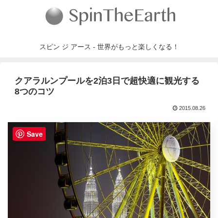
スピン ジ アース - 世界がもっと楽しくなる！
クアラルンプールを2泊3日で超快適に観光する
8つのコツ
2015.08.26
Save