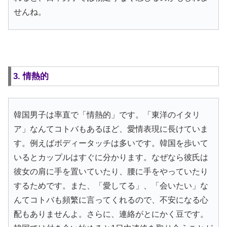
せんね。
3. 情熱的
韓国男子は率直で「情熱的」です。「東洋のイタリ
ア」なんてコトバもあるほど、愛情表現に長けていま
す。例えばボディータッチは多いです。韓国を歩いて
いるとカップルはすぐに分かります。なぜなら彼氏は
彼女の肩に手を置いていたり、腰に手をやっていたり
するためです。また、「愛してる」、「会いたい」な
んてコトバも頻繁に言ってくれるので、不安になる心
配もありませんよ。さらに、連絡がとにかく豆です。