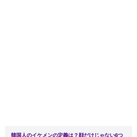
韓国人のイケメンの定義は？顔だけじゃない6つ