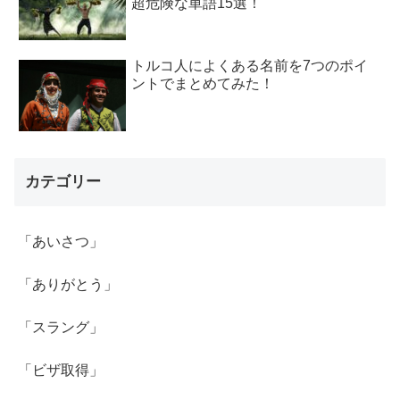
超危険な単語15選！
トルコ人によくある名前を7つのポイ
ントでまとめてみた！
カテゴリー
「あいさつ」
「ありがとう」
「スラング」
「ビザ取得」