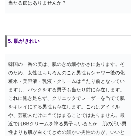
当たる節はありませんか？
5. 肌がきれい
韓国の一番の美は、肌のきめ細やかさにあります。そ
のため、女性はもちろんのこと男性もシャワー後の化
粧水・美容液・乳液・クリームは当たり前となってい
ますし、パックをする男子も当たり前に存在します。
これに飽き足らず、クリニックでレーザーを当てて肌
をキレイにする男性も存在します。これはアイドル
や、芸能人だけに当てはまることではありません。最
近ではBBクリームを塗る男子もいるとか。肌の汚い男
性よりも肌が白くてきめの細かい男性の方が、いいと