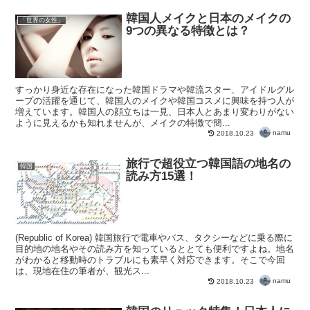
韓国人メイクと日本のメイクの
「世界の女性」
9つの異なる特徴とは？
すっかり身近な存在になった韓国ドラマや韓流スター、アイドルグル
ープの活躍を通じて、韓国人のメイクや韓国コスメに興味を持つ人が
増えています。韓国人の顔立ちは一見、日本人とあまり変わりがない
ように見えるかも知れませんが、メイクの特徴で簡...
namu
2018.10.23
旅行で超役立つ韓国語の地名の
韓国
読み方15選！
(Republic of Korea) 韓国旅行で電車やバス、タクシーなどに乗る際に
目的地の地名やその読み方を知っているととても便利ですよね。地名
がわかると移動時のトラブルにも素早く対応できます。そこで今回
は、現地在住の筆者が、観光ス...
namu
2018.10.23