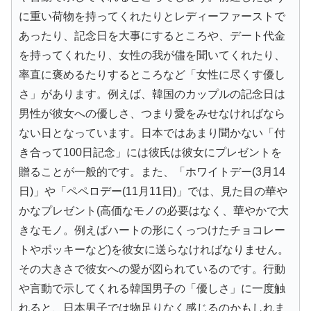
に重い荷物を持ってくれたりとレディーファーストで
あったり、記念日を大事にするところや、デート代金
を持ってくれたり、女性の我が儘を聞いてくれたり、
率直に褒めるたりするところなど「女性に尽くす優し
さ」があります。例えば、韓国のカップルの記念日は
男性が彼女への優しさ、つまり愛をみせなければなら
ない日となっています。日本ではあまり聞かない「付
き合って100日記念」には彼氏は彼女にプレゼントを
贈ることが一般的です。また、「ホワイトデー(3月14
日)」や「ペペロデー(11月11日)」では、見た目の華や
かなプレゼント(高価なモノの必要はなく、華やかで大
きなモノ。例えばハートの形にくっつけたチョコレー
トやポッキーなど)を彼女に送らなければなりません。
その大きさで彼女への愛が図られているのです。行動
や言動で示してくれる韓国男子の「優しさ」に一度触
れると、日本男子では物足りなく感じるのかもしれま