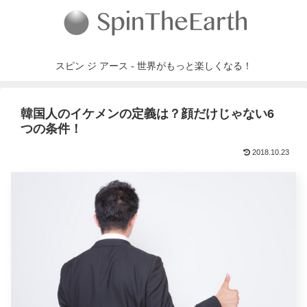
スピン ジ アース - 世界がもっと楽しくなる！
韓国人のイケメンの定義は？顔だけじゃない6
つの条件！
2018.10.23