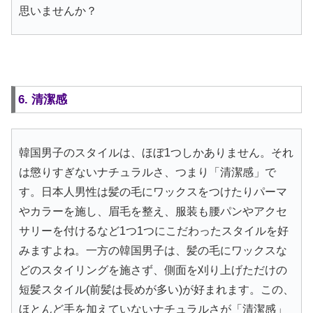
思いませんか？
6. 清潔感
韓国男子のスタイルは、ほぼ1つしかありません。それ
は懲りすぎないナチュラルさ、つまり「清潔感」で
す。日本人男性は髪の毛にワックスをつけたりパーマ
やカラーを施し、眉毛を整え、服装も腰パンやアクセ
サリーを付けるなど1つ1つにこだわったスタイルを好
みますよね。一方の韓国男子は、髪の毛にワックスな
どのスタイリングを施さず、側面を刈り上げただけの
短髪スタイル(前髪は長めが多い)が好まれます。この、
ほとんど手を加えていないナチュラルさが「清潔感」