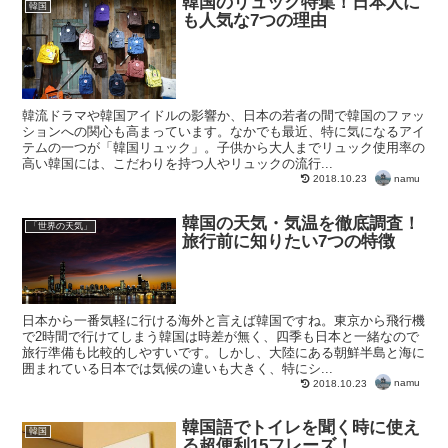
韓国のリュック特集！日本人に
韓国
も人気な7つの理由
韓流ドラマや韓国アイドルの影響か、日本の若者の間で韓国のファッ
ションへの関心も高まっています。なかでも最近、特に気になるアイ
テムの一つが「韓国リュック」。子供から大人までリュック使用率の
高い韓国には、こだわりを持つ人やリュックの流行...
namu
2018.10.23
韓国の天気・気温を徹底調査！
「世界の天気」
旅行前に知りたい7つの特徴
日本から一番気軽に行ける海外と言えば韓国ですね。東京から飛行機
で2時間で行けてしまう韓国は時差が無く、四季も日本と一緒なので
旅行準備も比較的しやすいです。しかし、大陸にある朝鮮半島と海に
囲まれている日本では気候の違いも大きく、特にシ...
namu
2018.10.23
韓国語でトイレを聞く時に使え
韓国
る超便利15フレーズ！