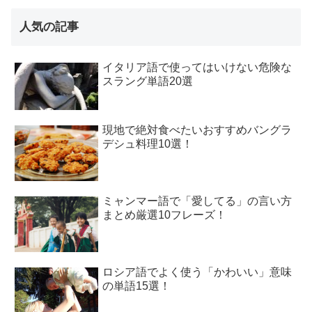
人気の記事
イタリア語で使ってはいけない危険な
スラング単語20選
現地で絶対食べたいおすすめバングラ
デシュ料理10選！
ミャンマー語で「愛してる」の言い方
まとめ厳選10フレーズ！
ロシア語でよく使う「かわいい」意味
の単語15選！