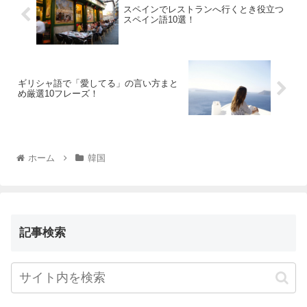
スペインでレストランへ行くとき役立つ
スペイン語10選！
ギリシャ語で「愛してる」の言い方まと
め厳選10フレーズ！
ホーム
韓国
記事検索