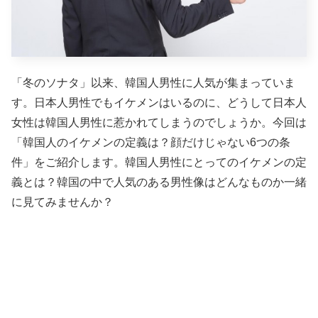
「冬のソナタ」以来、韓国人男性に人気が集まっていま
す。日本人男性でもイケメンはいるのに、どうして日本人
女性は韓国人男性に惹かれてしまうのでしょうか。今回は
「韓国人のイケメンの定義は？顔だけじゃない6つの条
件」をご紹介します。韓国人男性にとってのイケメンの定
義とは？韓国の中で人気のある男性像はどんなものか一緒
に見てみませんか？