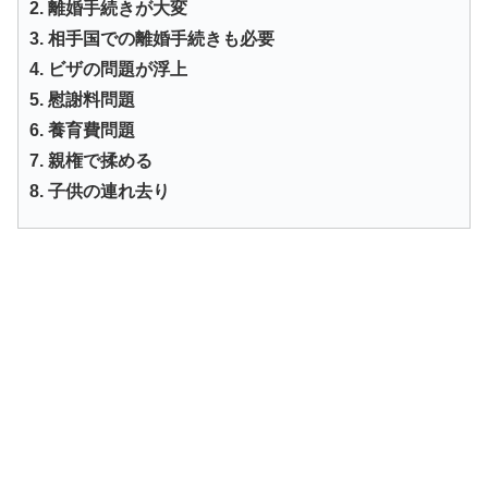
2. 離婚手続きが大変
3. 相手国での離婚手続きも必要
4. ビザの問題が浮上
5. 慰謝料問題
6. 養育費問題
7. 親権で揉める
8. 子供の連れ去り