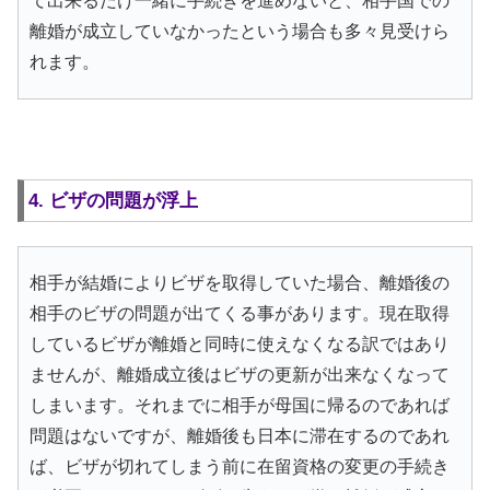
て出来るだけ一緒に手続きを進めないと、相手国での
離婚が成立していなかったという場合も多々見受けら
れます。
4. ビザの問題が浮上
相手が結婚によりビザを取得していた場合、離婚後の
相手のビザの問題が出てくる事があります。現在取得
しているビザが離婚と同時に使えなくなる訳ではあり
ませんが、離婚成立後はビザの更新が出来なくなって
しまいます。それまでに相手が母国に帰るのであれば
問題はないですが、離婚後も日本に滞在するのであれ
ば、ビザが切れてしまう前に在留資格の変更の手続き