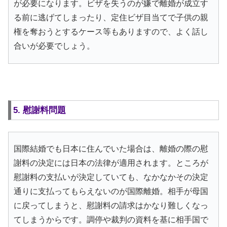
が必要になります。ビザを失うのが嫌で離婚が成立す
る前に逃げてしまったり、定住ビザ目当てで子供の親
権を奪おうとするケース等もありますので、よく話し
合いが必要でしょう。
5. 慰謝料問題
国際結婚でも日本に住んでいた場合は、離婚の際の慰
謝料の決定には日本の法律が適用されます。ところが
慰謝料の支払いが決定していても、なかなかその決定
通りに支払ってもらえないのが国際離婚。相手が母国
に戻ってしまうと、慰謝料の請求はかなり難しくなっ
てしまうからです。調停や裁判の資料を基に相手国で