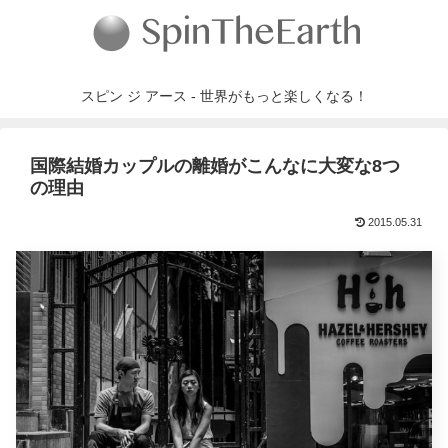
スピン ジ アース - 世界がもっと楽しくなる！
国際結婚カップルの離婚がこんなに大変な8つ
の理由
2015.05.31