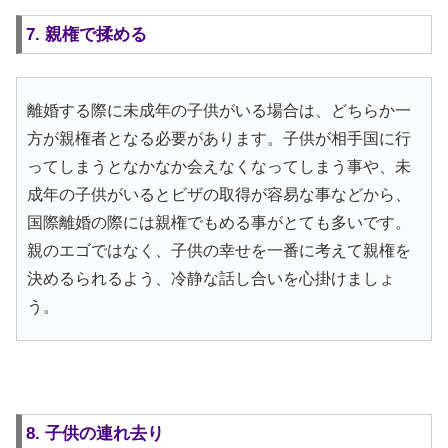
7. 親権で揉める
離婚する際に未成年の子供がいる場合は、どちらか一
方が親権者となる必要があります。子供が相手国に行
ってしまうとなかなか会えなくなってしまう事や、未
成年の子供がいるとビザの取得が容易な事などから、
国際離婚の際には親権でもめる事がとても多いです。
親のエゴではなく、子供の幸せを一番に考えて親権を
決めるられるよう、冷静な話し合いを心掛けましょ
う。
8. 子供の連れ去り