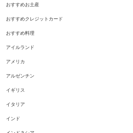
おすすめお土産
おすすめクレジットカード
おすすめ料理
アイルランド
アメリカ
アルゼンチン
イギリス
イタリア
インド
インドネシア