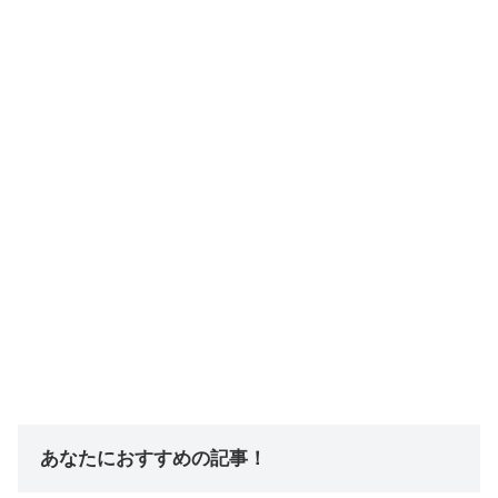
あなたにおすすめの記事！