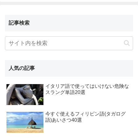
記事検索
人気の記事
イタリア語で使ってはいけない危険な
スラング単語20選
今すぐ使えるフィリピン語(タガログ
語)あいさつ40選