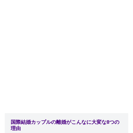
国際結婚カップルの離婚がこんなに大変な8つの
理由