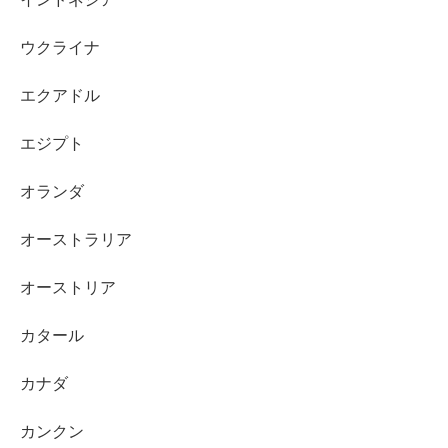
ウクライナ
エクアドル
エジプト
オランダ
オーストラリア
オーストリア
カタール
カナダ
カンクン