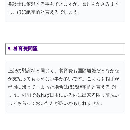
弁護士に依頼する事もできますが、費用もかさみます
し、ほぼ絶望的と言えるでしょう。
6. 養育費問題
上記の慰謝料と同じく、養育費も国際離婚だとなかな
か支払ってもらえない事が多いです。こちらも相手が
母国に帰ってしまった場合はほぼ絶望的と言えるでし
ょう。可能であれば日本にいる内に出来る限り前払い
してもらっておいた方が良いかもしれません。