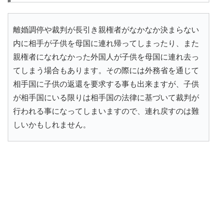
離婚調停や裁判が長引き親権者がなかなか決まらない
内に相手が子供を母国に連れ帰ってしまったり、また
親権者になれなかった外国人が子供を母国に連れ去っ
てしまう場合もあります。その際には外務省を通じて
相手国に子供の返還を要求する事も出来ますが、子供
が相手国にいる限りは相手国の法律に基づいて裁判が
行われる事になってしまいますので、連れ戻すのは難
しいかもしれません。