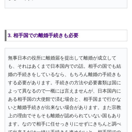
3. 相手国での離婚手続きも必要
無事日本の役所に離婚届を提出して離婚が成立して
も、それはあくまで日本国内での話。相手の国でも結
婚の手続きをしているなら、もちろん離婚の手続きも
する必要があります。手続きの方法や必要書類は国に
よって異なるので一概には言えませんが、日本国内に
ある相手国の大使館で済む場合と、相手国まで行かな
いと離婚手続きが出来ない場合があります。また宗教
上の理由でそもそも離婚が認められていない国もあり
ます。なので相手に任せっきりにせずにきちんと調べ