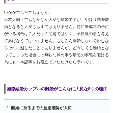
いかがでしたでしょうか。
日本人同士でもなかなか大変な離婚ですが、やはり国際離
婚となると大変さも比ではありません。特に未成年の子供
がいる場合は２人だけの問題ではなく、子供達の事も考え
てあげなくてはいけません。もちろん離婚しないで済むな
らそれに越したことはありませんが、どうしても離婚とな
ってしまった場合には無駄な揉め事や最悪の事態を避ける
為にも、本記事をお役立ていただけたら幸いです。
国際結婚カップルの離婚がこんなに大変な8つの理由
1. 離婚に至るまでの意思確認が大変