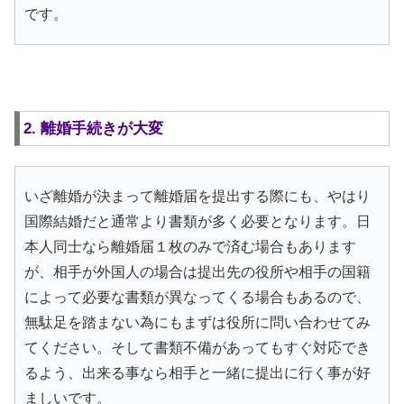
です。
2. 離婚手続きが大変
いざ離婚が決まって離婚届を提出する際にも、やはり
国際結婚だと通常より書類が多く必要となります。日
本人同士なら離婚届１枚のみで済む場合もあります
が、相手が外国人の場合は提出先の役所や相手の国籍
によって必要な書類が異なってくる場合もあるので、
無駄足を踏まない為にもまずは役所に問い合わせてみ
てください。そして書類不備があってもすぐ対応でき
るよう、出来る事なら相手と一緒に提出に行く事が好
ましいです。