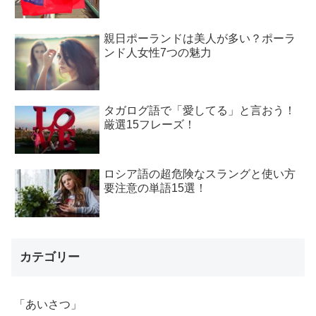
親日ポーランドは美人が多い？ポーラ
ンド人女性7つの魅力
タガログ語で「愛してる」と言おう！
厳選15フレーズ！
ロシア語の超危険なスラングと使い方
要注意の単語15選！
カテゴリー
「あいさつ」