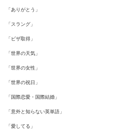
「ありがとう」
「スラング」
「ビザ取得」
「世界の天気」
「世界の女性」
「世界の祝日」
「国際恋愛・国際結婚」
「意外と知らない英単語」
「愛してる」