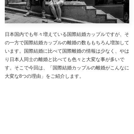
日本国内でも年々増えている国際結婚カップルですが、そ
の一方で国際結婚カップルの離婚の数ももちろん増加して
います。国際結婚に比べて国際離婚の情報は少なく、やは
り日本人同士の離婚と比べても色々と大変な事が多いで
す。そこで今回は、「国際結婚カップルの離婚がこんなに
大変な8つの理由」をご紹介します。