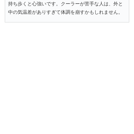
持ち歩くと心強いです。クーラーが苦手な人は、外と
中の気温差がありすぎて体調を崩すかもしれません。