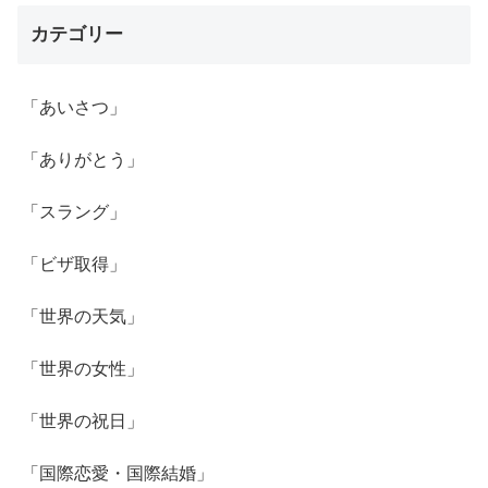
カテゴリー
「あいさつ」
「ありがとう」
「スラング」
「ビザ取得」
「世界の天気」
「世界の女性」
「世界の祝日」
「国際恋愛・国際結婚」