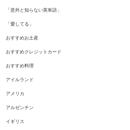
「意外と知らない英単語」
「愛してる」
おすすめお土産
おすすめクレジットカード
おすすめ料理
アイルランド
アメリカ
アルゼンチン
イギリス