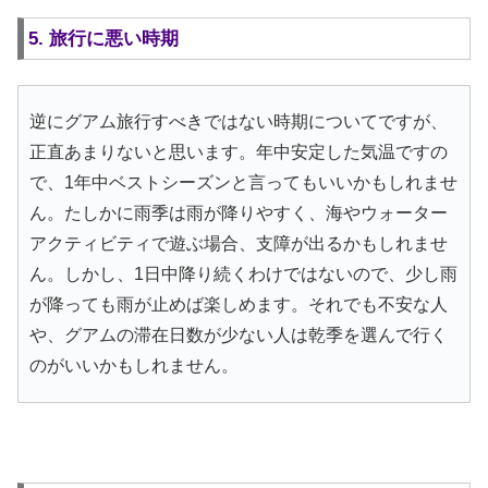
5. 旅行に悪い時期
逆にグアム旅行すべきではない時期についてですが、
正直あまりないと思います。年中安定した気温ですの
で、1年中ベストシーズンと言ってもいいかもしれませ
ん。たしかに雨季は雨が降りやすく、海やウォーター
アクティビティで遊ぶ場合、支障が出るかもしれませ
ん。しかし、1日中降り続くわけではないので、少し雨
が降っても雨が止めば楽しめます。それでも不安な人
や、グアムの滞在日数が少ない人は乾季を選んで行く
のがいいかもしれません。