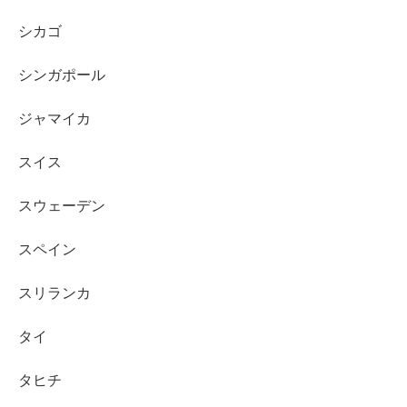
シカゴ
シンガポール
ジャマイカ
スイス
スウェーデン
スペイン
スリランカ
タイ
タヒチ