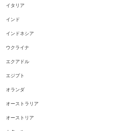
イタリア
インド
インドネシア
ウクライナ
エクアドル
エジプト
オランダ
オーストラリア
オーストリア