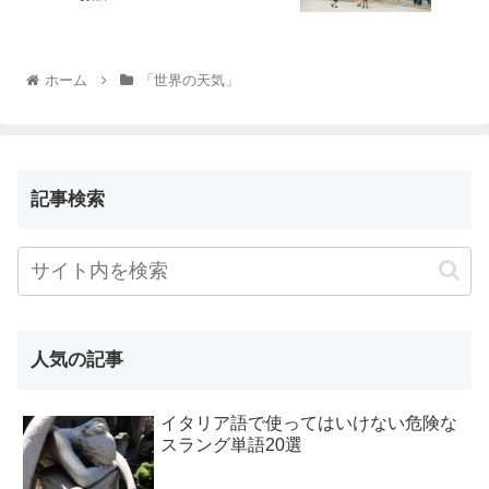
ホーム
「世界の天気」
記事検索
人気の記事
イタリア語で使ってはいけない危険な
スラング単語20選