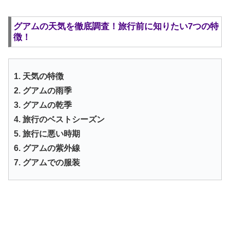
グアムの天気を徹底調査！旅行前に知りたい7つの特
徴！
1. 天気の特徴
2. グアムの雨季
3. グアムの乾季
4. 旅行のベストシーズン
5. 旅行に悪い時期
6. グアムの紫外線
7. グアムでの服装