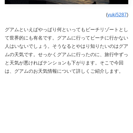
(
yuki5287
)
グアムといえばやっぱり何といってもビーチリゾートとし
て世界的にも有名です。グアムに行ってビーチに行かない
人はいないでしょう。そうなるとやはり知りたいのはグア
ムの天気です。せっかくグアムに行ったのに、旅行中ずっ
と天気が悪ければテンションも下がります。そこで今回
は、
グアムのお天気情報について詳しくご紹介します。