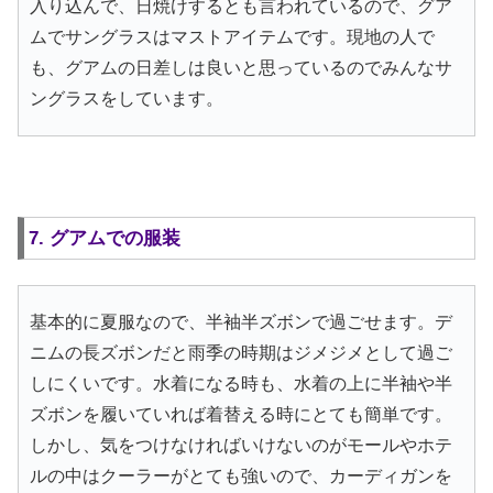
入り込んで、日焼けするとも言われているので、グア
ムでサングラスはマストアイテムです。現地の人で
も、グアムの日差しは良いと思っているのでみんなサ
ングラスをしています。
7. グアムでの服装
基本的に夏服なので、半袖半ズボンで過ごせます。デ
ニムの長ズボンだと雨季の時期はジメジメとして過ご
しにくいです。水着になる時も、水着の上に半袖や半
ズボンを履いていれば着替える時にとても簡単です。
しかし、気をつけなければいけないのがモールやホテ
ルの中はクーラーがとても強いので、カーディガンを