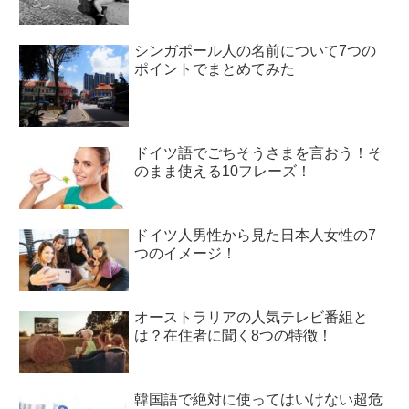
シンガポール人の名前について7つの
ポイントでまとめてみた
ドイツ語でごちそうさまを言おう！そ
のまま使える10フレーズ！
ドイツ人男性から見た日本人女性の7
つのイメージ！
オーストラリアの人気テレビ番組と
は？在住者に聞く8つの特徴！
韓国語で絶対に使ってはいけない超危