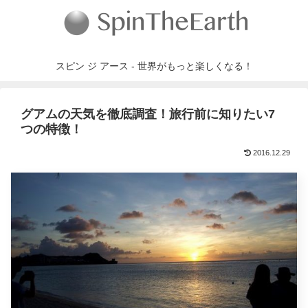
スピン ジ アース - 世界がもっと楽しくなる！
グアムの天気を徹底調査！旅行前に知りたい7
つの特徴！
2016.12.29