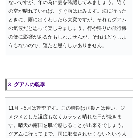
ないですが、年の為に雲を確認してみましょう。近く
の空が晴れていれば、すぐ雨は止みます。海に行った
ときに、雨に出くわしたら大変ですが、それもグアム
の気候だと思って楽しみましょう。行や帰りの飛行機
の便に影響があるかもしれませんが、それはどうしよ
うもないので、運だと思うしかありません。
3. グアムの乾季
11月～5月は乾季です。この時期は雨期とは違い、ジ
メジメとした湿度もなくカラッと晴れた日が続きま
す。晴天の南国を肌で感じることが出来るでしょう。
グアムに行ってまで、雨に邪魔されたくないという人