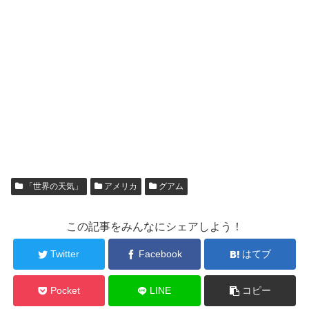
「世界の天気」
アメリカ
グアム
この記事をみんなにシェアしよう！
Twitter
Facebook
はてブ
Pocket
LINE
コピー