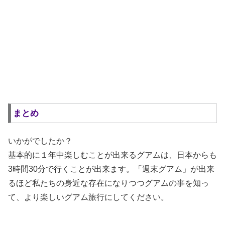
まとめ
いかがでしたか？
基本的に１年中楽しむことが出来るグアムは、日本からも
3時間30分で行くことが出来ます。「週末グアム」が出来
るほど私たちの身近な存在になりつつグアムの事を知っ
て、より楽しいグアム旅行にしてください。