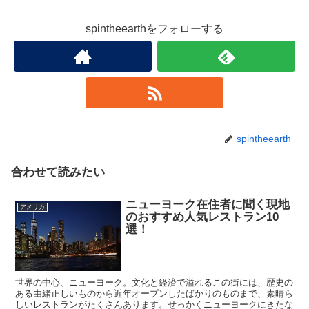
spintheearthをフォローする
spintheearth
合わせて読みたい
ニューヨーク在住者に聞く現地
アメリカ
のおすすめ人気レストラン10
選！
世界の中心、ニューヨーク。文化と経済で溢れるこの街には、歴史の
ある由緒正しいものから近年オープンしたばかりのものまで、素晴ら
しいレストランがたくさんあります。せっかくニューヨークにきたな