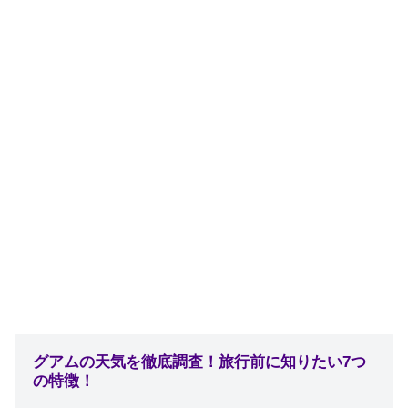
グアムの天気を徹底調査！旅行前に知りたい7つ
の特徴！