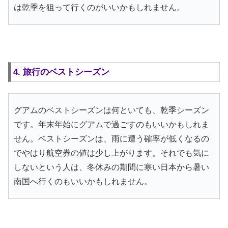
は乾季を狙って行くのがいいかもしれません。
4. 旅行のベストシーズン
グアムのベストシーズンは何といても、乾季シーズン
です。年末年始にグアムで過ごすのもいいかもしれま
せん。ベストシーズンは、雨に遭う確率が低くなるの
でやはり航空券の値は少し上がります。それでも気に
しないという人は、冬休みの期間に寒い日本から暑い
南国へ行くのもいいかもしれません。