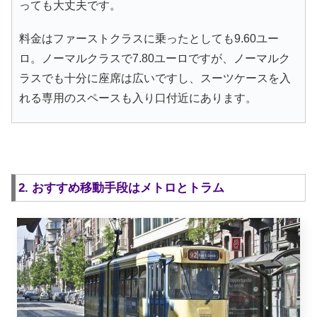
っても大丈夫です。
料金はファーストクラスに乗ったとしても9.60ユー
ロ。ノーマルクラスで7.80ユーロですが、ノーマルク
ラスでも十分に座席は広いですし、スーツケースを入
れる専用のスペースも入り口付近にあります。
2. おすすめ移動手段はメトロとトラム