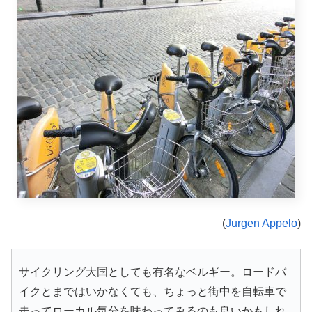
(
Jurgen Appelo
)
サイクリング大国としても有名なベルギー。ロードバ
イクとまではいかなくても、ちょっと街中を自転車で
走ってローカル気分を味わってみるのも良いかもしれ