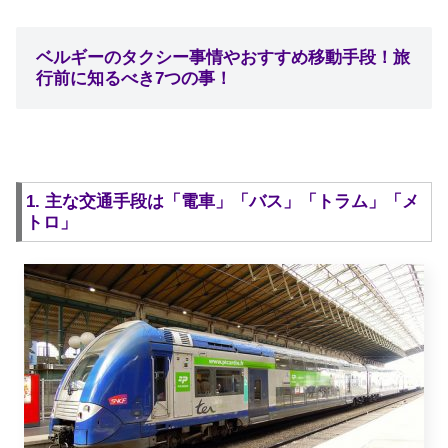
ベルギーのタクシー事情やおすすめ移動手段！旅
行前に知るべき7つの事！
1. 主な交通手段は「電車」「バス」「トラム」「メ
トロ」