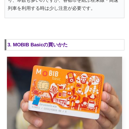
り、本数も多いのですが、各都市を結ぶ在来線・高速
列車を利用する時は少し注意が必要です。
3. MOBIB Basicの買いかた