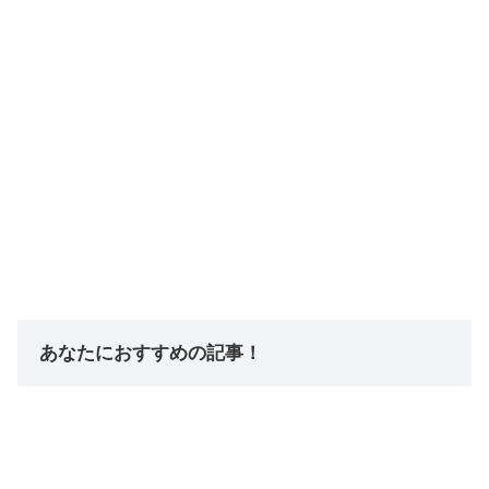
あなたにおすすめの記事！