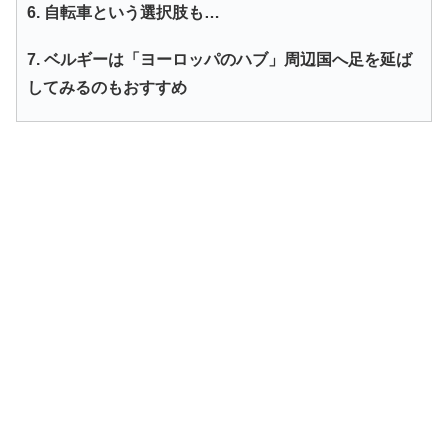
6. 自転車という選択肢も…
7. ベルギーは「ヨーロッパのハブ」周辺国へ足を延ば
してみるのもおすすめ