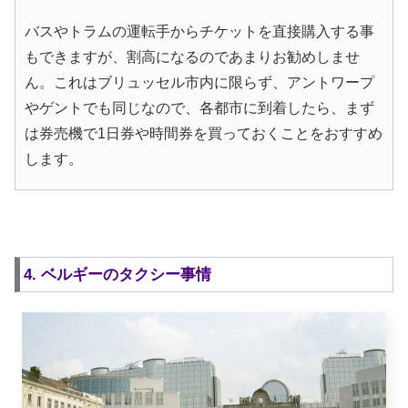
バスやトラムの運転手からチケットを直接購入する事
もできますが、割高になるのであまりお勧めしませ
ん。これはブリュッセル市内に限らず、アントワープ
やゲントでも同じなので、各都市に到着したら、まず
は券売機で1日券や時間券を買っておくことをおすすめ
します。
4. ベルギーのタクシー事情