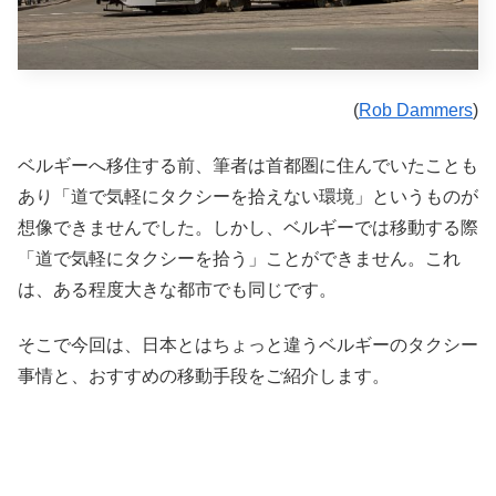
(
Rob Dammers
)
ベルギーへ移住する前、筆者は首都圏に住んでいたことも
あり「道で気軽にタクシーを拾えない環境」というものが
想像できませんでした。しかし、ベルギーでは移動する際
「道で気軽にタクシーを拾う」ことができません。これ
は、ある程度大きな都市でも同じです。
そこで今回は、日本とはちょっと違うベルギーのタクシー
事情と、おすすめの移動手段をご紹介します。