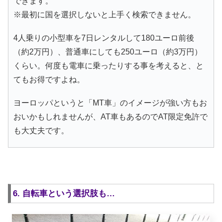
できます。
※最初に国を選択しないと上手く検索できません。
4人乗りの小型車を7日レンタルして180ユーロ前後
（約2万円）、普通車にしても250ユーロ（約3万円）
くらい。何度も電車に乗ったりする事を考えると、と
てもお得ですよね。
ヨーロッパというと「MT車」のイメージが強い方もお
おいかもしれませんが、AT車もあるのでAT限定免許で
も大丈夫です。
6. 自転車という選択肢も…