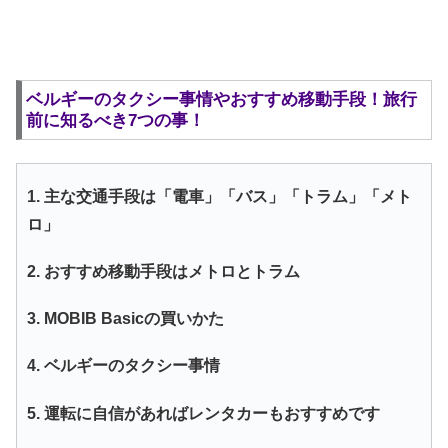
ベルギーのタクシー事情やおすすめ移動手段！旅行
前に知るべき7つの事！
1. 主な交通手段は「電車」「バス」「トラム」「メト
ロ」
2. おすすめ移動手段はメトロとトラム
3. MOBIB Basicの買いかた
4. ベルギーのタクシー事情
5. 運転に自信があればレンタカーもおすすめです