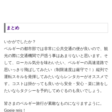
まとめ
いかがでしたか？
ベルギーの都市部では非常に公共交通の便が良いので、観
光の際に交通機関で戸惑う事はあまりないと思います。そ
して、ローカル気分を味わいたい、ベルギーの高速道路で
思いっきり飛ばしてみたい（制限速度は厳守で！）縦列で
運転スキルを発揮してみたいならレンタカーがオススメで
す。コストは掛かっても良いから安全・安心・楽に旅をし
たいならタクシーを予約してめぐるのも良いでしょう。
皆さまのベルギー旅行が素敵なものになりますように。
Goeie reis！