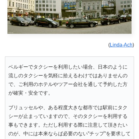
(
Linda-Ach
)
ベルギーでタクシーを利用したい場合、日本のように
流しのタクシーを気軽に拾えるわけではありませんの
で、ご利用のホテルやツアー会社を通して予約した方
が確実・安全です。
ブリュッセルや、ある程度大きな都市では駅前にタク
シーが止まっていますので、そのタクシーを利用する
事もできます。ただし利用する際に注意して頂きたい
のが、中には本来ならば必要のない”チップ”を要求して