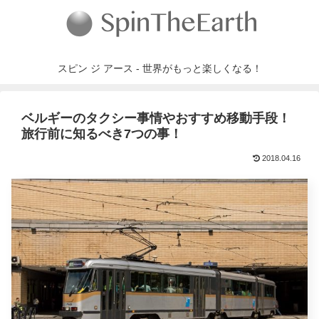
スピン ジ アース - 世界がもっと楽しくなる！
ベルギーのタクシー事情やおすすめ移動手段！
旅行前に知るべき7つの事！
2018.04.16