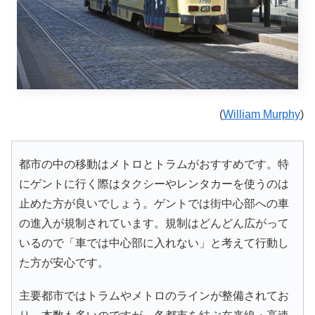
(
William Murphy
)
都市の中の移動はメトロとトラムがおすすめです。特
にゲントに行く際はタクシーやレンタカーを使うのは
止めた方が良いでしょう。ゲントでは街中心部への車
の進入が規制されています。規制はどんどん広がって
いるので「車では中心部に入れない」と考えて行動し
た方が安心です。
主要都市ではトラムやメトロのラインが整備されてお